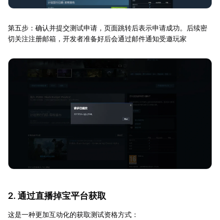
第五步：确认并提交测试申请，页面跳转后表示申请成功。后续密
切关注注册邮箱，开发者准备好后会通过邮件通知受邀玩家
2. 通过直播掉宝平台获取
这是一种更加互动化的获取测试资格方式：