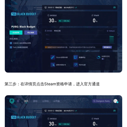
第三步：在详情页点击Steam资格申请，进入官方通道