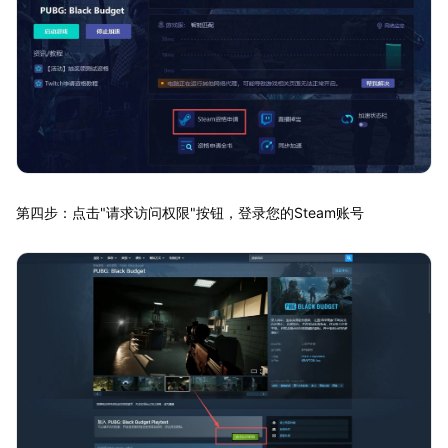
第四步：点击"请求访问权限"按钮，登录您的Steam账号