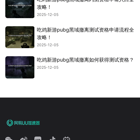
攻略！
2025-12-05
吃鸡新游pubg黑域撤离测试资格申请流程全
攻略！
2025-12-05
吃鸡新游pubg黑域撤离如何获得测试资格？
2025-12-05