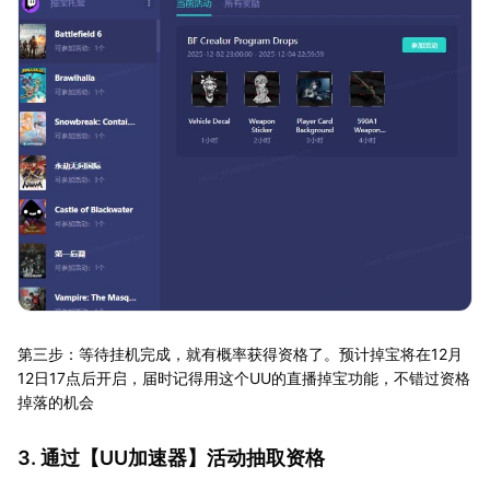
第三步：等待挂机完成，就有概率获得资格了。预计掉宝将在12月
12日17点后开启，届时记得用这个UU的直播掉宝功能，不错过资格
掉落的机会
3. 通过【
UU加速器
】活动抽取资格