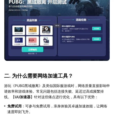
二. 为什么需要网络加速工具？
游玩《PUBG黑域撤离》及类似国际服游戏时，网络质量直接影响申
请效率和游戏体验。常见问题包括连接失败、延迟过高或频繁掉
线。【
UU加速器
】针对这些痛点进行优化，具有以下优势：
免费试用
：可参与免费试用，亲身体验其卓越加速效能，让网络
速度即刻飞升。