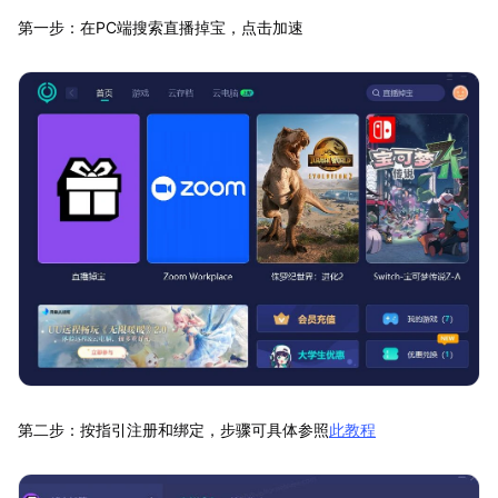
第一步：在PC端搜索直播掉宝，点击加速
第二步：按指引注册和绑定，步骤可具体参照
此教程