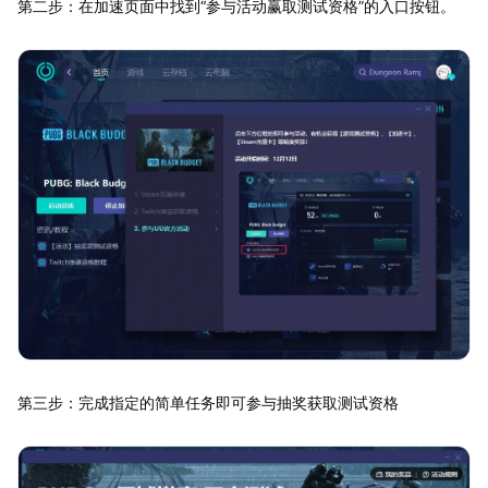
第二步：在加速页面中找到“参与活动赢取测试资格”的入口按钮。
第三步：完成指定的简单任务即可参与抽奖获取测试资格