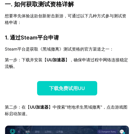
一. 如何获取测试资格详解
想要率先体验这款创新射击新游，可通过以下几种方式参与测试资
格申请：
1. 通过Steam平台申请
Steam平台是获取《黑域撤离》测试资格的官方渠道之一：
第一步：下载并安装【
UU加速器
】，确保申请过程中网络连接稳定
流畅。
下载免费试用UU
第二步：在【
UU加速器
】中搜索"绝地求生黑域撤离"，点击游戏图
标启动加速。