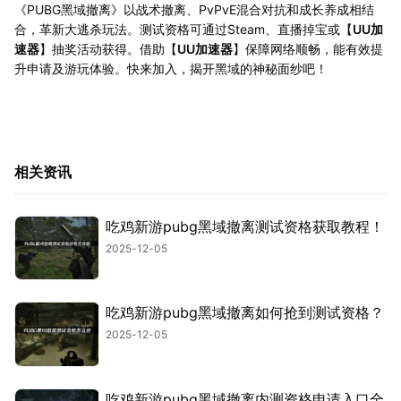
《PUBG黑域撤离》以战术撤离、PvPvE混合对抗和成长养成相结
合，革新大逃杀玩法。测试资格可通过Steam、直播掉宝或【
UU加
速器
】抽奖活动获得。借助【
UU加速器
】保障网络顺畅，能有效提
升申请及游玩体验。快来加入，揭开黑域的神秘面纱吧！
相关资讯
吃鸡新游pubg黑域撤离测试资格获取教程！
2025-12-05
吃鸡新游pubg黑域撤离如何抢到测试资格？
2025-12-05
吃鸡新游pubg黑域撤离内测资格申请入口全