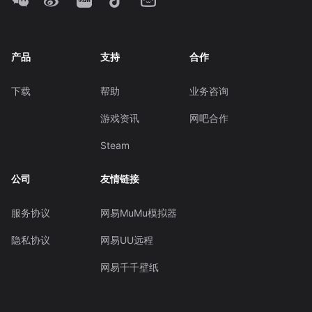
产品
支持
合作
下载
帮助
业务咨询
游戏资讯
网吧合作
Steam
公司
友情链接
服务协议
网易MuMu模拟器
隐私协议
网易UU远程
网易千千壁纸