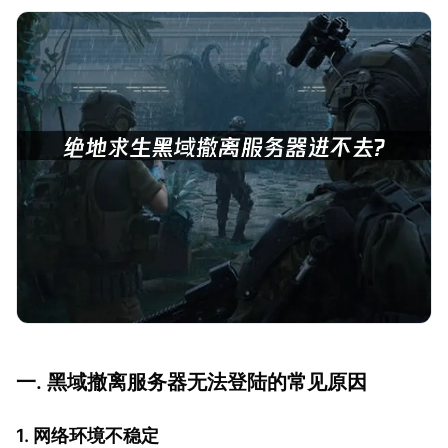
一. 黑域撤离服务器无法登陆的常见原因
1. 网络环境不稳定