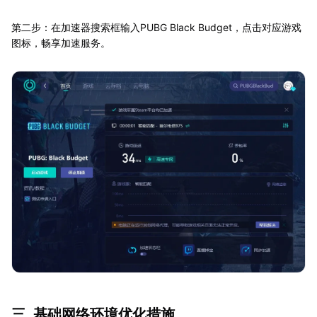
第二步：在加速器搜索框输入PUBG Black Budget，点击对应游戏
图标，畅享加速服务。
三. 基础网络环境优化措施