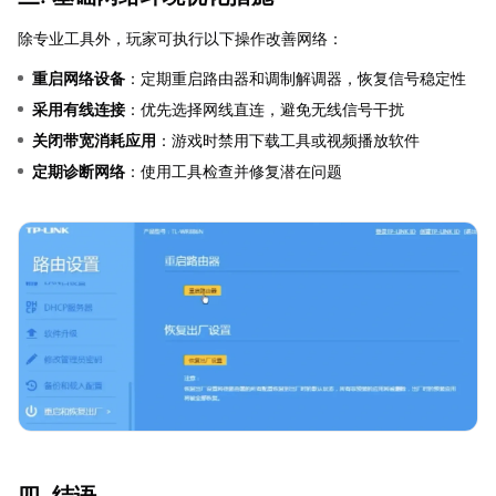
除专业工具外，玩家可执行以下操作改善网络：
重启网络设备
：定期重启路由器和调制解调器，恢复信号稳定性
采用有线连接
：优先选择网线直连，避免无线信号干扰
关闭带宽消耗应用
：游戏时禁用下载工具或视频播放软件
定期诊断网络
：使用工具检查并修复潜在问题
四. 结语