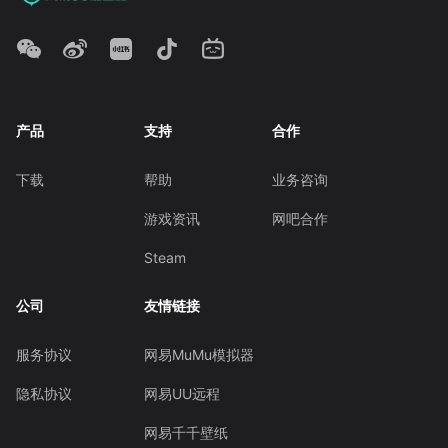
产品
支持
合作
下载
帮助
业务咨询
游戏资讯
网吧合作
Steam
公司
友情链接
服务协议
网易MuMu模拟器
隐私协议
网易UU远程
网易千千壁纸