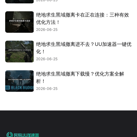
绝地求生黑域撤离卡在正在连接：三种有效
优化方法！
2026-06-25
绝地求生黑域撤离进不去？UU加速器一键优
化！
2026-06-25
绝地求生黑域撤离下载慢？优化方案全解
析！
2026-06-25