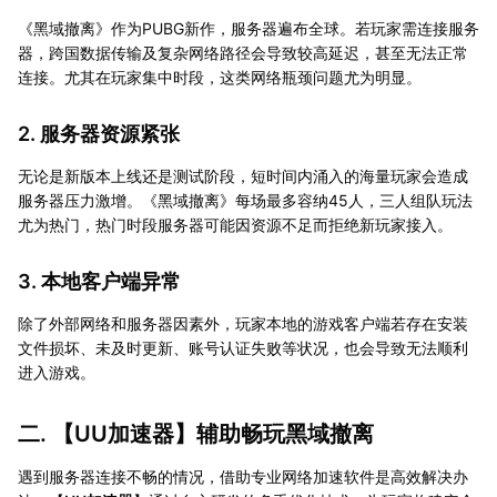
《黑域撤离》作为PUBG新作，服务器遍布全球。若玩家需连接服务
器，跨国数据传输及复杂网络路径会导致较高延迟，甚至无法正常
连接。尤其在玩家集中时段，这类网络瓶颈问题尤为明显。
2. 服务器资源紧张
无论是新版本上线还是测试阶段，短时间内涌入的海量玩家会造成
服务器压力激增。《黑域撤离》每场最多容纳45人，三人组队玩法
尤为热门，热门时段服务器可能因资源不足而拒绝新玩家接入。
3. 本地客户端异常
除了外部网络和服务器因素外，玩家本地的游戏客户端若存在安装
文件损坏、未及时更新、账号认证失败等状况，也会导致无法顺利
进入游戏。
二. 【
UU加速器
】辅助畅玩黑域撤离
遇到服务器连接不畅的情况，借助专业网络加速软件是高效解决办