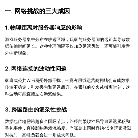
一. 网络挑战的三大成因
1. 物理距离对服务器响应的影响
游戏服务器集中分布在较远区域，玩家与服务器间的远距离导致数
据传输时间延长。这种物理间隔不仅加剧延迟风险，还可能引发意
外中断现象。
2. 网络连接的波动性问题
家庭或公共WiFi易受外部干扰，带宽占用或运营商拥堵会造成数据
传输不稳定，引发丢包和延迟飙升。在紧张的交火或撤离时刻，这
种波动可能直接左右游戏结果。
3. 跨国路由的复杂性挑战
数据包传输需跨越多个国际节点，路径的繁琐性易导致延迟累积和
丢包事件，直接影响游戏流畅度。当孤岛上同时容纳45名玩家激烈
对抗时，高峰负载会进一步放大问题。