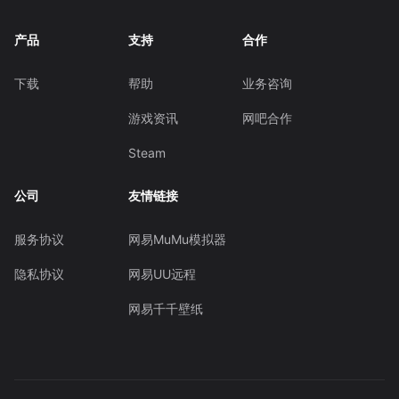
产品
支持
合作
下载
帮助
业务咨询
游戏资讯
网吧合作
Steam
公司
友情链接
服务协议
网易MuMu模拟器
隐私协议
网易UU远程
网易千千壁纸