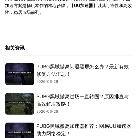
加速方案是畅玩本作的核心步骤，【
UU加速器
】以其可靠性和高效
性，稳居市场前列。
相关资讯
PUBG黑域撤离闪退黑屏怎么办？最新有效
修复方法汇总！
2026-06-26
PUBG黑域撤离过场一直转圈？原因排查与
高效解决攻略！
2026-06-26
PUBG黑域撤离加速器推荐：网易UU加速器
助力网络稳定！