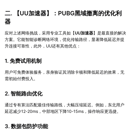
二. 【
UU加速器
】：PUBG黑域撤离的优化利
器
应对上述网络挑战，采用专业工具如【
UU加速器
】是最直接的解决
方案。它能智能诊断网络环境，优化传输路径，显著降低延迟并提
升连接可靠性，此外，UU还有其他优点：
1. 免费试用机制
用户可免费体验服务，亲身验证其消除卡顿和降低延迟的效果，无
需初始付费投入。
2. 智能路由优化
通过专有算法匹配最佳传输路线，大幅压缩延迟。例如，东北用户
延迟减少12-20ms，中部地区下降10-15ms，操作响应更迅捷。
3. 数据包防护功能