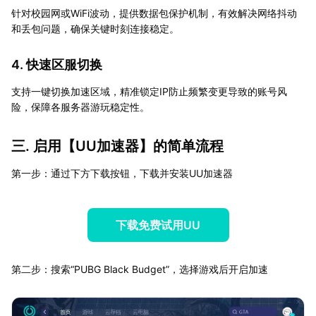
针对校园网或WiFi波动，提供数据包保护机制，有效解决网络抖动
和丢包问题，确保关键时刻连接稳定。
4. 快速区服切换
支持一键切换加速区域，精准锁定IP防止频繁变更导致的账号风
险，保障各服务器游玩稳定性。
三. 启用【
UU加速器
】的简单流程
第一步：通过下方下载按钮，下载并安装UU加速器
下载免费试用UU
第二步：搜索“PUBG Black Budget”，选择游戏后开启加速