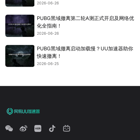
2026-06-26
PUBG黑域撤离第二轮A测正式开启及网络优
化全指南！
2026-06-26
PUBG黑域撤离启动加载慢？UU加速器助你
快速撤离！
2026-06-25