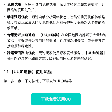
免费试用
：玩家可参与免费试用，亲身体验其卓越加速效能，让
网络速度即刻飞升。
动态延迟优化
：通过自动分析网络状态，智能切换更优的传输路
径，帮助玩家最大限度地降低延迟和丢包率，保障双人协作的流
畅互动。
专用游戏加速通道
：【
UU加速器
】在全国范围内部署了大量加速
节点，能够绕开公共网络的拥堵，直连游戏服务器，显著提升连
接速度和稳定性。
跨运营商路由优化
：无论玩家使用哪家宽带服务，【
UU加速器
】
都可以通过优化路由方式，缓解因网间互通带来的延迟。
1.1 【
UU加速器
】使用流程
第一步：点击下方按钮，下载安装UU加速器
下载免费试用UU