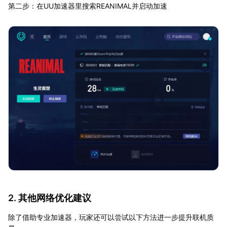
第二步：在UU加速器里搜索REANIMAL并启动加速
2. 其他网络优化建议
除了借助专业加速器，玩家还可以尝试以下方法进一步提升联机质