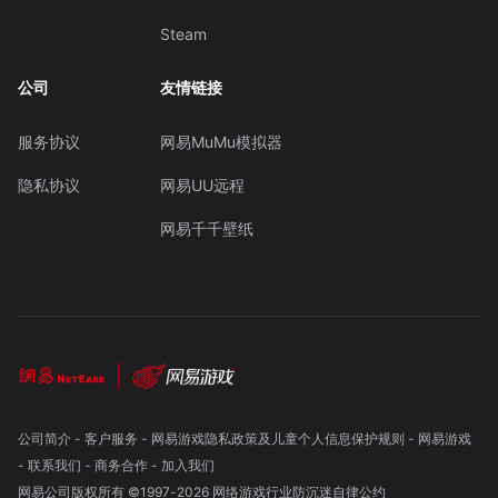
Steam
公司
友情链接
服务协议
网易MuMu模拟器
隐私协议
网易UU远程
网易千千壁纸
公司简介
-
客户服务
-
网易游戏隐私政策及儿童个人信息保护规则
-
网易游戏
-
联系我们
-
商务合作
-
加入我们
网易公司版权所有 ©1997-
2026
网络游戏行业防沉迷自律公约