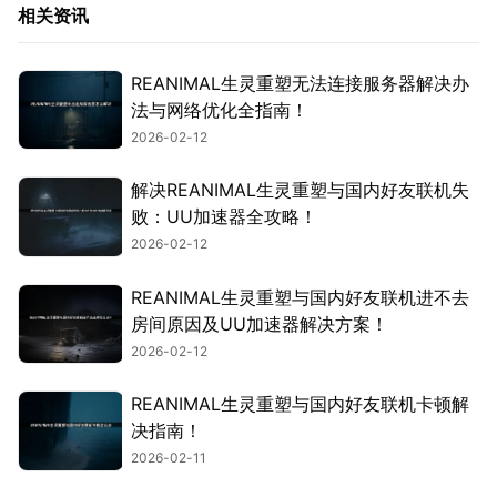
相关资讯
REANIMAL生灵重塑无法连接服务器解决办
法与网络优化全指南！
2026-02-12
解决REANIMAL生灵重塑与国内好友联机失
败：UU加速器全攻略！
2026-02-12
REANIMAL生灵重塑与国内好友联机进不去
房间原因及UU加速器解决方案！
2026-02-12
REANIMAL生灵重塑与国内好友联机卡顿解
决指南！
2026-02-11