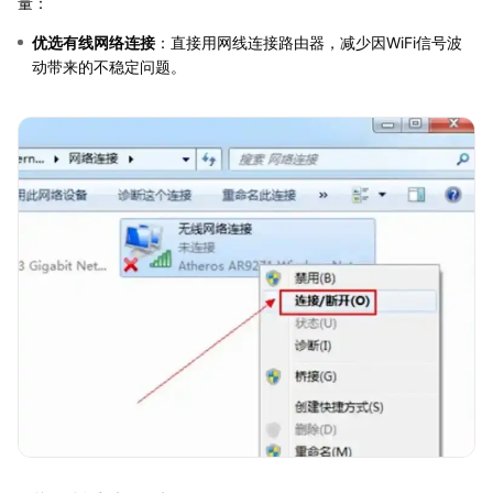
量：
优选有线网络连接
：直接用网线连接路由器，减少因WiFi信号波
动带来的不稳定问题。