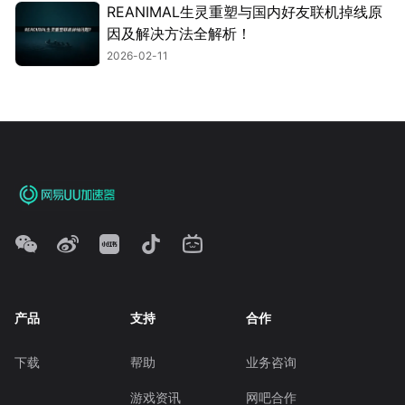
REANIMAL生灵重塑与国内好友联机掉线原
因及解决方法全解析！
2026-02-11
产品
支持
合作
下载
帮助
业务咨询
游戏资讯
网吧合作