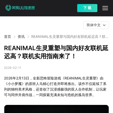
下 载
简体中文
首页
资讯
REANIMAL生灵重塑与国内好友联机延迟高？联机
实用指南来了！
REANIMAL生灵重塑与国内好友联机延
迟高？联机实用指南来了！
2026-02-11
2026年2月13日，全新恐怖冒险游戏《REANIMAL生灵重塑》由
《小小梦魇》的原班人马精心打造并即将推出。该作不仅延续了系
列的独特美术风格，还首创了沉浸感极强的双人合作机制，让玩家
可与同伴并肩作战，一同探索充满未知与危机的孤岛世界。