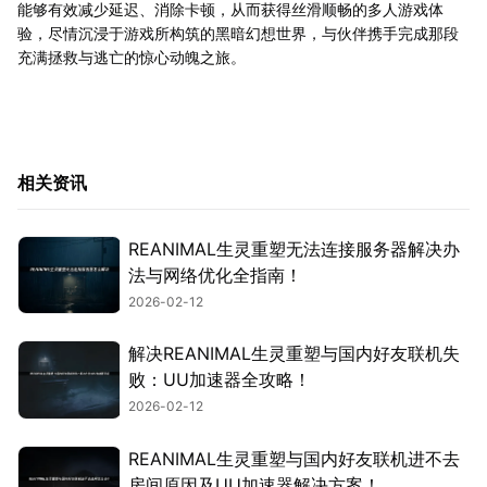
能够有效减少延迟、消除卡顿，从而获得丝滑顺畅的多人游戏体
验，尽情沉浸于游戏所构筑的黑暗幻想世界，与伙伴携手完成那段
充满拯救与逃亡的惊心动魄之旅。
相关资讯
REANIMAL生灵重塑无法连接服务器解决办
法与网络优化全指南！
2026-02-12
解决REANIMAL生灵重塑与国内好友联机失
败：UU加速器全攻略！
2026-02-12
REANIMAL生灵重塑与国内好友联机进不去
房间原因及UU加速器解决方案！