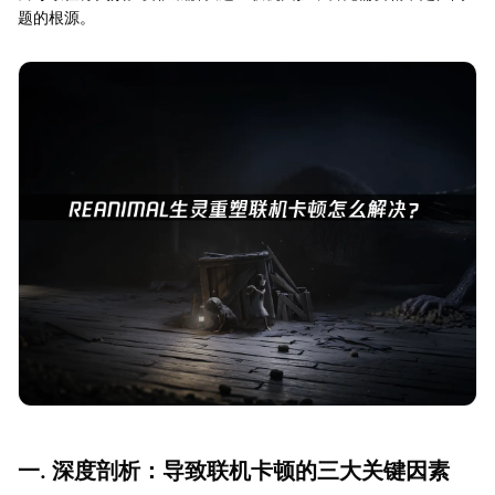
题的根源。
一. 深度剖析：导致联机卡顿的三大关键因素