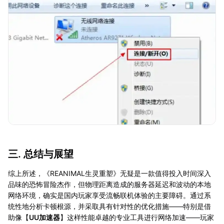
三. 总结与展望
综上所述，《REANIMAL生灵重塑》无疑是一款值得投入时间深入
品味的恐怖冒险杰作，但物理距离造成的服务器延迟和波动的本地
网络环境，确实是国内玩家享受流畅联机体验的主要障碍。通过系
统性地分析卡顿根源，并采取具有针对性的优化措施——特别是借
助像【
UU加速器
】这样性能卓越的专业工具进行网络加速——玩家