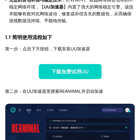
稳定网络环境，【
UU加速器
】内置了强大的网络稳定引擎。该技
术能够有效对抗网络波动，修复或补偿丢失的数据包，从而确保
游戏数据流持续、平稳地传输。
1.1 简明使用流程如下
第一步：点击下方按钮，下载安装UU加速器
下载免费试用UU
第二步：在UU加速器里搜索REANIMAL并启动加速