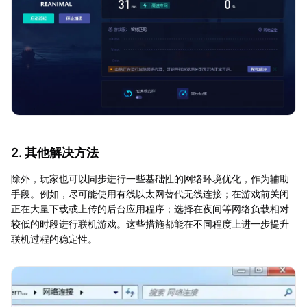
2. 其他解决方法
除外，玩家也可以同步进行一些基础性的网络环境优化，作为辅助
手段。例如，尽可能使用有线以太网替代无线连接；在游戏前关闭
正在大量下载或上传的后台应用程序；选择在夜间等网络负载相对
较低的时段进行联机游戏。这些措施都能在不同程度上进一步提升
联机过程的稳定性。