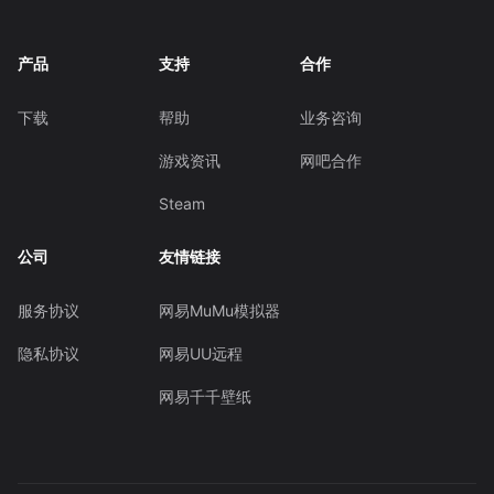
产品
支持
合作
下载
帮助
业务咨询
游戏资讯
网吧合作
Steam
公司
友情链接
服务协议
网易MuMu模拟器
隐私协议
网易UU远程
网易千千壁纸