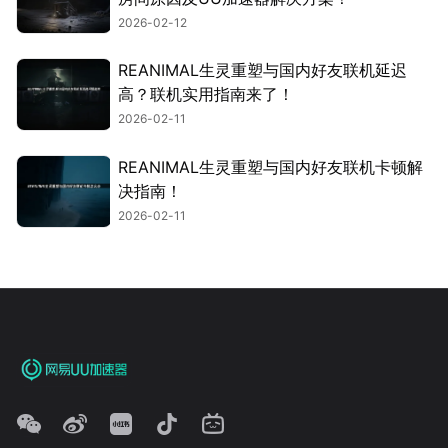
2026-02-12
REANIMAL生灵重塑与国内好友联机延迟
高？联机实用指南来了！
2026-02-11
REANIMAL生灵重塑与国内好友联机卡顿解
决指南！
2026-02-11