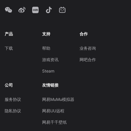
产品
支持
合作
下载
帮助
业务咨询
游戏资讯
网吧合作
Steam
公司
友情链接
服务协议
网易MuMu模拟器
隐私协议
网易UU远程
网易千千壁纸