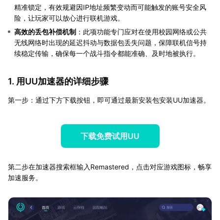
精准锁定，有效规避因IP地址频繁变动而可能触发的账号安全风
险，让玩家可以放心进行联机游戏。
高效的丢包补偿机制
：此项功能专门应对在使用校园网络或公共
无线网络时出现的延迟抖动与数据包丢失问题，保障联机信号持
续稳定传输，确保每一个战斗指令都能准确、及时地被执行。
1. 用UU加速器的详细步骤
第一步：通过下方下载按钮，即可通过最新安装包安装UU加速器。
下载免费试用UU
第二步在加速器搜索框输入Remastered，点击对应游戏图标，畅享
加速服务。