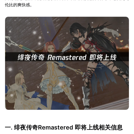
伦比的爽快感。
一. 绯夜传奇Remastered 即将上线相关信息