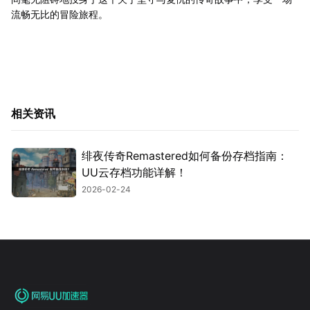
流畅无比的冒险旅程。
相关资讯
绯夜传奇Remastered如何备份存档指南：
UU云存档功能详解！
2026-02-24