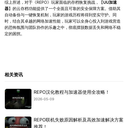
综上所述，对于《REPO》玩家面临的存档恢复挑战，【
UU加速
器
】的云存档功能提供了一个全面且可靠的安全保障方案。借助其
自动备份与一键恢复机制，玩家的游戏历程将得到坚实守护。同
时，结合其卓越的网络加速性能，玩家可以全身心投入到游戏营造
的恐怖氛围与团队协作的乐趣之中，彻底摆脱数据丢失和网络不稳
定的困扰。
相关资讯
REPO汉化教程与加速器使用全攻略！
2026-05-09
REPO联机失败原因解析及高效加速解决方案
推荐！