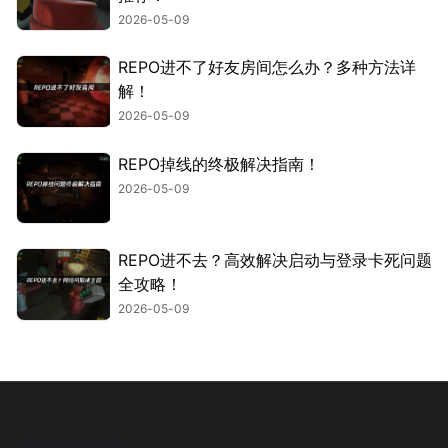
2026-05-09
REPO进不了好友房间怎么办？多种方法详
解！
2026-05-09
REPO掉线的终极解决指南！
2026-05-09
REPO进不去？高效解决启动与登录卡死问题
全攻略！
2026-05-09