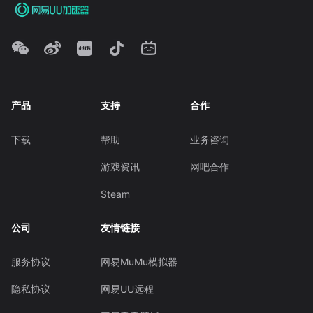
产品
支持
合作
下载
帮助
业务咨询
游戏资讯
网吧合作
Steam
公司
友情链接
服务协议
网易MuMu模拟器
隐私协议
网易UU远程