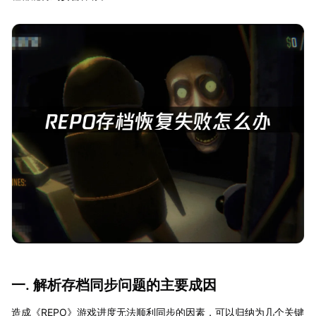
一. 解析存档同步问题的主要成因
造成《REPO》游戏进度无法顺利同步的因素，可以归纳为几个关键