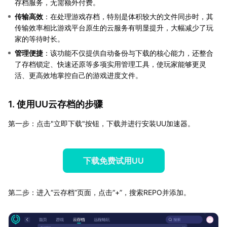
存档服务，无需额外付费。
传输高效
：在处理游戏存档，特别是体积较大的文件同步时，其
传输效率相比游戏平台原生的云服务有明显提升，大幅减少了玩
家的等待时长。
管理便捷
：该功能不仅提供自动备份与下载的核心能力，还整合
了存档锁定、快速还原等多项实用管理工具，使玩家能够更灵
活、更高效地掌控自己的游戏进度文件。
1. 使用UU云存档的步骤
第一步：点击"立即下载"按钮，下载并进行安装UU加速器。
下载免费试用UU
第二步：进入“云存档”页面，点击“+”，搜索REPO并添加。