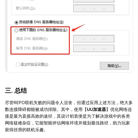
三. 总结
尽管REPO联机失败的问题令人沮丧，但通过应用上述方法，绝大多
数连接障碍都能被成功排除。其中，使用【
UU加速器
】优化网络连
接是最为直接高效的途径，其设计初衷便是为了解决游戏中的各类
网络疑难杂症，它能智能评估网络环境并规划最佳路径，助力玩家
获得丝滑的联机乐趣。