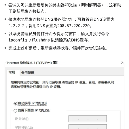
尝试关闭并重新启动你的路由器和光猫（调制解调器），这有助
于刷新网络连接状态。
修改本地网络连接的DNS服务器地址：可将首选DNS设置为
，备用DNS设置为
。
4.2.2.2
208.67.220.220
以系统管理员身份打开命令提示符窗口，输入并执行命令
以清除系统DNS缓存。
ipconfig /flushdns
完成上述步骤后，重新启动游戏客户端并再次尝试连接。