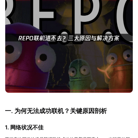
一. 为何无法成功联机？关键原因剖析
1. 网络状况不佳