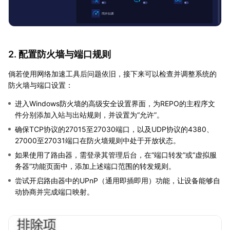
2. 配置防火墙与端口规则
倘若使用网络加速工具后问题依旧，接下来可以检查并调整系统的
防火墙与端口设置：
进入Windows防火墙的高级安全设置界面，为REPO的主程序文
件分别添加入站与出站规则，并设置为“允许”。
确保TCP协议的27015至27030端口，以及UDP协议的4380、
27000至27031端口在防火墙规则中处于开放状态。
如果使用了路由器，需登录其管理后台，在“端口转发”或“虚拟服
务器”功能页面中，添加上述端口范围的转发规则。
尝试开启路由器中的UPnP（通用即插即用）功能，让设备能够自
动协商并完成端口映射。