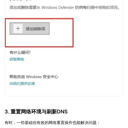
3. 重置网络环境与刷新DNS
有时，一些基础但有效的网络重置操作也能解决问题：