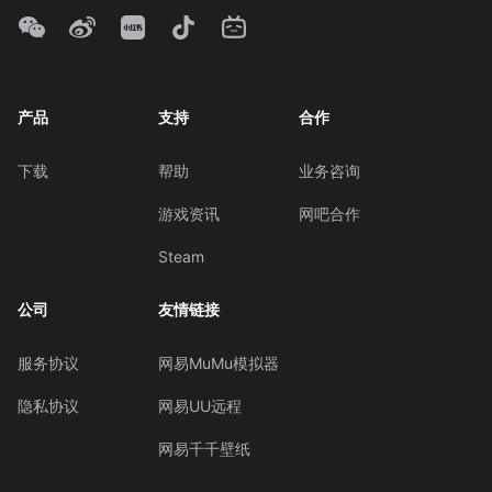
产品
支持
合作
下载
帮助
业务咨询
游戏资讯
网吧合作
Steam
公司
友情链接
服务协议
网易MuMu模拟器
隐私协议
网易UU远程
网易千千壁纸