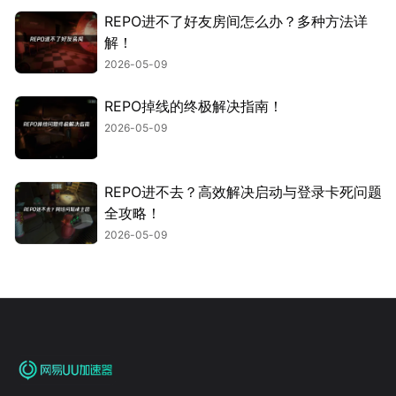
REPO进不了好友房间怎么办？多种方法详
解！
2026-05-09
REPO掉线的终极解决指南！
2026-05-09
REPO进不去？高效解决启动与登录卡死问题
全攻略！
2026-05-09