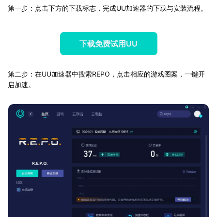
第一步：点击下方的下载标志，完成UU加速器的下载与安装流程。
下载免费试用UU
第二步：在UU加速器中搜索REPO，点击相应的游戏图案，一键开
启加速。