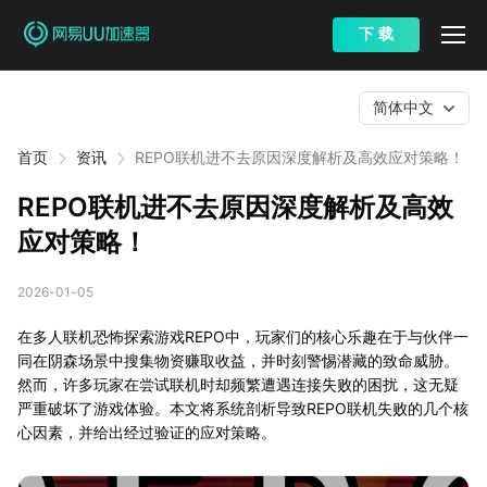
下 载
简体中文
首页
资讯
REPO联机进不去原因深度解析及高效应对策略！
REPO联机进不去原因深度解析及高效
应对策略！
2026-01-05
在多人联机恐怖探索游戏REPO中，玩家们的核心乐趣在于与伙伴一
同在阴森场景中搜集物资赚取收益，并时刻警惕潜藏的致命威胁。
然而，许多玩家在尝试联机时却频繁遭遇连接失败的困扰，这无疑
严重破坏了游戏体验。本文将系统剖析导致REPO联机失败的几个核
心因素，并给出经过验证的应对策略。