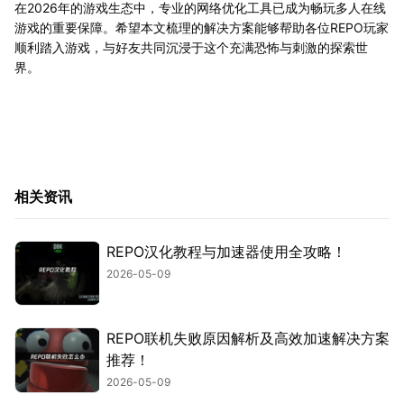
在2026年的游戏生态中，专业的网络优化工具已成为畅玩多人在线
游戏的重要保障。希望本文梳理的解决方案能够帮助各位REPO玩家
顺利踏入游戏，与好友共同沉浸于这个充满恐怖与刺激的探索世
界。
相关资讯
REPO汉化教程与加速器使用全攻略！
2026-05-09
REPO联机失败原因解析及高效加速解决方案
推荐！
2026-05-09