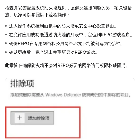
检查并妥善配置系统防火墙规则，是解决连接问题的另一项关键措
施。玩家可以参照以下流程操作：
进入操作系统控制面板中的防火墙或安全中心设置界面。
在允许应用或功能通过防火墙的列表中，定位到REPO游戏程序。
确保REPO在专用网络和公用网络环境下均被勾选为“允许”。
确认更改后，完全退出并重新启动REPO游戏。
此举旨在确保防火墙不会对REPO必要的网络访问权限构成阻碍。