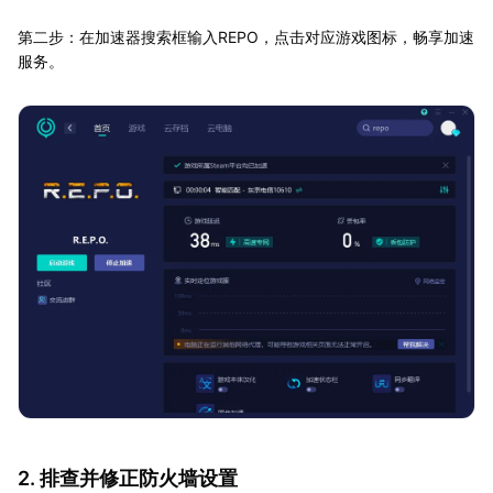
第二步：在加速器搜索框输入REPO，点击对应游戏图标，畅享加速
服务。
2. 排查并修正防火墙设置