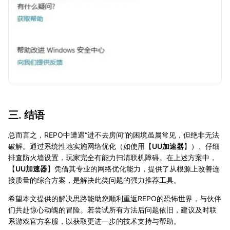
三. 结语
总而言之，REPO中遭遇“进不去房间”的困境虽属常见，但绝非无法
破解。通过系统性地实施网络优化（如使用【
UU加速器
】）、仔细
排查防火墙设置，玩家完全有能力扫清联机障碍。在上述方案中，
【
UU加速器
】凭借其专业的网络优化能力，提供了从根源上改善连
接质量的综合方案，是解决此类问题的强力推荐工具。
希望本文提供的解决思路能助您顺利重返REPO的恐怖世界，与伙伴
们共赴惊心动魄的冒险。若尝试所有方法后问题依旧，建议及时联
系游戏官方客服，以获取更进一步的技术支持与帮助。