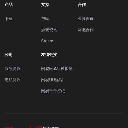
产品
支持
合作
下载
帮助
业务咨询
游戏资讯
网吧合作
Steam
公司
友情链接
服务协议
网易MuMu模拟器
隐私协议
网易UU远程
网易千千壁纸