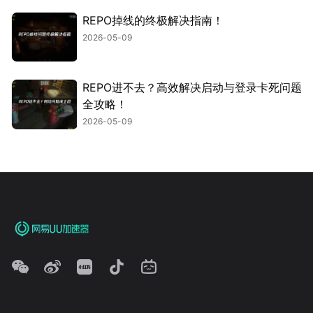
REPO掉线的终极解决指南！
2026-05-09
REPO进不去？高效解决启动与登录卡死问题
全攻略！
2026-05-09