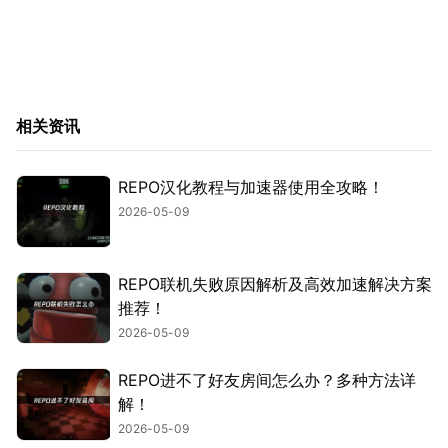
相关资讯
REPO汉化教程与加速器使用全攻略！
2026-05-09
REPO联机失败原因解析及高效加速解决方案
推荐！
2026-05-09
REPO进不了好友房间怎么办？多种方法详
解！
2026-05-09