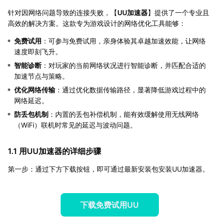
针对因网络问题导致的连接失败，【
UU加速器
】提供了一个专业且
高效的解决方案。这款专为游戏设计的网络优化工具能够：
免费试用
：可参与免费试用，亲身体验其卓越加速效能，让网络
速度即刻飞升。
智能诊断
：对玩家的当前网络状况进行智能诊断，并匹配合适的
加速节点与策略。
优化网络传输
：通过优化数据传输路径，显著降低游戏过程中的
网络延迟。
防丢包机制
：内置的丢包补偿机制，能有效缓解使用无线网络
（WiFi）联机时常见的延迟与波动问题。
1.1 用UU加速器的详细步骤
第一步：通过下方下载按钮，即可通过最新安装包安装UU加速器。
下载免费试用UU