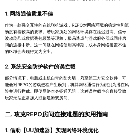
1. 网络通信质量不佳
作为一款强交互性的在线联机游戏，REPO对网络环境的稳定性和流
畅度有着较高的要求。若玩家所处的网络环境存在延迟过高、信号
波动剧烈或数据丢包频繁等现象，极易造成与游戏服务器或同伴房
间的连接中断。这一问题在网络使用高峰期，或本身网络覆盖不佳
的区域会表现得尤为突出。
2. 系统安全防护软件的误拦截
部分情况下，电脑或主机自带的防火墙，乃至第三方安全软件，可
能会对REPO的游戏进程产生误判，将其网络通信行为识别为潜在风
险并进行拦截。即便网络本身畅通无阻，这种误拦截也会直接导致
玩家无法正常加入或创建游戏房间。
二. 攻克REPO房间连接难题的实用指南
1. 借助【
UU加速器
】实现网络环境优化