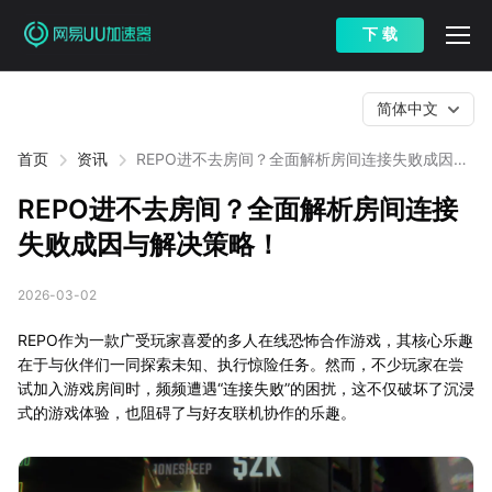
下 载
简体中文
首页
资讯
REPO进不去房间？全面解析房间连接失败成因与
解决策略！
REPO进不去房间？全面解析房间连接
失败成因与解决策略！
2026-03-02
REPO作为一款广受玩家喜爱的多人在线恐怖合作游戏，其核心乐趣
在于与伙伴们一同探索未知、执行惊险任务。然而，不少玩家在尝
试加入游戏房间时，频频遭遇“连接失败”的困扰，这不仅破坏了沉浸
式的游戏体验，也阻碍了与好友联机协作的乐趣。