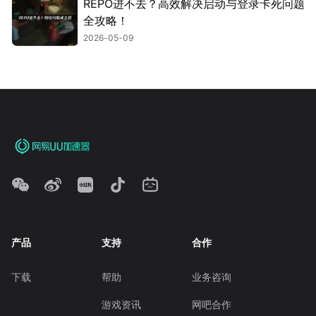
REPO进不去？高效解决启动与登录卡死问题
全攻略！
2026-05-09
产品
支持
合作
下载
帮助
业务咨询
游戏资讯
网吧合作