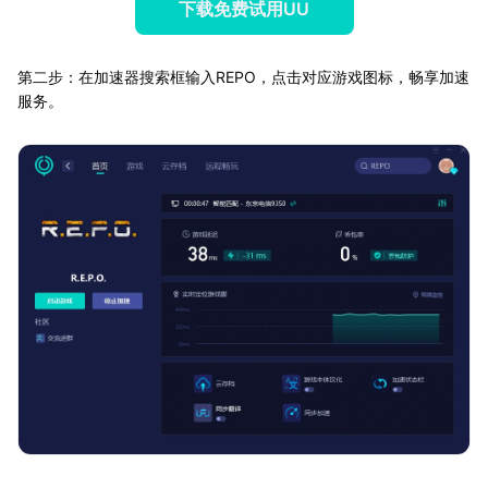
下载免费试用UU
第二步：在加速器搜索框输入REPO，点击对应游戏图标，畅享加速
服务。