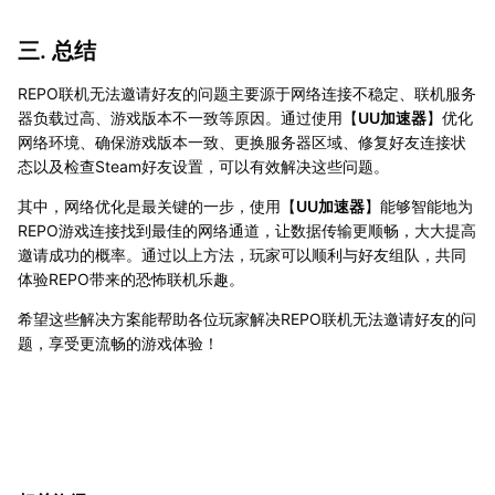
三. 总结
REPO联机无法邀请好友的问题主要源于网络连接不稳定、联机服务
器负载过高、游戏版本不一致等原因。通过使用【
UU加速器
】优化
网络环境、确保游戏版本一致、更换服务器区域、修复好友连接状
态以及检查Steam好友设置，可以有效解决这些问题。
其中，网络优化是最关键的一步，使用【
UU加速器
】能够智能地为
REPO游戏连接找到最佳的网络通道，让数据传输更顺畅，大大提高
邀请成功的概率。通过以上方法，玩家可以顺利与好友组队，共同
体验REPO带来的恐怖联机乐趣。
希望这些解决方案能帮助各位玩家解决REPO联机无法邀请好友的问
题，享受更流畅的游戏体验！