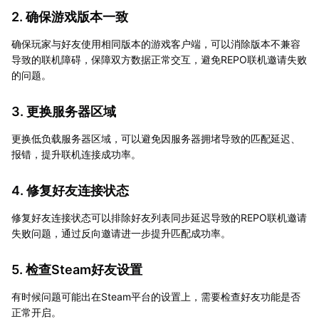
2. 确保游戏版本一致
确保玩家与好友使用相同版本的游戏客户端，可以消除版本不兼容
导致的联机障碍，保障双方数据正常交互，避免REPO联机邀请失败
的问题。
3. 更换服务器区域
更换低负载服务器区域，可以避免因服务器拥堵导致的匹配延迟、
报错，提升联机连接成功率。
4. 修复好友连接状态
修复好友连接状态可以排除好友列表同步延迟导致的REPO联机邀请
失败问题，通过反向邀请进一步提升匹配成功率。
5. 检查Steam好友设置
有时候问题可能出在Steam平台的设置上，需要检查好友功能是否
正常开启。