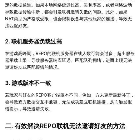
定的数据通道。如果本地网络延迟过高、丢包率高，或者网络波动
导致数据传输中断，都会引发联机邀请失败的问题。此外，如果
NAT类型为严格或受限，也会限制设备与其他玩家的连接，导致无
法匹配好友。
2. 联机服务器负载过高
在游戏高峰期，REPO的联机服务器在线人数可能会过多，超出服务
器承载上限，导致服务器响应延迟、匹配队列拥堵，进而出现无法
邀请好友或匹配报错的情况。
3. 游戏版本不一致
若玩家与好友的REPO客户端版本不同，例如一方未更新最新补丁，
会导致双方数据交互不兼容，无法成功建立联机连接，从而触发报
错提示，导致邀请失败。
二. 有效解决REPO联机无法邀请好友的方法