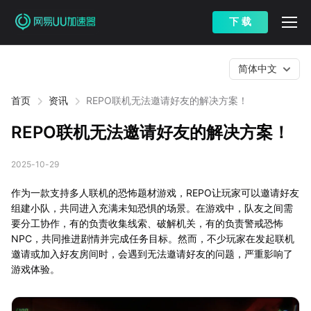
下 载
简体中文
首页
资讯
REPO联机无法邀请好友的解决方案！
REPO联机无法邀请好友的解决方案！
2025-10-29
作为一款支持多人联机的恐怖题材游戏，REPO让玩家可以邀请好友
组建小队，共同进入充满未知恐惧的场景。在游戏中，队友之间需
要分工协作，有的负责收集线索、破解机关，有的负责警戒恐怖
NPC，共同推进剧情并完成任务目标。然而，不少玩家在发起联机
邀请或加入好友房间时，会遇到无法邀请好友的问题，严重影响了
游戏体验。