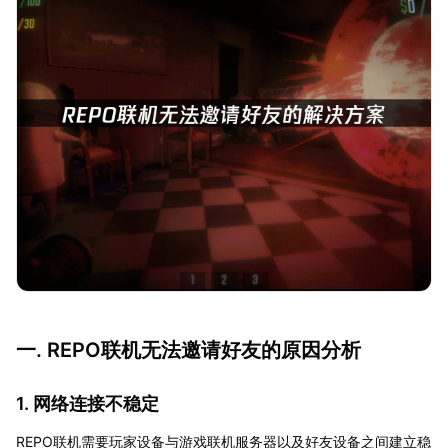
一. REPO联机无法邀请好友的原因分析
1. 网络连接不稳定
REPO联机需要玩家设备与游戏联机服务器以及好友设备之间建立稳