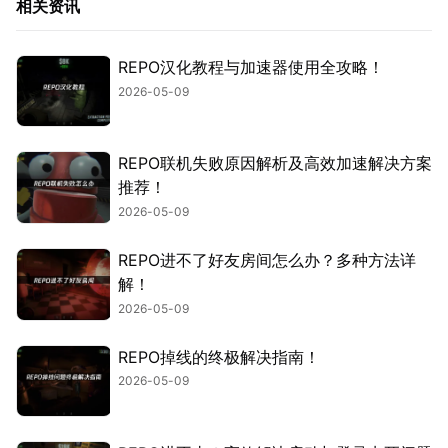
相关资讯
REPO汉化教程与加速器使用全攻略！
2026-05-09
REPO联机失败原因解析及高效加速解决方案
推荐！
2026-05-09
REPO进不了好友房间怎么办？多种方法详
解！
2026-05-09
REPO掉线的终极解决指南！
2026-05-09