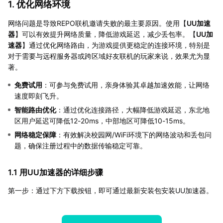
1. 优化网络环境
网络问题是导致REPO联机邀请失败的最主要原因。使用【
UU加速
器
】可以有效提升网络质量，降低游戏延迟，减少丢包率。【
UU加
速器
】通过优化网络路由，为游戏提供更稳定的连接环境，特别是
对于需要与远程服务器或跨区域好友联机的玩家来说，效果尤为显
著。
免费试用
：可参与免费试用，亲身体验其卓越加速效能，让网络
速度即刻飞升。
智能路由优化
：通过优化连接路径，大幅降低游戏延迟，东北地
区用户延迟可降低12-20ms，中部地区可降低10-15ms。
网络稳定保障
：有效解决校园网/WiFi环境下的网络波动和丢包问
题，确保注册过程中的数据传输稳定可靠。
1.1 用UU加速器的详细步骤
第一步：通过下方下载按钮，即可通过最新安装包安装UU加速器。