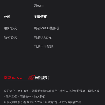
Steam
公司
友情链接
服务协议
网易MuMu模拟器
隐私协议
网易UU远程
网易千千壁纸
公司简介
-
客户服务
-
网易游戏隐私政策及儿童个人信息保护规则
-
网易游戏
-
联系我们
-
商务合作
-
加入我们
网易公司版权所有 ©1997-
2026
网络游戏行业防沉迷自律公约