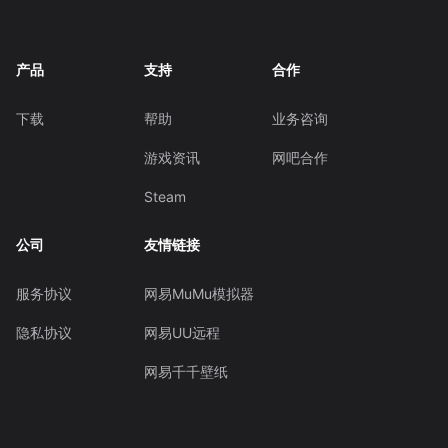
产品
支持
合作
下载
帮助
业务咨询
游戏资讯
网吧合作
Steam
公司
友情链接
服务协议
网易MuMu模拟器
隐私协议
网易UU远程
网易千千壁纸