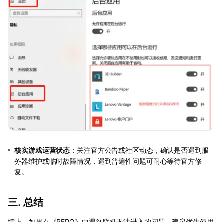
核实游戏运营状态
：关注官方公告或社区动态，确认是否遇到服
务器维护或临时故障情况，遇到普遍性问题可耐心等待官方修
复。
三. 总结
综上，如果在《REPO》中遇到联机无法进入的问题，建议优先使用