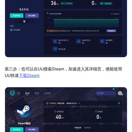
第三步：也可以在UU搜索Steam，加速进入其详细页，便能使用
UU快速
下载Steam