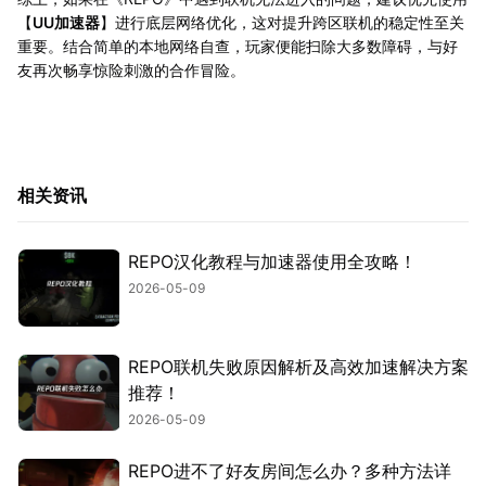
【
UU加速器
】进行底层网络优化，这对提升跨区联机的稳定性至关
重要。结合简单的本地网络自查，玩家便能扫除大多数障碍，与好
友再次畅享惊险刺激的合作冒险。
相关资讯
REPO汉化教程与加速器使用全攻略！
2026-05-09
REPO联机失败原因解析及高效加速解决方案
推荐！
2026-05-09
REPO进不了好友房间怎么办？多种方法详