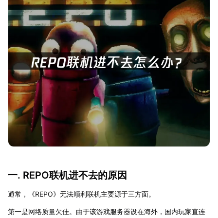
一. REPO联机进不去的原因
通常，《REPO》无法顺利联机主要源于三方面。
第一是网络质量欠佳。由于该游戏服务器设在海外，国内玩家直连