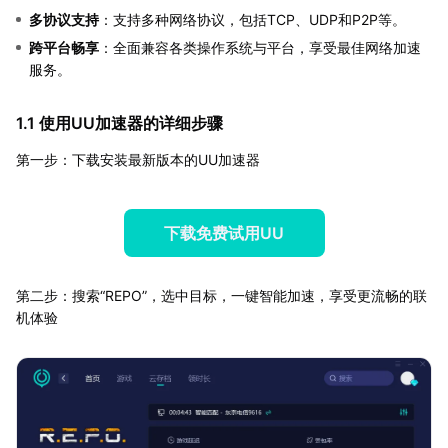
多协议支持
：支持多种网络协议，包括TCP、UDP和P2P等。
跨平台畅享
：全面兼容各类操作系统与平台，享受最佳网络加速
服务。
1.1 使用UU加速器的详细步骤
第一步：下载安装最新版本的UU加速器
下载免费试用UU
第二步：搜索“REPO”，选中目标，一键智能加速，享受更流畅的联
机体验