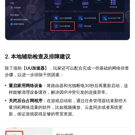
2. 本地辅助检查及排障建议
除了借助【
UU加速器
】，玩家还可以配合完成一些基础的网络排查
步骤，以进一步排除干扰因素：
重启家用网络设备
：将路由器和光猫断电30秒后再重新启动，这
样能够清理设备缓存，解决因IP冲突引发的连接异常。
关闭后台占网程序
：在游戏启动前，通过任务管理器结束那些大
量消耗网络流量的软件，比如视频播放、云盘同步或者系统更
新，保证游戏获得足够的带宽资源。