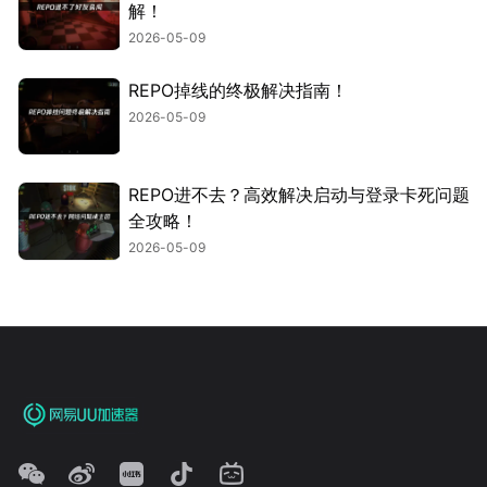
解！
2026-05-09
REPO掉线的终极解决指南！
2026-05-09
REPO进不去？高效解决启动与登录卡死问题
全攻略！
2026-05-09