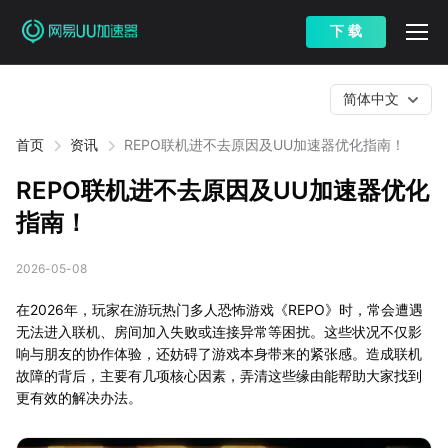
下 载
简体中文
首页
资讯
REPO联机进不去原因及UU加速器优化指南！
REPO联机进不去原因及UU加速器优化
指南！
2026-05-08
在2026年，玩家在游玩热门多人恐怖游戏《REPO》时，常会遭遇
无法进入联机、房间加入失败或连接异常等困扰。这些状况不仅影
响与朋友的协作体验，还妨碍了游戏本身带来的紧张感。造成联机
故障的背后，主要有几项核心因素，弄清这些缘由能帮助大家找到
更有效的解决办法。