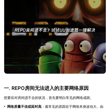
一. REPO房间无法进入的主要网络原因
想要应对房间进不去的状况，首先要明白常见的网络成因。
网络质量不佳或延时高
：最常见的原因在于网络本身波动大。由