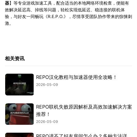
器
】等专业游戏加速工具，配合适当的本地网络环境检查，便能有
效解决延迟高、掉线等问题，轻松实现低延迟、稳连接的联机体
验，与好友一同畅玩《R.E.P.O.》，尽情享受团队协作带来的惊悚刺
激。
相关资讯
REPO汉化教程与加速器使用全攻略！
2026-05-09
REPO联机失败原因解析及高效加速解决方案
推荐！
2026-05-09
REPO进不了好友房间怎么办？多种方法详