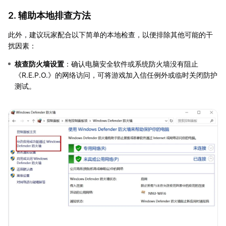
2. 辅助本地排查方法
此外，建议玩家配合以下简单的本地检查，以便排除其他可能的干
扰因素：
核查防火墙设置
：确认电脑安全软件或系统防火墙没有阻止
《R.E.P.O.》的网络访问，可将游戏加入信任例外或临时关闭防护
测试。