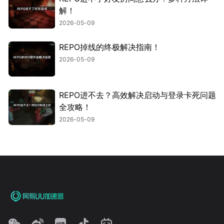
解！
2026-05-09
REPO掉线的终极解决指南！
2026-05-09
REPO进不去？高效解决启动与登录卡死问题
全攻略！
2026-05-09