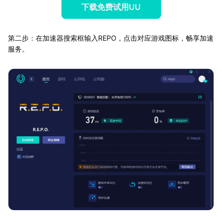
下载免费试用UU
第二步：在加速器搜索框输入REPO，点击对应游戏图标，畅享加速
服务。