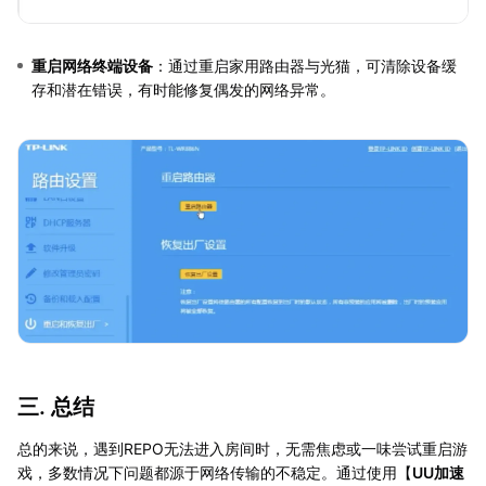
重启网络终端设备
：通过重启家用路由器与光猫，可清除设备缓
存和潜在错误，有时能修复偶发的网络异常。
三. 总结
总的来说，遇到REPO无法进入房间时，无需焦虑或一味尝试重启游
戏，多数情况下问题都源于网络传输的不稳定。通过使用【
UU加速