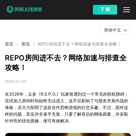
下 载
简体中文
首页
资讯
REPO房间进不去？网络加速与排查全攻略！
REPO房间进不去？网络加速与排查全
攻略！
2026-01-05
在2026年，众多《R.E.P.O.》玩家曾遇到过一个常见的联机障碍：
尝试加入房间时却始终无法进入。这不仅影响了与朋友并肩作战的
体验，还大大削弱了这款合作恐怖游戏的社交乐趣。不过，面对这
样的问题，其实并非束手无策。只要了解背后的网络因素，并采取
针对性的优化措施，便可有效解决。