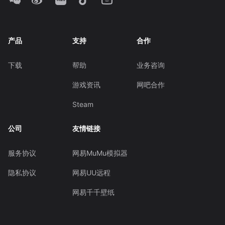
产品
支持
合作
下载
帮助
业务咨询
游戏资讯
网吧合作
Steam
公司
友情链接
服务协议
网易MuMu模拟器
隐私协议
网易UU远程
网易千千壁纸