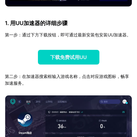
1. 用UU加速器的详细步骤
第一步：通过下方下载按钮，即可通过最新安装包安装UU加速器。
下载免费试用UU
第二步：在加速器搜索框输入游戏名称，点击对应游戏图标，畅享
加速服务。