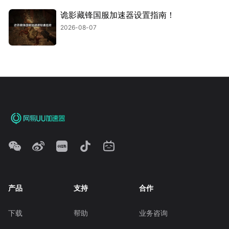
诡影藏锋国服加速器设置指南！
2026-08-07
产品
支持
合作
下载
帮助
业务咨询