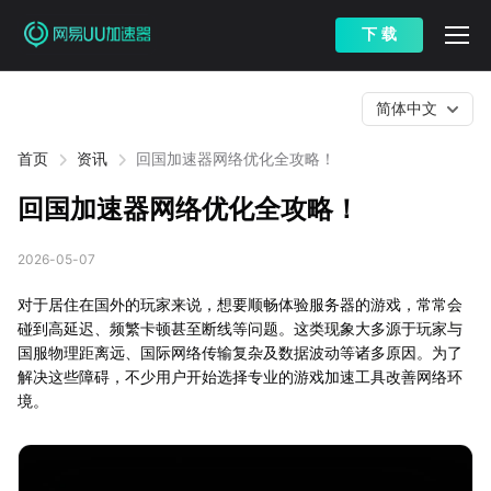
下 载
简体中文
首页
资讯
回国加速器网络优化全攻略！
回国加速器网络优化全攻略！
2026-05-07
对于居住在国外的玩家来说，想要顺畅体验服务器的游戏，常常会
碰到高延迟、频繁卡顿甚至断线等问题。这类现象大多源于玩家与
国服物理距离远、国际网络传输复杂及数据波动等诸多原因。为了
解决这些障碍，不少用户开始选择专业的游戏加速工具改善网络环
境。