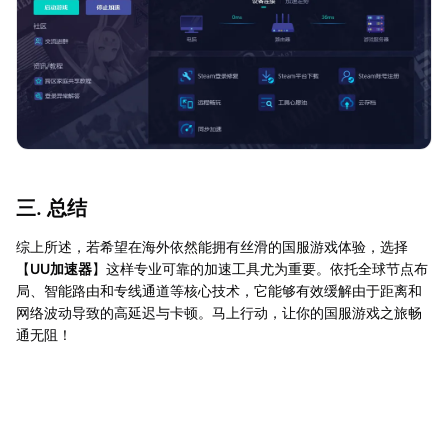
三. 总结
综上所述，若希望在海外依然能拥有丝滑的国服游戏体验，选择
【
UU加速器
】这样专业可靠的加速工具尤为重要。依托全球节点布
局、智能路由和专线通道等核心技术，它能够有效缓解由于距离和
网络波动导致的高延迟与卡顿。马上行动，让你的国服游戏之旅畅
通无阻！