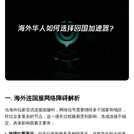
一. 海外连国服网络障碍解析
当海外玩家尝试连接国服时，网络信号需要绕经多个国家和地区，
经过众多复杂的节点，这一漫长过程极易受到影响，造成连接不稳
定。具体影响因素主要有：
地理位置遥远
：由于玩家和服务器相隔甚远，必然产生较大的基