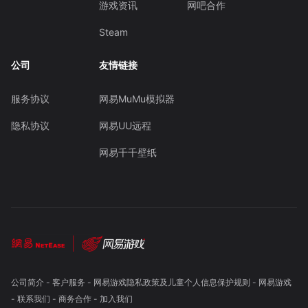
游戏资讯
网吧合作
Steam
公司
友情链接
服务协议
网易MuMu模拟器
隐私协议
网易UU远程
网易千千壁纸
公司简介
-
客户服务
-
网易游戏隐私政策及儿童个人信息保护规则
-
网易游戏
-
联系我们
-
商务合作
-
加入我们