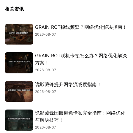
相关资讯
GRAIN ROT掉线频繁？网络优化解决指南！
2026-08-07
GRAIN ROT联机卡顿怎么办？网络优化解决
方案！
2026-08-07
诡影藏锋提升网络流畅度指南！
2026-08-07
诡影藏锋国服避免卡顿完全指南：网络优化
与解决技巧！
2026-08-07