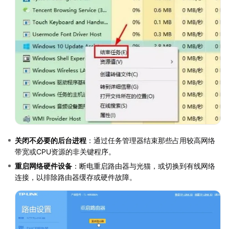
关闭不必要的后台进程
：通过任务管理器结束那些占用较高网络
带宽或CPU资源的非关键程序。
重启网络硬件设备
：断电重启路由器与光猫，或切换到有线网络
连接，以排除路由器缓存或硬件故障。