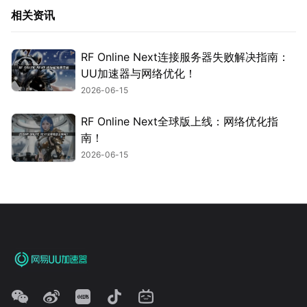
相关资讯
RF Online Next连接服务器失败解决指南：
UU加速器与网络优化！
2026-06-15
RF Online Next全球版上线：网络优化指
南！
2026-06-15