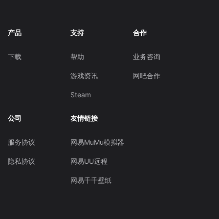
产品
支持
合作
下载
帮助
业务咨询
游戏资讯
网吧合作
Steam
公司
友情链接
服务协议
网易MuMu模拟器
隐私协议
网易UU远程
网易千千壁纸