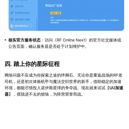
核实官方服务状态
：访问《RF Online Next》的官方社交媒体或
公告页面，确认服务器是否处于计划维护中。
四. 踏上你的星际征程
网络问题不应成为你探索之途的绊脚石。无论你是重返战场的RF老
司机，还是初次体验机甲与魔法交织世界的新手，借助稳定的加速
环境，都能尽情投入诺伊斯星球的争夺战。现在就来试试【
UU加速
器
】，摆脱进不去的烦恼，为阵营荣誉而战。