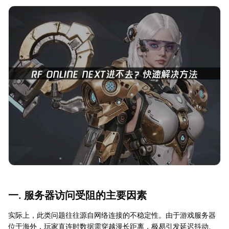
一. 服务器访问受阻的主要因素
实际上，此类问题往往源自网络连接的不稳定性。由于游戏服务器
位于海外，玩家直连时数据需穿越漫长距离，极易引发延迟抖动、