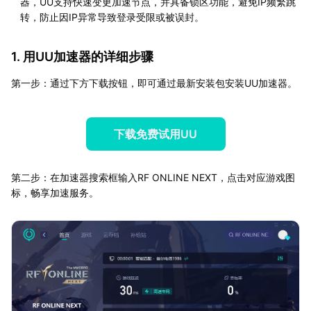
器，UU支持快速变更加速节点，并具备锁区功能，避免IP频繁跳
转，防止因IP异常导致登录受限或被误封。
1. 用UU加速器的详细步骤
第一步：通过下方下载按钮，即可通过最新安装包安装UU加速器。
下载免费试用UU
第二步：在加速器搜索框输入RF ONLINE NEXT，点击对应游戏图
标，畅享加速服务。