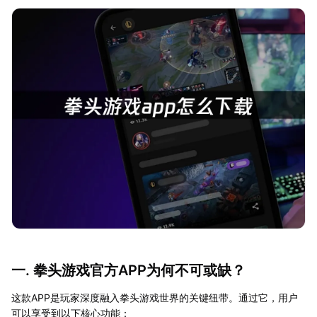
一. 拳头游戏官方APP为何不可或缺？
这款APP是玩家深度融入拳头游戏世界的关键纽带。通过它，用户
可以享受到以下核心功能：