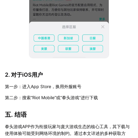
2. 对于iOS用户
第一步：进入App Store，换用外服账号
第二步：搜索“Riot Mobile”或“拳头游戏”进行下载
五. 结语
拳头游戏APP作为衔接玩家与庞大游戏生态的核心工具，其下载与
使用体验可能受到网络环境的制约。通过本文详述的多种获取方