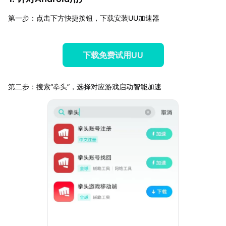
第一步：点击下方快捷按钮，下载安装UU加速器
下载免费试用UU
第二步：搜索“拳头”，选择对应游戏启动智能加速