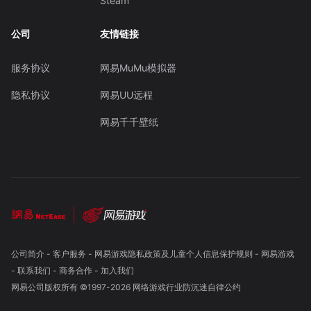
Steam
公司
友情链接
服务协议
网易MuMu模拟器
隐私协议
网易UU远程
网易千千壁纸
公司简介
-
客户服务
-
网易游戏隐私政策及儿童个人信息保护规则
-
网易游戏
-
联系我们
-
商务合作
-
加入我们
网易公司版权所有 ©1997-
2026
网络游戏行业防沉迷自律公约