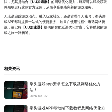
法，尤其是结合【
UU加速器
】的网络优化能力，玩家可以轻松获取
并顺畅运行这款官方应用，从而享受更臻完善的游戏服务。
无论是追踪游戏动态、融入玩家社区，还是管理个人账号，拳头游
戏APP都能提供一站式的便捷服务。如果在使用过程中遭遇网络挑
战，请记得【
UU加速器
】提供的智能延迟优化方案，它将助您的游
戏之旅一路畅通。
相关资讯
拳头游戏app安卓怎么下载及网络优化方
法！
2026-03-02
拳头游戏APP移动端下载教程及网络优化方