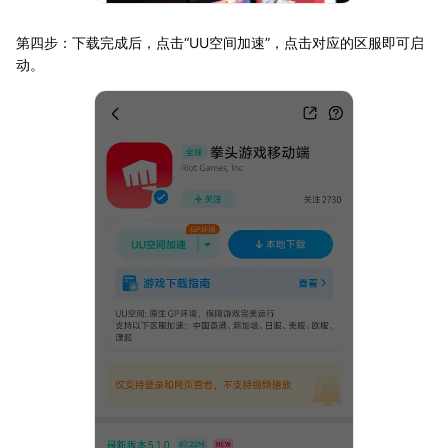
第四步：下载完成后，点击“UU空间加速”，点击对应的区服即可启
动。