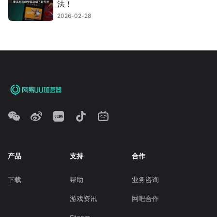
法！
2026-02-28
产品
支持
合作
下载
帮助
业务咨询
游戏资讯
网吧合作