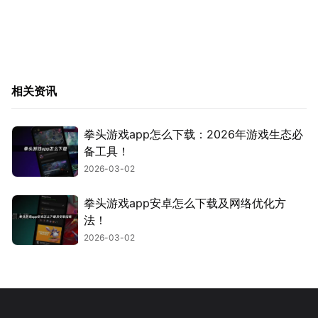
相关资讯
拳头游戏app怎么下载：2026年游戏生态必
备工具！
2026-03-02
拳头游戏app安卓怎么下载及网络优化方
法！
2026-03-02