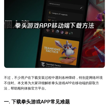
不过，不少用户在下载安装过程中遇到各种障碍，特别是网络环境
不佳时。本文将为大家详细解析拳头游戏APP在移动端的获取方
法，帮助顺利体验官方平台。
一. 下载拳头游戏APP常见难题