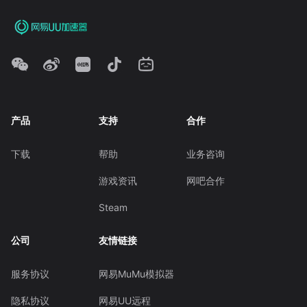
产品
支持
合作
下载
帮助
业务咨询
游戏资讯
网吧合作
Steam
公司
友情链接
服务协议
网易MuMu模拟器
隐私协议
网易UU远程