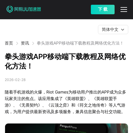
下 载
简体中文
首页
资讯
拳头游戏APP移动端下载教程及网络优化方法！
拳头游戏APP移动端下载教程及网络优
化方法！
2026-02-28
随着手机游戏的火爆，Riot Games为移动用户推出的APP成为众多
玩家关注的焦点。该应用集成了《英雄联盟》、《英雄联盟手
游》、《无畏契约》、《云顶之弈》和《符文之地传奇》等人气游
戏，为用户提供最新资讯及多项服务，兼具信息聚合与社交功能。