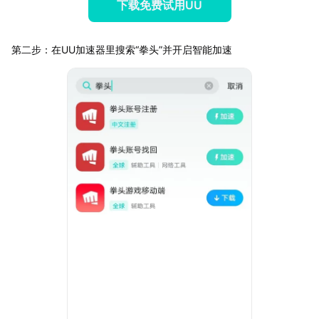
下载免费试用UU
第二步：在UU加速器里搜索“拳头”并开启智能加速