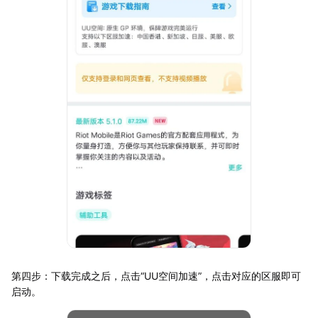
第四步：下载完成之后，点击“UU空间加速”，点击对应的区服即可
启动。