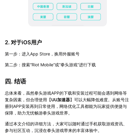
2. 对于iOS用户
第一步：进入App Store，换用外服账号
第二步：搜索“Riot Mobile”或“拳头游戏”进行下载
四. 结语
总体来看，虽然拳头游戏APP的下载和安装过程可能会遇到网络等
复杂因素，但合理使用【
UU加速器
】可以大幅降低难度。从账号注
册到APP安装再到日常使用，网络优化工具都能为玩家提供便捷与
保障，助力无忧畅游拳头游戏世界。
通过本文介绍的详细方法，大家可以随时通过手机获取游戏资讯、
参与社区互动，沉浸在拳头游戏带来的丰富体验中。