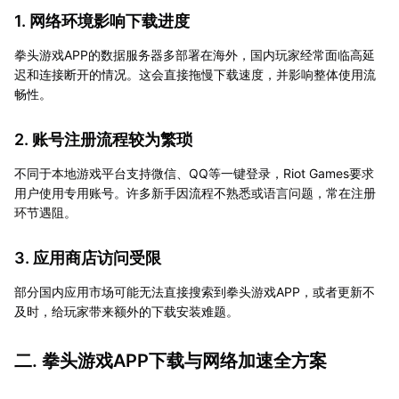
1. 网络环境影响下载进度
拳头游戏APP的数据服务器多部署在海外，国内玩家经常面临高延
迟和连接断开的情况。这会直接拖慢下载速度，并影响整体使用流
畅性。
2. 账号注册流程较为繁琐
不同于本地游戏平台支持微信、QQ等一键登录，Riot Games要求
用户使用专用账号。许多新手因流程不熟悉或语言问题，常在注册
环节遇阻。
3. 应用商店访问受限
部分国内应用市场可能无法直接搜索到拳头游戏APP，或者更新不
及时，给玩家带来额外的下载安装难题。
二. 拳头游戏APP下载与网络加速全方案