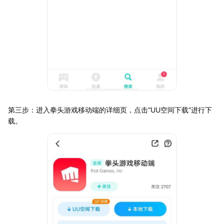
第三步：进入拳头游戏移动端的详细页，点击“UU空间下载”进行下
载。