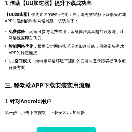
1. 借助【
UU加速器
】提升下载成功率
【
UU加速器
】作为知名的网络优化工具，能有效缓解下载拳头游戏
APP时遇到的种种网络难题，优势如下：
免费体验
：玩家可参与免费试用，亲身体验其卓越加速效能，让
网络速度即刻飞升。
智能网络优化
：根据实时网络状况调整加速策略，保障拳头游戏
APP的稳定连接
UU空间模式
：为特定网络环境下遇到的安装与登录障碍提供专项
解决方案
三. 移动端APP下载安装实用流程
1. 针对Android用户
第一步：点击下方按钮，下载安装UU加速器