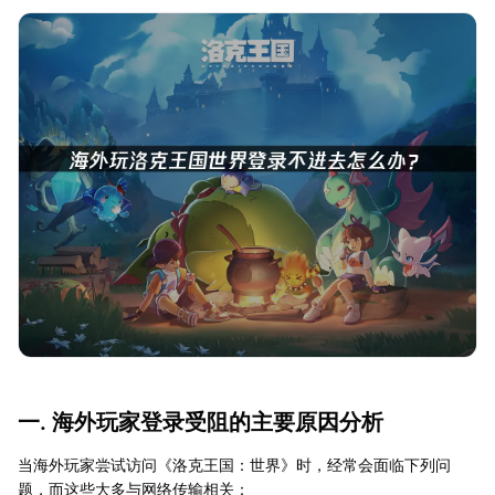
一. 海外玩家登录受阻的主要原因分析
当海外玩家尝试访问《洛克王国：世界》时，经常会面临下列问
题，而这些大多与网络传输相关：