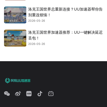
洛克王国世界总重新连接？UU加速器帮你告
别重连烦恼！
2026-05-26
洛克王国世界加速器推荐：UU一键解决延迟
丢包！
2026-05-26