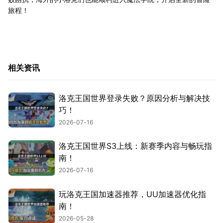
旅程！
相关资讯
洛克王国世界登录失败？原因分析与解决技
巧！
2026-07-16
洛克王国世界S3上线：新赛季内容与畅玩指
南！
2026-07-16
玩洛克王国加速器推荐，UU加速器优化指
南！
2026-05-28