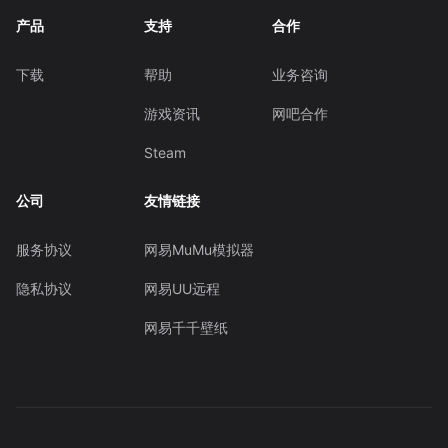
产品
支持
合作
下载
帮助
业务咨询
游戏资讯
网吧合作
Steam
公司
友情链接
服务协议
网易MuMu模拟器
隐私协议
网易UU远程
网易千千壁纸