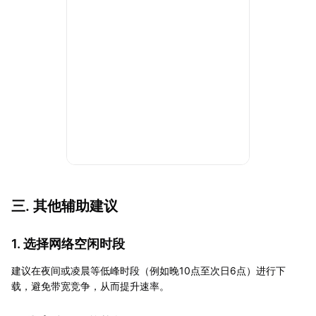
三. 其他辅助建议
1. 选择网络空闲时段
建议在夜间或凌晨等低峰时段（例如晚10点至次日6点）进行下
载，避免带宽竞争，从而提升速率。