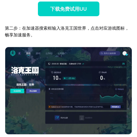
下载免费试用UU
第二步：在加速器搜索框输入洛克王国世界，点击对应游戏图标，
畅享加速服务。