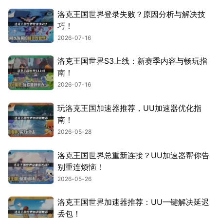
洛克王国世界登录失败？原因分析与解决技
巧！
2026-07-16
洛克王国世界S3上线：新赛季内容与畅玩指
南！
2026-07-16
玩洛克王国加速器推荐，UU加速器优化指
南！
2026-05-28
洛克王国世界总重新连接？UU加速器帮你告
别重连烦恼！
2026-05-26
洛克王国世界加速器推荐：UU一键解决延迟
丢包！