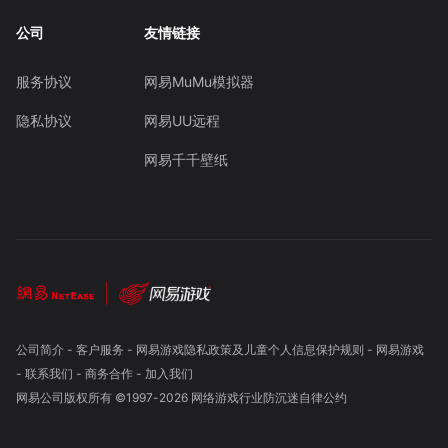
公司
友情链接
服务协议
网易MuMu模拟器
隐私协议
网易UU远程
网易千千壁纸
公司简介
-
客户服务
-
网易游戏隐私政策及儿童个人信息保护规则
-
网易游戏
-
联系我们
-
商务合作
-
加入我们
网易公司版权所有 ©1997-
2026
网络游戏行业防沉迷自律公约