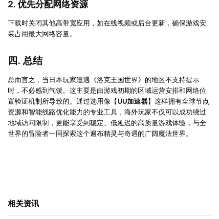
2. 优先分配网络资源
下载时关闭其他高带宽应用，如在线视频或后台更新，确保游戏安
装占用最大网络容量。
四. 总结
总而言之，当日本玩家遭遇《洛克王国世界》的地区不支持提示
时，不必感到气馁。这主要是由游戏初期的区域运营安排和网络位
置验证机制所导致的。通过选用像【
UU加速器
】这样拥有全球节点
资源和智能线路优化能力的专业工具，海外玩家不仅可以成功绕过
地域访问限制，更能享受到稳定、低延迟的高质量游戏体验，与全
世界的冒险者一同探索这个遍布精灵与奇遇的广阔魔法世界。
相关资讯