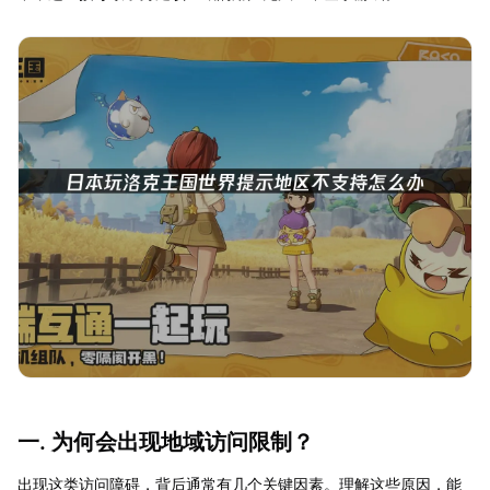
一. 为何会出现地域访问限制？
出现这类访问障碍，背后通常有几个关键因素。理解这些原因，能