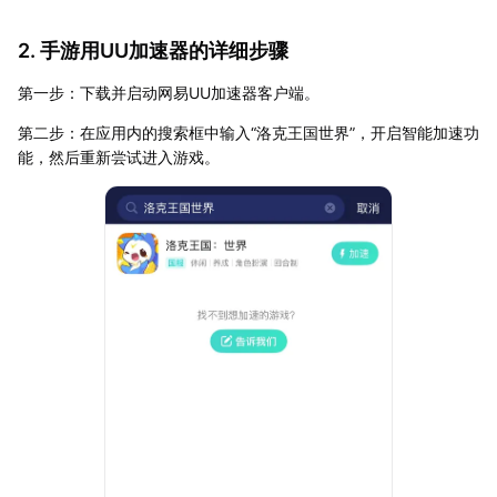
2. 手游用UU加速器的详细步骤
第一步：下载并启动网易UU加速器客户端。
第二步：在应用内的搜索框中输入“洛克王国世界”，开启智能加速功
能，然后重新尝试进入游戏。