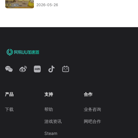
2026-05-26
产品
支持
合作
下载
帮助
业务咨询
游戏资讯
网吧合作
Steam