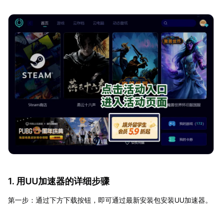
1. 用UU加速器的详细步骤
第一步：通过下方下载按钮，即可通过最新安装包安装UU加速器。