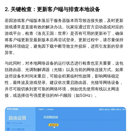
2. 关键检查：更新客户端与排查本地设备
若因游戏客户端版本落后于服务器版本而导致连接失败，及时更新
游戏通常是直接有效的解决办法。玩家应通过官方启动器或对应的
游戏平台，检查《洛克王国：世界》是否有可用的更新补丁，确保
将客户端更新至最新版本后再尝试登录。更新过程中，请尽量保持
网络环境稳定，避免因下载中断导致文件损坏，进而引发新的登录
异常。
与此同时，对本地网络设备的运行状态进行检查也至关重要，这包
括路由器、光调制解调器（光猫）以及当前的网络连接方式。如果
这些设备长时间未重启，可能会积累临时性故障，影响网络稳定
性，最终波及游戏登录。建议依次重启路由器、光猫等网络设备，
并尽可能切换到更可靠的网络环境，例如优先使用有线以太网连
接，或选择信号强度更佳的Wi-Fi频段（如5GHz）。