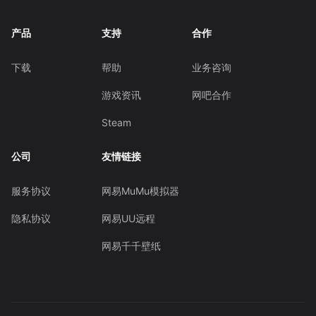
产品
支持
合作
下载
帮助
业务咨询
游戏资讯
网吧合作
Steam
公司
友情链接
服务协议
网易MuMu模拟器
隐私协议
网易UU远程
网易千千壁纸