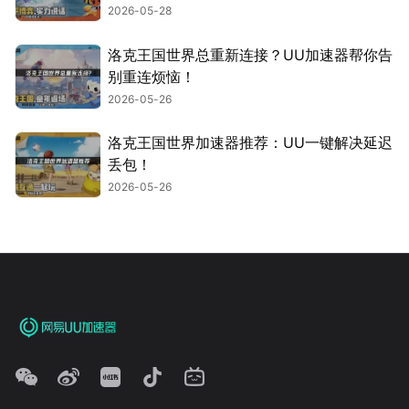
2026-05-28
洛克王国世界总重新连接？UU加速器帮你告
别重连烦恼！
2026-05-26
洛克王国世界加速器推荐：UU一键解决延迟
丢包！
2026-05-26