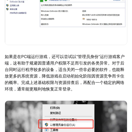
如果是在PC端运行游戏，还可以尝试以“管理员身份”运行游戏客户
端，这有助于规避因普通用户权限不足而引发的各类异常。对于后
台同时运行程序较多的设备，适当关闭一些非必要的软件，也能释
放更多的系统资源，降低游戏在启动初始化阶段因资源竞争而卡住
的概率。完成上述基础权限与资源排查后，再配合一个稳定的网络
环境，通常能更顺利地恢复正常登录。