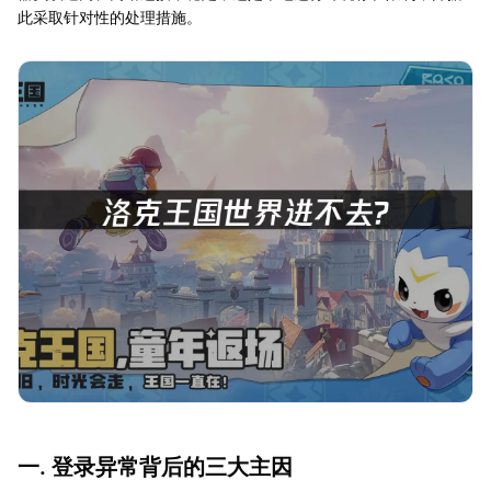
此采取针对性的处理措施。
一. 登录异常背后的三大主因