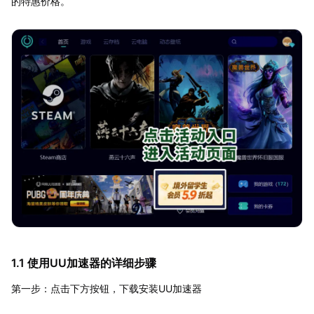
的特惠价格。
1.1 使用UU加速器的详细步骤
第一步：点击下方按钮，下载安装UU加速器