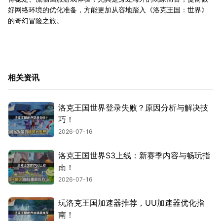
好网络环境的优化准备，方能更加从容地踏入《洛克王国：世界》
的奇幻冒险之旅。
相关资讯
洛克王国世界登录失败？原因分析与解决技
巧！
2026-07-16
洛克王国世界S3上线：新赛季内容与畅玩指
南！
2026-07-16
玩洛克王国加速器推荐，UU加速器优化指
南！