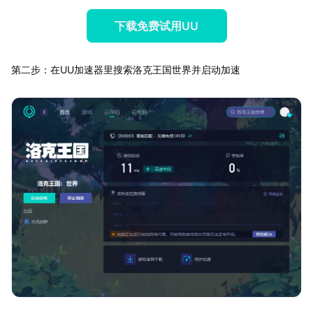
下载免费试用UU
第二步：在UU加速器里搜索洛克王国世界并启动加速