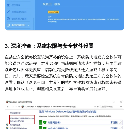
3. 深度排查：系统权限与安全软件设置
在某些安全策略设置较为严格的设备上，系统防火墙或安全软件可
能会误判游戏进程，对其启动行为或联网请求进行拦截，从而导致
点击游戏图标无反应、启动过程失败或无法进入游戏主界面等问
题。此时，玩家需要检查系统自带的防火墙以及第三方安全软件的
设置，确认《洛克王国：世界》的执行文件和网络访问权限未被错
误地限制或阻止。调整相关设置后，再重新尝试启动游戏。