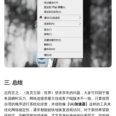
三. 总结
总而言之，《洛克王国：世界》登录异常的问题，大多可归因于服
务器瞬时压力、网络连接质量欠佳或客户端版本不一致。只要按照
合理的顺序进行系统化排查，并借助像【
UU加速器
】这样的工具来
优化网络稳定性，通常都能较快地恢复游戏访问。对于那些希望获
得稳定、流畅国服游戏体验，尤其是身处海外的玩家而言，提前做