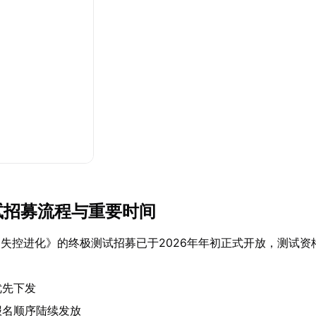
测试招募流程与重要时间
失控进化》的终极测试招募已于2026年年初正式开放，测试资
优先下发
报名顺序陆续发放