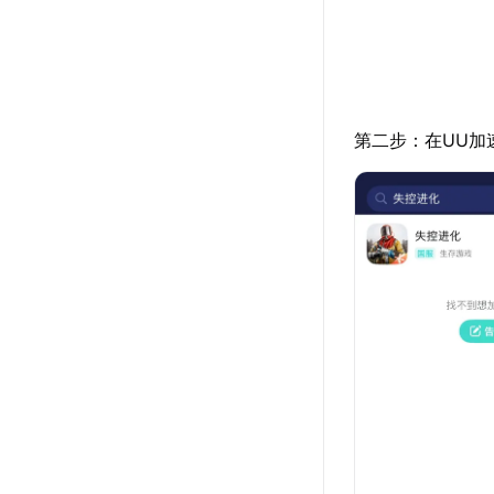
第二步：在UU加