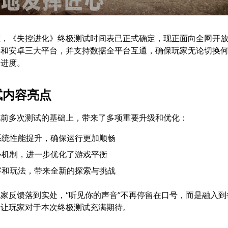
态，《失控进化》终极测试时间表已正式确定，现正面向全网开
OS和安卓三大平台，并支持数据全平台互通，确保玩家无论切换
和进度。
试内容亮点
此前多次测试的基础上，带来了多项重要升级和优化：
系统性能提升，确保运行更加顺畅
心机制，进一步优化了游戏平衡
容和玩法，带来全新的探索与挑战
家反馈落到实处，“听见你的声音”不再停留在口号，而是融入到
，让玩家对于本次终极测试充满期待。