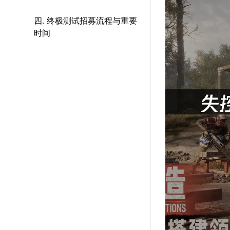
四. 终极测试招募流程与重要
时间