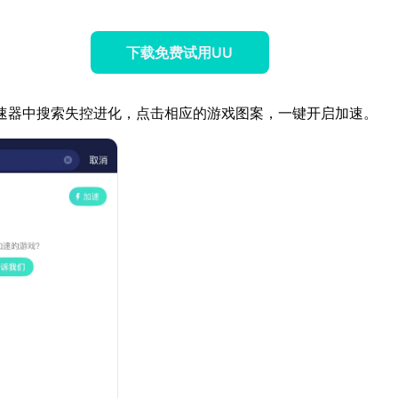
下载免费试用UU
速器中搜索失控进化，点击相应的游戏图案，一键开启加速。