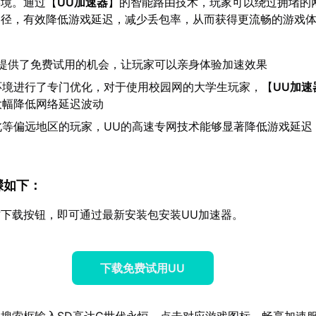
环境。通过【
UU加速器
】的智能路由技术，玩家可以绕过拥堵的
路径，有效降低游戏延迟，减少丢包率，从而获得更流畅的游戏
提供了免费试用的机会，让玩家可以亲身体验加速效果
环境进行了专门优化，对于使用校园网的大学生玩家，【
UU加速
大幅降低网络延迟波动
北等偏远地区的玩家，UU的高速专网技术能够显著降低游戏延迟
步骤如下：
下载按钮，即可通过最新安装包安装UU加速器。
下载免费试用UU
搜索框输入SD高达G世代永恒，点击对应游戏图标，畅享加速