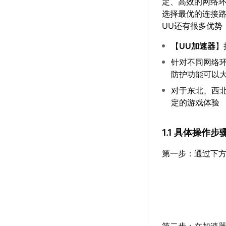
定、高效的网络
选择最优的连接
UU还有很多优势
【
UU加速器
】
针对不同网络
防护功能可以
对于东北、西
定的游戏体验
1.1 具体操作
第一步：通过下方
第二步：在加速器