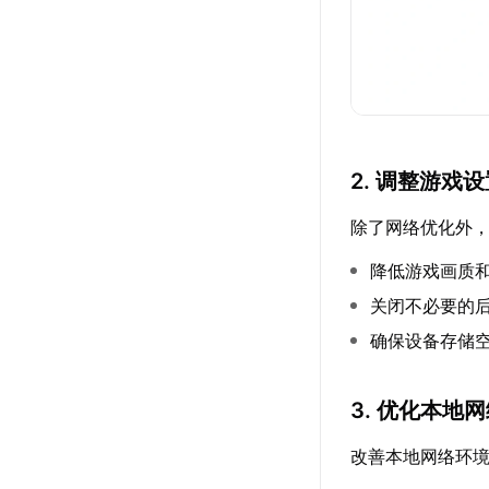
2. 调整游戏
除了网络优化外
降低游戏画质
关闭不必要的
确保设备存储
3. 优化本地
改善本地网络环