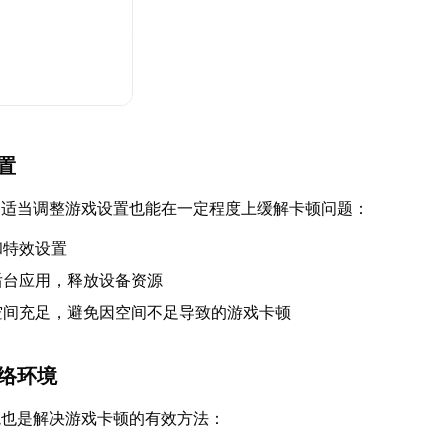
设置
，适当调整游戏设置也能在一定程度上缓解卡顿问题：
和特效设置
后台应用，释放设备资源
空间充足，避免因空间不足导致的游戏卡顿
网络环境
境也是解决游戏卡顿的有效方法：