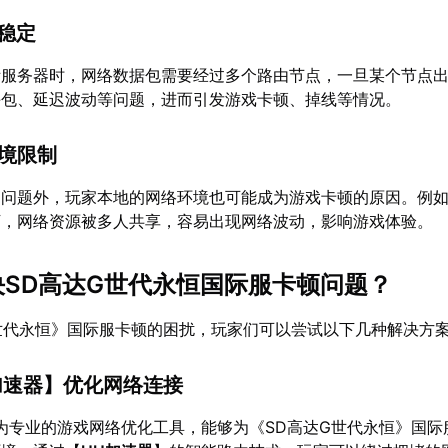
不稳定
际服务器时，网络数据包需要经过多个路由节点，一旦某个节点
丢包、延迟波动等问题，进而引发游戏卡顿、掉线等情况。
环境限制
的问题外，玩家本地的网络环境也可能成为游戏卡顿的原因。例
境下，网络资源被多人共享，容易出现网络波动，影响游戏体验。
解决SD高达G世代永恒国际服卡顿问题？
世代永恒》国际服卡顿的困扰，玩家们可以尝试以下几种解决方
加速器
】优化网络连接
为专业的游戏网络优化工具，能够为《SD高达G世代永恒》国际