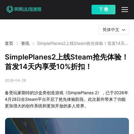
下 载
简体中文
首页
资讯
SimplePlanes2上线Steam抢先体验！首发14天内
享受10%折扣！
SimplePlanes2上线Steam抢先体验！
首发14天内享受10%折扣！
2026-04-28
备受玩家期待的沙盒类创造游戏《SimplePlanes 2》，已于2026年
4月28日在Steam平台开启了抢先体验阶段。此次新作带来了功能
更加强大的创作系统和更加开放的多人世界。