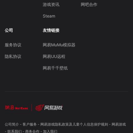
游戏资讯
网吧合作
Steam
公司
友情链接
服务协议
网易MuMu模拟器
隐私协议
网易UU远程
网易千千壁纸
公司简介
-
客户服务
-
网易游戏隐私政策及儿童个人信息保护规则
-
网易游戏
-
联系我们
-
商务合作
-
加入我们