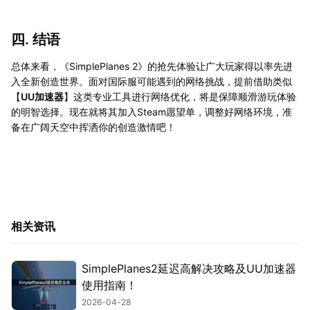
四. 结语
总体来看，《SimplePlanes 2》的抢先体验让广大玩家得以率先进
入全新创造世界。面对国际服可能遇到的网络挑战，提前借助类似
【
UU加速器
】这类专业工具进行网络优化，将是保障顺滑游玩体验
的明智选择。现在就将其加入Steam愿望单，调整好网络环境，准
备在广阔天空中挥洒你的创造激情吧！
相关资讯
SimplePlanes2延迟高解决攻略及UU加速器
使用指南！
2026-04-28