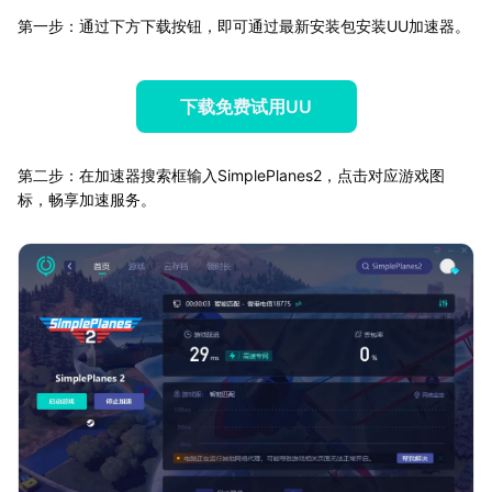
第一步：通过下方下载按钮，即可通过最新安装包安装UU加速器。
下载免费试用UU
第二步：在加速器搜索框输入SimplePlanes2，点击对应游戏图
标，畅享加速服务。