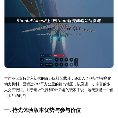
本作不仅支持导入初代的百万级社区载具，还加入了创新型程序化
动力机制、面积达787平方公里的群岛地图，以及进一步丰富的多
人交互玩法。对于追求飞行和DIY乐趣的玩家来说，这无疑是一个值
得关注的时刻。
一. 抢先体验版本优势与参与价值