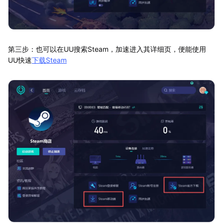
第三步：也可以在UU搜索Steam，加速进入其详细页，便能使用
UU快速
下载Steam