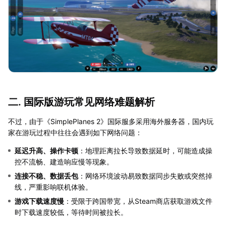
二. 国际版游玩常见网络难题解析
不过，由于《SimplePlanes 2》国际服多采用海外服务器，国内玩
家在游玩过程中往往会遇到如下网络问题：
延迟升高、操作卡顿
：地理距离拉长导致数据延时，可能造成操
控不流畅、建造响应慢等现象。
连接不稳、数据丢包
：网络环境波动易致数据同步失败或突然掉
线，严重影响联机体验。
游戏下载速度慢
：受限于跨国带宽，从Steam商店获取游戏文件
时下载速度较低，等待时间被拉长。