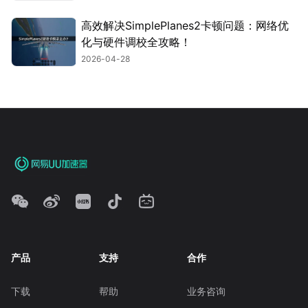
高效解决SimplePlanes2卡顿问题：网络优
化与硬件调校全攻略！
2026-04-28
产品
支持
合作
下载
帮助
业务咨询