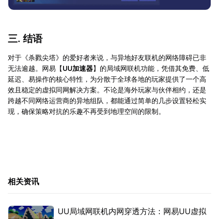
三. 结语
对于《杀戮尖塔》的爱好者来说，与异地好友联机的网络障碍已非
无法逾越。网易【
UU加速器
】的局域网联机功能，凭借其免费、低
延迟、易操作的核心特性，为分散于全球各地的玩家提供了一个高
效且稳定的虚拟同网解决方案。不论是海外玩家与伙伴相约，还是
跨越不同网络运营商的异地组队，都能通过简单的几步设置轻松实
现，确保策略对抗的乐趣不再受到地理空间的限制。
相关资讯
UU局域网联机内网穿透方法：网易UU虚拟