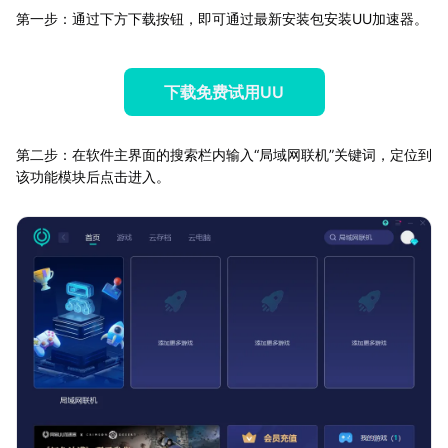
第一步：通过下方下载按钮，即可通过最新安装包安装UU加速器。
下载免费试用UU
第二步：在软件主界面的搜索栏内输入“局域网联机”关键词，定位到
该功能模块后点击进入。