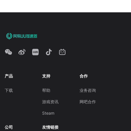
产品
支持
合作
下载
帮助
业务咨询
游戏资讯
网吧合作
Steam
公司
友情链接