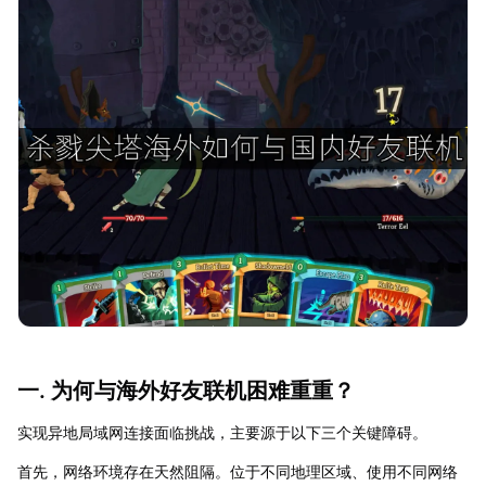
一. 为何与海外好友联机困难重重？
实现异地局域网连接面临挑战，主要源于以下三个关键障碍。
首先，网络环境存在天然阻隔。位于不同地理区域、使用不同网络