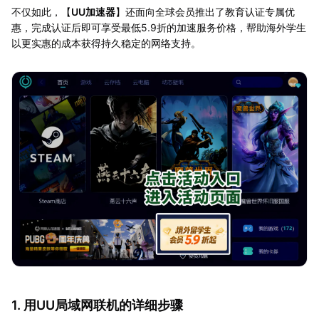
不仅如此，【
UU加速器
】还面向全球会员推出了教育认证专属优
惠，完成认证后即可享受最低5.9折的加速服务价格，帮助海外学生
以更实惠的成本获得持久稳定的网络支持。
1. 用UU局域网联机的详细步骤