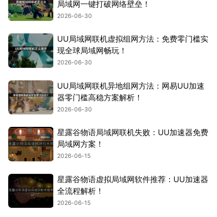
局域网一键打破网络壁垒！
2026-06-30
UU局域网联机虚拟组网方法：免费零门槛实
现全球局域网畅玩！
2026-06-30
UU局域网联机异地组网方法：网易UU加速
器零门槛高稳方案解析！
2026-06-30
星露谷物语局域网联机失败：UU加速器免费
局域网方案！
2026-06-15
星露谷物语虚拟局域网软件推荐：UU加速器
全流程解析！
2026-06-15