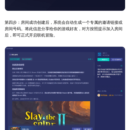
第四步：房间成功创建后，系统会自动生成一个专属的邀请链接或
房间号码。将此信息分享给你的游戏好友，对方按照提示加入房间
后，即可正式开启联机冒险。