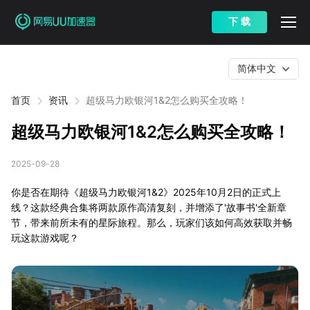
下 载
简体中文
首页
资讯
超级马力欧银河1&2怎么购买全攻略！
超级马力欧银河1&2怎么购买全攻略！
2025-09-28
你是否在期待《超级马力欧银河1&2》2025年10月2日的正式上
线？这款经典合集将两款原作高清复刻，并增添了'故事书'全新章
节，带来前所未有的星际旅程。那么，玩家们该如何高效获取并畅
玩这款游戏呢？