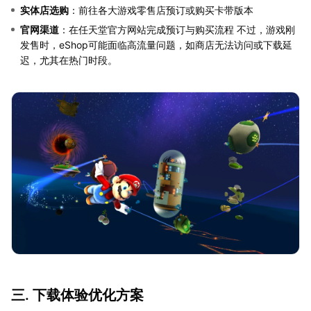
实体店选购
：前往各大游戏零售店预订或购买卡带版本
官网渠道
：在任天堂官方网站完成预订与购买流程 不过，游戏刚
发售时，eShop可能面临高流量问题，如商店无法访问或下载延
迟，尤其在热门时段。
三. 下载体验优化方案