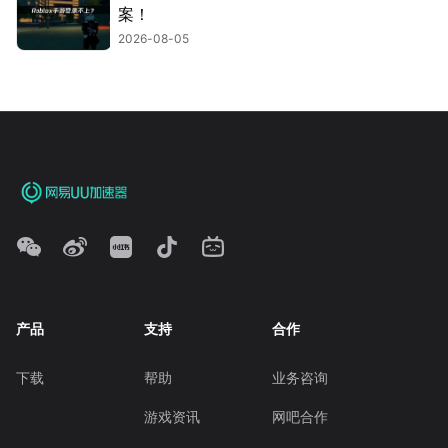
案！
2026-08-05
产品
支持
合作
下载
帮助
业务咨询
游戏资讯
网吧合作