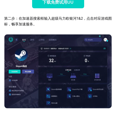
下载免费试用UU
第二步：在加速器搜索框输入超级马力欧银河1&2，点击对应游戏图
标，畅享加速服务。