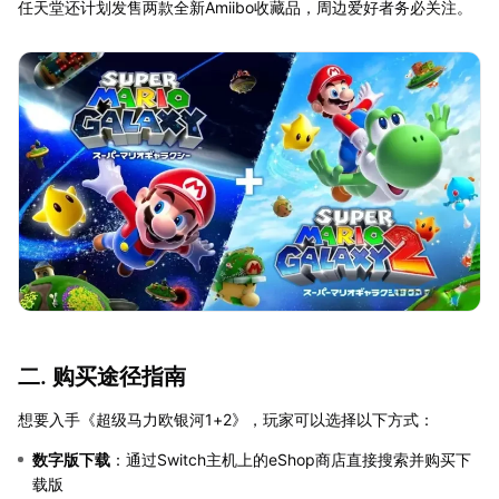
任天堂还计划发售两款全新Amiibo收藏品，周边爱好者务必关注。
二. 购买途径指南
想要入手《超级马力欧银河1+2》，玩家可以选择以下方式：
数字版下载
：通过Switch主机上的eShop商店直接搜索并购买下
载版