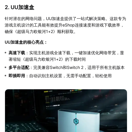
2. UU加速盒
针对潜在的网络问题，UU加速盒提供了一站式解决策略。这款专为
游戏主机设计的工具能有效提升eShop连接速度和游戏下载效率，
确保《超级马力欧银河1+2》顺利获取。
UU加速盒的核心亮点：
高速下载
：实现主机游戏全速下载，一键加速优化网络带宽，显
著缩短《超级马力欧银河1+2》的下载时间
多平台适配
：完美兼容Switch和Switch 2，适用于所有主机版本
即插即用
：自动识别主机设置，无需手动配置，轻松使用