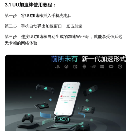
3.1 UU加速棒使用教程：
第一步：将UU加速棒插入手机充电口
第二步：手机自动弹出加速窗口，点击加速
第三步：连接UU加速棒自动生成的加速Wi-Fi后，就能享受低延迟
无卡顿的网络体验