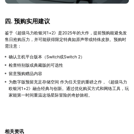
四. 预购实用建议
鉴于《超级马力欧银河1+2》是2025年的大作，提前预购能避免发
售日抢购压力，并可能获得限定特典如原声带或特殊皮肤。预购时
需注意：
确认主机平台版本（Switch或Switch 2）
检查特别版或典藏版的可选性
留意预购赠品内容
为数字版预留充足存储空间 作为任天堂的重磅之作，《超级马力
欧银河1+2》融合经典与创新。通过优化购买方式和网络工具，玩
家能第一时间重温这场星际冒险的奇妙旅程。
相关资讯