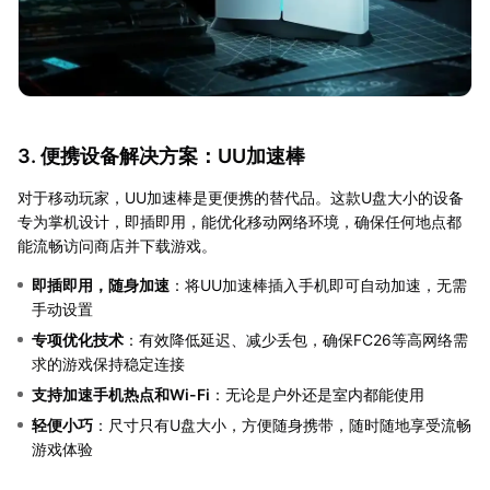
3. 便携设备解决方案：UU加速棒
对于移动玩家，UU加速棒是更便携的替代品。这款U盘大小的设备
专为掌机设计，即插即用，能优化移动网络环境，确保任何地点都
能流畅访问商店并下载游戏。
即插即用，随身加速
：将UU加速棒插入手机即可自动加速，无需
手动设置
专项优化技术
：有效降低延迟、减少丢包，确保FC26等高网络需
求的游戏保持稳定连接
支持加速手机热点和Wi-Fi
：无论是户外还是室内都能使用
轻便小巧
：尺寸只有U盘大小，方便随身携带，随时随地享受流畅
游戏体验