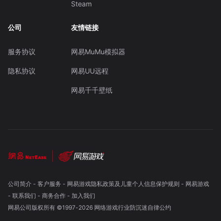
Steam
公司
友情链接
服务协议
网易MuMu模拟器
隐私协议
网易UU远程
网易千千壁纸
公司简介
-
客户服务
-
网易游戏隐私政策及儿童个人信息保护规则
-
网易游戏
-
联系我们
-
商务合作
-
加入我们
网易公司版权所有 ©1997-
2026
网络游戏行业防沉迷自律公约