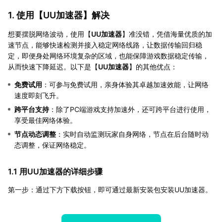
1. 使用【
UU加速器
】解决
想要摆脱网络波动，使用【
UU加速器
】准没错，凭借海量优质的加
速节点，能够快速检测并接入稳定网络线路，让数据传输回归稳
定，即便身处网络环境复杂的区域，也能保障游戏数据稳定传输，
从而快速下降延迟。以下是【
UU加速器
】的其他优点：
免费试用
：可参与免费试用，亲身体验其卓越加速效能，让网络
速度即刻飞升。
跨平台支持
：除了PC端游戏支持加速外，还可跨平台进行使用，
享受最佳网络体验。
节点动态调整
：实时自动监测玩家自身网络，节点在后台随时动
态调整，保证网络稳定。
1.1 用UU加速器的详细步骤
第一步：通过下方下载按钮，即可通过最新安装包安装UU加速器。