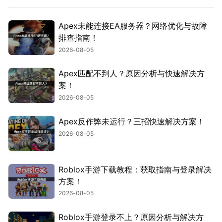
Apex未能连接EA服务器？网络优化与故障
排查指南！
2026-08-05
Apex匹配不到人？原因分析与快速解决方
案！
2026-08-05
Apex反作弊未运行？三招快速解决方案！
2026-08-05
Roblox手游下载教程：获取指南与登录解决
方案！
2026-08-05
Roblox手游登录不上？原因分析与解决方