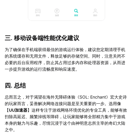
三. 移动设备端性能优化建议
为了确保在手机端获得最佳的游戏运行体验，建议您定期清理手机
的系统缓存和无用文件，释放足够的存储空间。同时，注意关闭不
必要的后台应用程序，防止其占用过多内存和处理器资源，从而进
一步提升游戏的运行流畅度和响应速度。
四. 总结
总而言之，对于渴望在海外无障碍体验《SOL: Enchant》宏大史诗
的玩家而言，妥善解决网络连接问题是至关重要的一步。选用像
【
UU加速器
】这样专注于游戏网络环境优化的专业工具，能够有效
扫除高延迟、频繁掉线等障碍，让玩家能够将全部精力集中于游戏
本身的魅力与乐趣，尽情沉浸于这个由神明意志所主宰的奇幻大陆
之中。