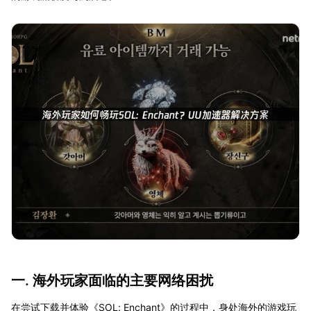
一. 海外玩家面临的主要网络困扰
在尝试下载并体验《SOL: Enchant》的过程中，身处海外的游戏玩