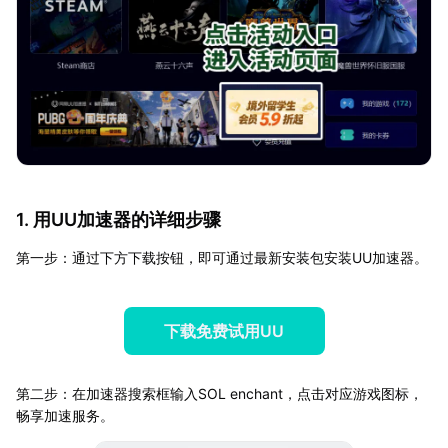
1. 用UU加速器的详细步骤
第一步：通过下方下载按钮，即可通过最新安装包安装UU加速器。
下载免费试用UU
第二步：在加速器搜索框输入SOL enchant，点击对应游戏图标，
畅享加速服务。