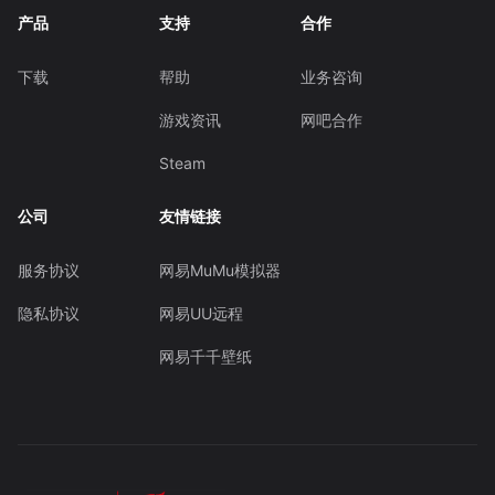
产品
支持
合作
下载
帮助
业务咨询
游戏资讯
网吧合作
Steam
公司
友情链接
服务协议
网易MuMu模拟器
隐私协议
网易UU远程
网易千千壁纸