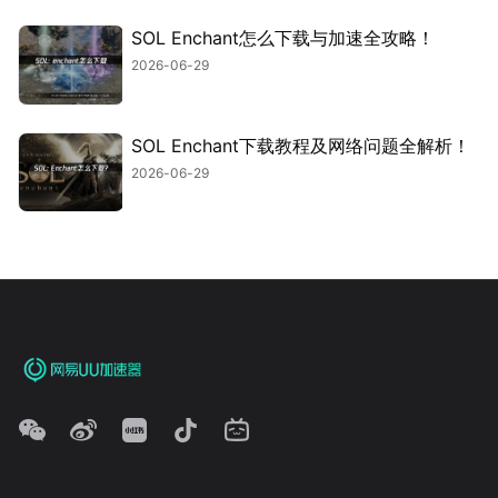
SOL Enchant怎么下载与加速全攻略！
2026-06-29
SOL Enchant下载教程及网络问题全解析！
2026-06-29