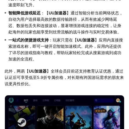
速度即刻飞升。
智能降低游戏延迟
：【
UU加速器
】通过智能分析当前网络状态，
自动为用户选择最高效的数据传输路径，从而有效减少网络延
迟、数据包丢失和连接波动，显著增强游戏连接的稳定性，让身
处海外的玩家也能享受到丝滑流畅的战斗操作与实时交易体验。
一站式的便捷游戏支持
：玩家只需在【
UU加速器
】应用内直接搜
索游戏名称，即可一键开启智能加速模式。此外，应用内还提供
了详尽的游戏指南与教程，帮助玩家轻松完成从搜索游戏到成功
加速的全流程。
此外，网易【
UU加速器
】全球会员目前还支持教育认证优惠，通过
认证后可享受低至5.9折专属价格，对长期有跨国游玩需求的朋友来
说更具性价比。