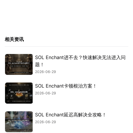
相关资讯
SOL Enchant进不去？快速解决无法进入问
题！
2026-06-29
SOL Enchant卡顿根治方案！
2026-06-29
SOL Enchant延迟高解决全攻略！
2026-06-29