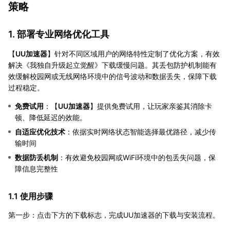
策略
1. 部署专业网络优化工具
【
UU加速器
】针对不同区域用户的网络特性定制了优化方案，有效
解决《我独自升级起立觉醒》下载缓慢问题。其丢包防护机制能有
效缓解校园网或无线网络环境中的信号波动和数据丢失，保障下载
过程稳定。
免费试用
：【
UU加速器
】提供免费试用，让玩家亲鉴其消除卡
顿、降低延迟的效能。
自适应优化技术
：依据实时网络状态智能选择最优路径，减少传
输时间
数据防丢机制
：有效避免校园网或WiFi环境中的包丢失问题，保
障信息完整性
1.1 使用步骤
第一步：点击下方的下载标志，完成UU加速器的下载与安装流程。