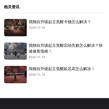
相关资讯
我独自升级起立觉醒卡顿怎么解决？
2025-11-14
我独自升级起立觉醒启动失败怎么解决？快
速修复指南！
2025-11-14
我独自升级起立觉醒延迟高怎么解决！
2025-11-14