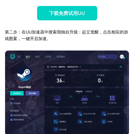
下载免费试用UU
第二步：在UU加速器中搜索我独自升级：起立觉醒，点击相应的游
戏图案，一键开启加速。