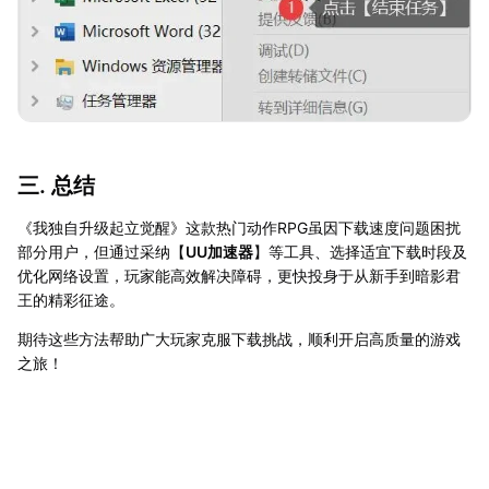
三. 总结
《我独自升级起立觉醒》这款热门动作RPG虽因下载速度问题困扰
部分用户，但通过采纳【
UU加速器
】等工具、选择适宜下载时段及
优化网络设置，玩家能高效解决障碍，更快投身于从新手到暗影君
王的精彩征途。
期待这些方法帮助广大玩家克服下载挑战，顺利开启高质量的游戏
之旅！