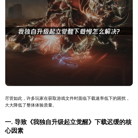
尽管如此，许多玩家在获取游戏文件时面临下载速率低下的困扰，
大大降低了整体体验质量。
一. 导致《我独自升级起立觉醒》下载迟缓的核
心因素