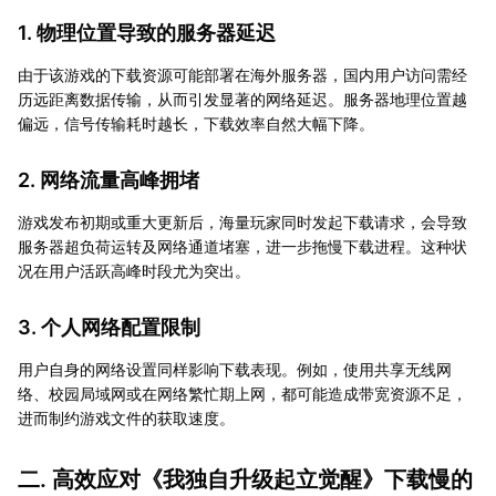
1. 物理位置导致的服务器延迟
由于该游戏的下载资源可能部署在海外服务器，国内用户访问需经
历远距离数据传输，从而引发显著的网络延迟。服务器地理位置越
偏远，信号传输耗时越长，下载效率自然大幅下降。
2. 网络流量高峰拥堵
游戏发布初期或重大更新后，海量玩家同时发起下载请求，会导致
服务器超负荷运转及网络通道堵塞，进一步拖慢下载进程。这种状
况在用户活跃高峰时段尤为突出。
3. 个人网络配置限制
用户自身的网络设置同样影响下载表现。例如，使用共享无线网
络、校园局域网或在网络繁忙期上网，都可能造成带宽资源不足，
进而制约游戏文件的获取速度。
二. 高效应对《我独自升级起立觉醒》下载慢的