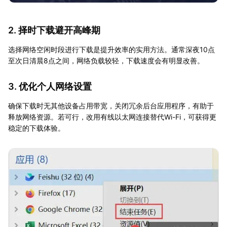
2. 择时下载避开高峰期
选择网络空闲时段进行下载是提升效率的实用方法。通常深夜10点
至次日清晨8点之间，网络负载较轻，下载速度会有明显改善。
3. 优化个人网络设置
确保下载时无其他设备占用带宽，关闭冗余后台应用程序，有助于
释放网络资源。若可行，改用有线以太网连接替代Wi-Fi，可获得更
稳定的下载体验。