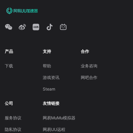
产品
支持
合作
下载
帮助
业务咨询
游戏资讯
网吧合作
Steam
公司
友情链接
服务协议
网易MuMu模拟器
隐私协议
网易UU远程