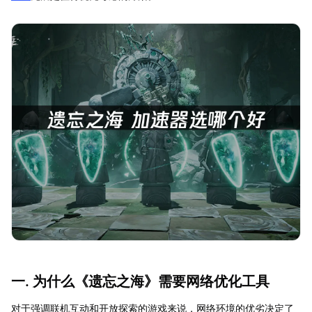
一. 为什么《遗忘之海》需要网络优化工具
对于强调联机互动和开放探索的游戏来说，网络环境的优劣决定了