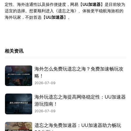
定性、海外连通性以及操作便捷度，网易【‌
UU加速器
‌】是目前较为
适宜的选择。想要顺利进入《遗忘之海》、体验更平稳航海旅程的
海外玩家，不妨首选【‌
UU加速器
‌】。
相关资讯
海外怎么免费玩遗忘之海？免费加速畅玩攻
略！
2026-07-09
海外玩遗忘之海提高网络稳定性：UU加速器
游玩指南！
2026-07-09
遗忘之海免费加速器：UU加速器助力畅玩