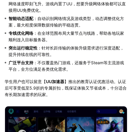
网络速度即刻飞升。游戏内置了UU，想要升级网络体验都可以直
接用UU免费优化。
智能动态适配
‌：自动识别网络情况及游戏类型，动态调整优化方
案，最大程度保障数据传输的平稳连贯。
专线优化网络
‌：在全球范围布局大量节点与线路，帮助各地玩家
顺利连入目标服务器。
突出运行稳定性
‌：针对长距传输的体验升级需求进行深度适配，
提升持续在线的可靠性。
广泛平台支持
‌：不仅覆盖热门游戏，还服务于Steam等主流游戏
平台，全方位满足各类优化需求。
学生用户也可以留意【
UU加速器
】推出的教育认证优惠活动。认证
后可享受低至5.9折的专属折扣，既保证体验又节省成本，十分适合
有长期加速需求的玩家。