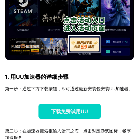
1. 用UU加速器的详细步骤
第一步：通过下方下载按钮，即可通过最新安装包安装UU加速器。
下载免费试用UU
第二步：在加速器搜索框输入遗忘之海，点击对应游戏图标，畅享
加速服务。