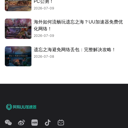
PC公测！
2026-07-09
海外如何流畅玩遗忘之海？UU加速器免费优
化网络！
2026-07-09
遗忘之海避免网络丢包：完整解决攻略！
2026-07-08