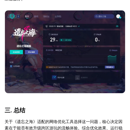
三. 总结
关于《遗忘之海》适配的网络优化工具选择这一问题，核心决定因
素在于能否有效升级跨区游玩的流畅体验。综合优化效果、运行稳