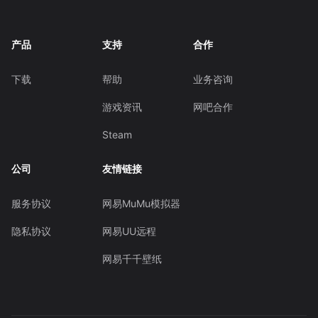
产品
支持
合作
下载
帮助
业务咨询
游戏资讯
网吧合作
Steam
公司
友情链接
服务协议
网易MuMu模拟器
隐私协议
网易UU远程
网易千千壁纸