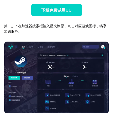
下载免费试用UU
第二步：在加速器搜索框输入星火燎原，点击对应游戏图标，畅享
加速服务。