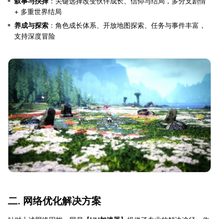
叙事与抉择
：关键选择改变伙伴成长、信仰与结局，多分支剧情
+ 多重世界结局
养成与探索
：角色成长体系、开放地图探索、任务与事件丰富，
支持深度冒险
二. 网络优化解决方案