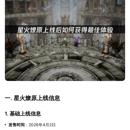
一. 星火燎原上线信息
1. 基础上线信息
发售时间
：2026年4月2日