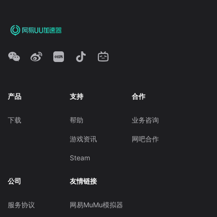
产品
支持
合作
下载
帮助
业务咨询
游戏资讯
网吧合作
Steam
公司
友情链接
服务协议
网易MuMu模拟器