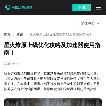
下 载
简体中文
首页
资讯
星火燎原上线优化攻略及加速器使用指南！
星火燎原上线优化攻略及加速器使用指
南！
2026-04-01
随着游戏市场的快速扩张，越来越多高品质的游戏作品陆续问世。
《星火燎原》凭借独特的朝圣冒险设定与深刻剧情，吸引了大量玩
家关注。在本作中，玩家将携手好友踏上传说中的朝圣旅程，探寻
神圣仪式背后的残酷阴谋，并最终做出影响世界格局的重大决策。