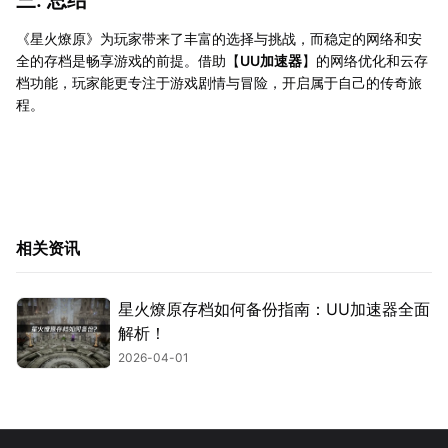
《星火燎原》为玩家带来了丰富的选择与挑战，而稳定的网络和安
全的存档是畅享游戏的前提。借助【
UU加速器
】的网络优化和云存
档功能，玩家能更专注于游戏剧情与冒险，开启属于自己的传奇旅
程。
相关资讯
星火燎原存档如何备份指南：UU加速器全面
解析！
2026-04-01