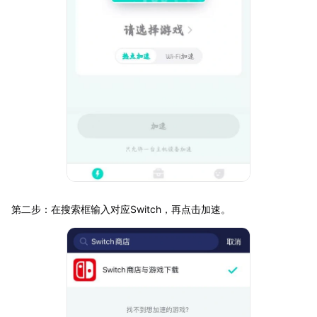
第二步：在搜索框输入对应Switch，再点击加速。