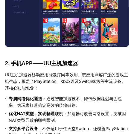
2. 手机APP——UU主机加速器
UU主机加速器移动应用能发挥同等效用。该应用兼容广泛的游戏主
机生态，覆盖了PlayStation、Xbox以及Switch家族等主流设备。
其核心功能包含：
专属网络优化通道
：通过智能加速技术，降低数据延迟与丢包
率，为玩家打造稳定高效的传输链路。
优化NAT类型，实现畅通联机
：加速器可改善网络设置，突破因
NAT类型导致的联机限制。
支持多平台设备
：不仅适用于任天堂Switch，还覆盖PlayStation