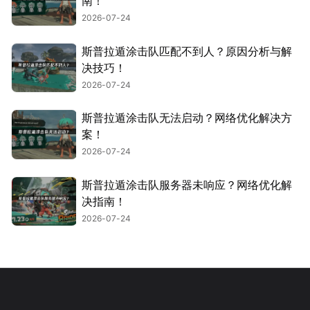
南！
2026-07-24
斯普拉遁涂击队匹配不到人？原因分析与解
决技巧！
2026-07-24
斯普拉遁涂击队无法启动？网络优化解决方
案！
2026-07-24
斯普拉遁涂击队服务器未响应？网络优化解
决指南！
2026-07-24