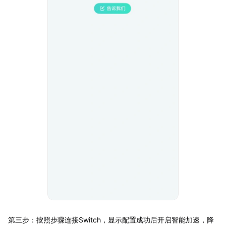
第三步：按照步骤连接Switch，显示配置成功后开启智能加速，降