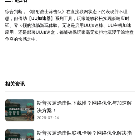
综合判断，《喷射战士涂击队》在直接联网状态下的表现并不理
想，但借助【
UU加速器
】系列工具，玩家能够轻松实现低响应时
延、零卡顿的流畅游玩体验。无论是启用UU加速棒、UU主机加速
应用，还是部署UU加速盒，都能确保玩家毫无负担地沉浸于涂地盘
争夺的快感之中。
相关资讯
斯普拉遁涂击队下载慢？网络优化与加速解
决方案！
2026-07-24
斯普拉遁涂击队联机卡顿？网络优化解决指