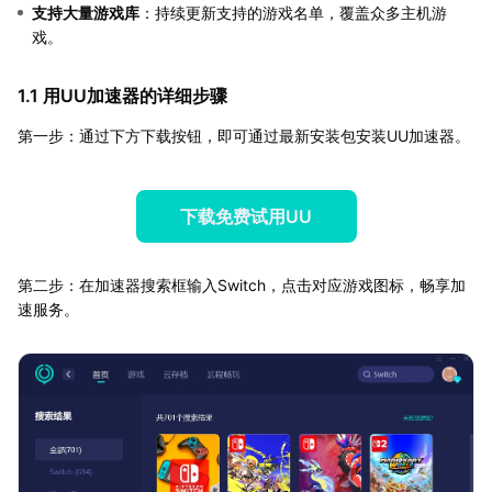
支持大量游戏库
：持续更新支持的游戏名单，覆盖众多主机游
戏。
1.1 用UU加速器的详细步骤
第一步：通过下方下载按钮，即可通过最新安装包安装UU加速器。
下载免费试用UU
第二步：在加速器搜索框输入Switch，点击对应游戏图标，畅享加
速服务。