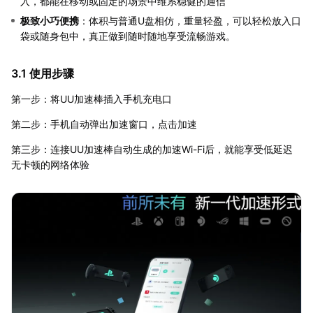
入，都能在移动或固定的场景中维系稳健的通信
极致小巧便携
：体积与普通U盘相仿，重量轻盈，可以轻松放入口
袋或随身包中，真正做到随时随地享受流畅游戏。
3.1 使用步骤
第一步：将UU加速棒插入手机充电口
第二步：手机自动弹出加速窗口，点击加速
第三步：连接UU加速棒自动生成的加速Wi-Fi后，就能享受低延迟
无卡顿的网络体验