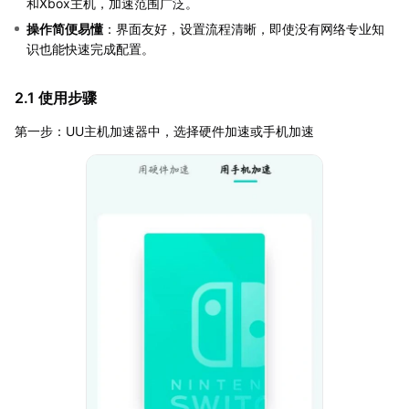
和Xbox主机，加速范围广泛。
操作简便易懂
：界面友好，设置流程清晰，即使没有网络专业知
识也能快速完成配置。
2.1 使用步骤
第一步：UU主机加速器中，选择硬件加速或手机加速