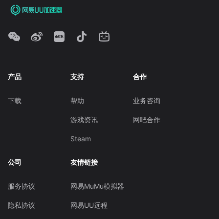
产品
支持
合作
下载
帮助
业务咨询
游戏资讯
网吧合作
Steam
公司
友情链接
服务协议
网易MuMu模拟器
隐私协议
网易UU远程