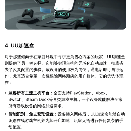
4. UU加速盒
对于那些倾向于在家庭环境中寻求更为省心方案的玩家，UU加速盒
则提供了另一种选择。它能够实现主机的无感化自动加速，彻底省
去了反复配置的步骤。该设备的使用极为简便，通电后即可自行运
作，尤其适合希望一次性根除网络顽疾的用户群体。它的优势体现
在：
兼容所有主流主机平台
：全面支持PlayStation、Xbox、
Switch、Steam Deck等各类游戏主机，一个设备就能解决全家
所有游戏设备的网络加速需求。
智能识别，免去繁琐设置
：设备接入网络后，UU加速盒能够自动
识别在线游戏主机并为其开启加速，玩家无需进行任何复杂的手
动配置。