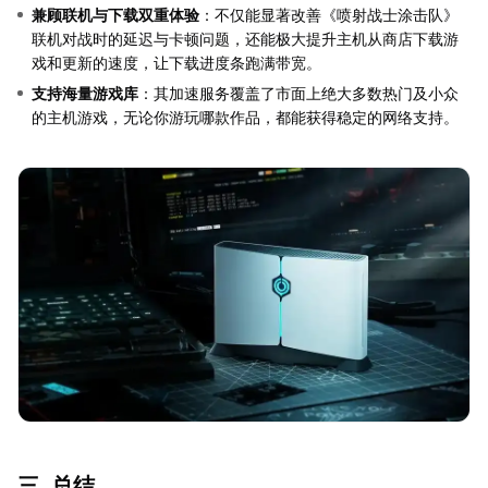
兼顾联机与下载双重体验
：不仅能显著改善《喷射战士涂击队》
联机对战时的延迟与卡顿问题，还能极大提升主机从商店下载游
戏和更新的速度，让下载进度条跑满带宽。
支持海量游戏库
：其加速服务覆盖了市面上绝大多数热门及小众
的主机游戏，无论你游玩哪款作品，都能获得稳定的网络支持。
三. 总结