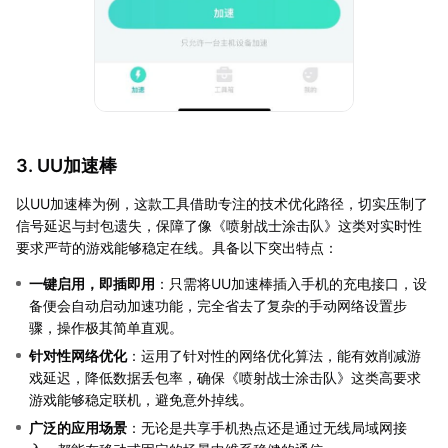
3. UU加速棒
以UU加速棒为例，这款工具借助专注的技术优化路径，切实压制了
信号延迟与封包遗失，保障了像《喷射战士涂击队》这类对实时性
要求严苛的游戏能够稳定在线。具备以下突出特点：
一键启用，即插即用
：只需将UU加速棒插入手机的充电接口，设
备便会自动启动加速功能，完全省去了复杂的手动网络设置步
骤，操作极其简单直观。
针对性网络优化
：运用了针对性的网络优化算法，能有效削减游
戏延迟，降低数据丢包率，确保《喷射战士涂击队》这类高要求
游戏能够稳定联机，避免意外掉线。
广泛的应用场景
：无论是共享手机热点还是通过无线局域网接