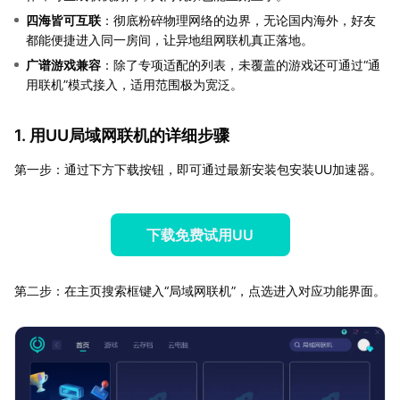
四海皆可互联
：彻底粉碎物理网络的边界，无论国内海外，好友
都能便捷进入同一房间，让异地组网联机真正落地。
广谱游戏兼容
：除了专项适配的列表，未覆盖的游戏还可通过“通
用联机”模式接入，适用范围极为宽泛。
1. 用UU局域网联机的详细步骤
第一步：通过下方下载按钮，即可通过最新安装包安装UU加速器。
下载免费试用UU
第二步：在主页搜索框键入“局域网联机”，点选进入对应功能界面。