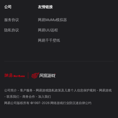
公司
友情链接
服务协议
网易MuMu模拟器
隐私协议
网易UU远程
网易千千壁纸
公司简介
-
客户服务
-
网易游戏隐私政策及儿童个人信息保护规则
-
网易游戏
-
联系我们
-
商务合作
-
加入我们
网易公司版权所有 ©1997-
2026
网络游戏行业防沉迷自律公约