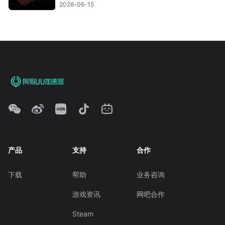
2026-06-15
产品
支持
合作
下载
帮助
业务咨询
游戏资讯
网吧合作
Steam