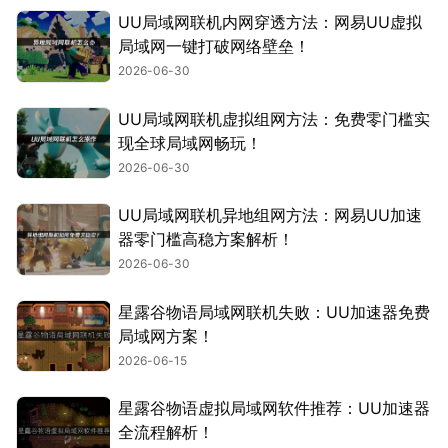
UU局域网联机内网穿透方法：网易UU虚拟
局域网一键打破网络壁垒！
2026-06-30
UU局域网联机虚拟组网方法：免费零门槛实
现全球局域网畅玩！
2026-06-30
UU局域网联机异地组网方法：网易UU加速
器零门槛高稳方案解析！
2026-06-30
星露谷物语局域网联机失败：UU加速器免费
局域网方案！
2026-06-15
星露谷物语虚拟局域网软件推荐：UU加速器
全流程解析！