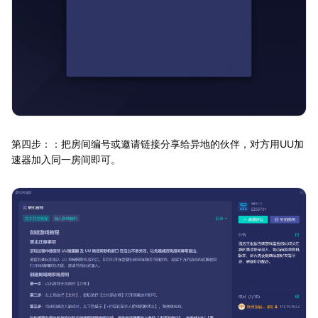
第四步：：把房间编号或邀请链接分享给异地的伙伴，对方用UU加
速器加入同一房间即可。