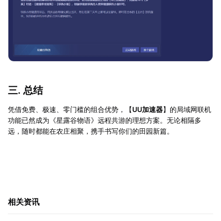
三. 总结
凭借免费、极速、零门槛的组合优势，【
UU加速器
】的局域网联机
功能已然成为《星露谷物语》远程共游的理想方案。无论相隔多
远，随时都能在农庄相聚，携手书写你们的田园新篇。
相关资讯