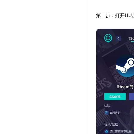
第二步：打开UU