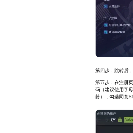
第四步：跳转后，在
第五步：在注册页
码（建议使用字母
龄），勾选同意S