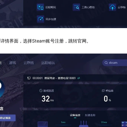
详情界面，选择Steam账号注册，跳转官网。