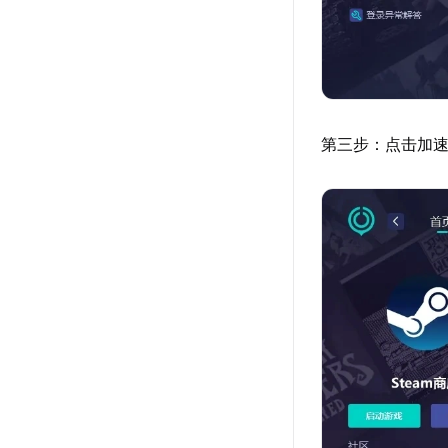
第三步：点击加速