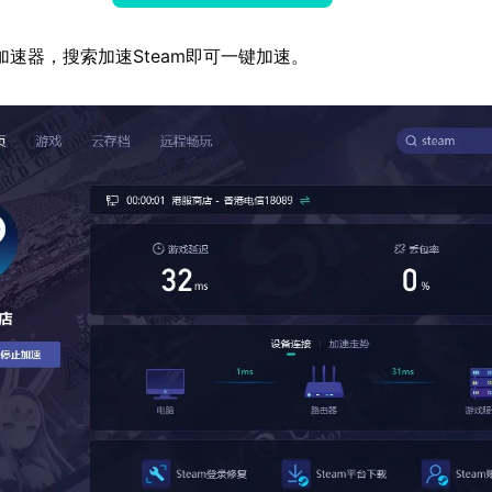
加速器，搜索加速Steam即可一键加速。