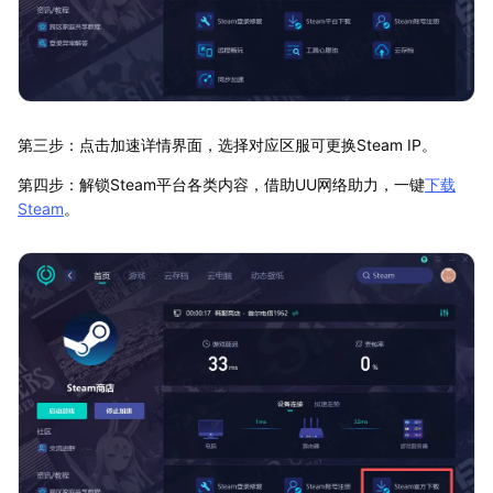
第三步：点击加速详情界面，选择对应区服可更换Steam IP。
第四步：解锁Steam平台各类内容，借助UU网络助力，一键
下载
Steam
。