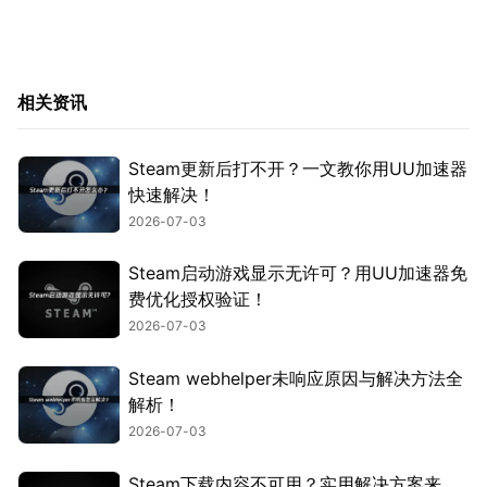
相关资讯
Steam更新后打不开？一文教你用UU加速器
快速解决！
2026-07-03
Steam启动游戏显示无许可？用UU加速器免
费优化授权验证！
2026-07-03
Steam webhelper未响应原因与解决方法全
解析！
2026-07-03
Steam下载内容不可用？实用解决方案来