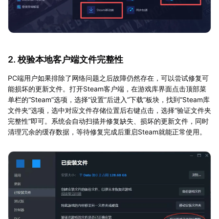
2. 校验本地客户端文件完整性
PC端用户如果排除了网络问题之后故障仍然存在，可以尝试修复可
能损坏的更新文件。打开Steam客户端，在游戏库界面点击顶部菜
单栏的“Steam”选项，选择“设置”后进入“下载”板块，找到“Steam库
文件夹”选项，选中对应文件存储位置后右键点击，选择“验证文件夹
完整性”即可。系统会自动扫描并修复缺失、损坏的更新文件，同时
清理冗余的缓存数据，等待修复完成后重启Steam就能正常使用。