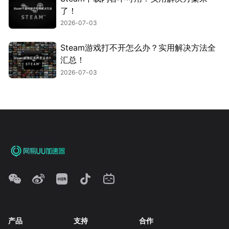
了！
2026-07-03
Steam游戏打不开怎么办？实用解决方法全
汇总！
2026-07-03
产品
支持
合作