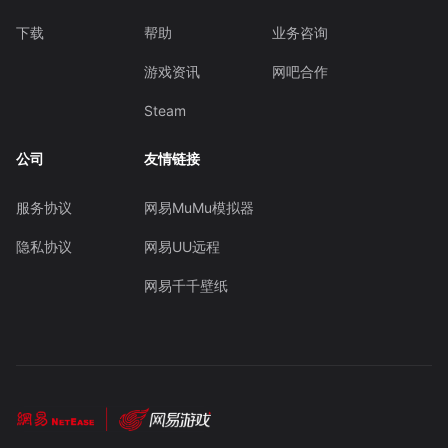
下载
帮助
业务咨询
游戏资讯
网吧合作
Steam
公司
友情链接
服务协议
网易MuMu模拟器
隐私协议
网易UU远程
网易千千壁纸