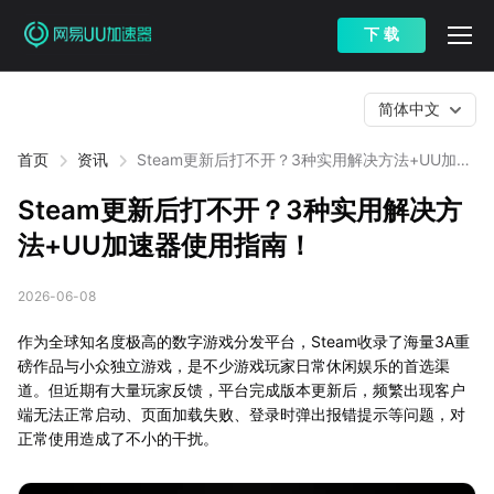
下 载
简体中文
首页
资讯
Steam更新后打不开？3种实用解决方法+UU加速
器使用指南！
Steam更新后打不开？3种实用解决方
法+UU加速器使用指南！
2026-06-08
作为全球知名度极高的数字游戏分发平台，Steam收录了海量3A重
磅作品与小众独立游戏，是不少游戏玩家日常休闲娱乐的首选渠
道。但近期有大量玩家反馈，平台完成版本更新后，频繁出现客户
端无法正常启动、页面加载失败、登录时弹出报错提示等问题，对
正常使用造成了不小的干扰。