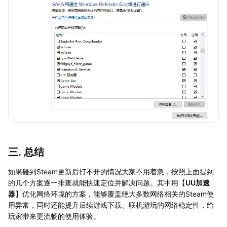
三. 总结
如果碰到Steam更新后打不开的情况大家不用着急，按照上面提到
的几个方案逐一排查就能快速定位并解决问题。其中用【
UU加速
器
】优化网络环境的方案，能够覆盖绝大多数网络相关的Steam使
用异常，同时还能提升后续游戏下载、联机游玩的网络稳定性，给
玩家带来更流畅的使用体验。