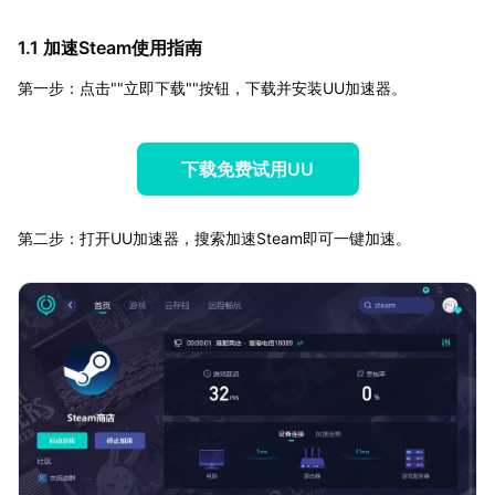
1.1 加速Steam使用指南
第一步：点击""立即下载""按钮，下载并安装UU加速器。
下载免费试用UU
第二步：打开UU加速器，搜索加速Steam即可一键加速。