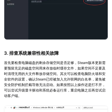
3. 排查系统兼容性相关故障
首先要检查电脑磁盘的剩余存储空间是否足够，Steam版本更新需
要预留充足的磁盘空间用来存放临时缓存文件，如果空间不足要及
时清理无用的大文件释放存储空间。其次可以检查电脑防火墙和安
全软件的设置，确认Steam已经被加入允许联网的白名单，避免被
安全防护机制拦截导致无法启动。如果按照以上操作还是打不开，
可以尝试升级显卡驱动和系统必备运行库，重启电脑之后再尝试启
动客户端。