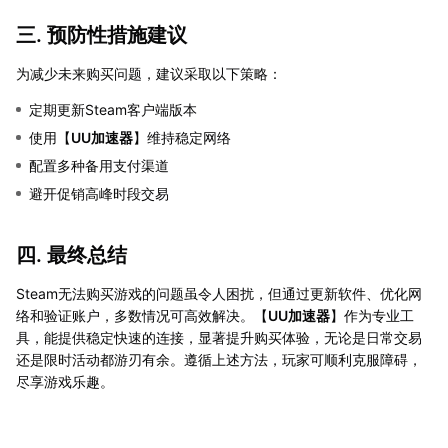
三. 预防性措施建议
为减少未来购买问题，建议采取以下策略：
定期更新Steam客户端版本
使用【
UU加速器
】维持稳定网络
配置多种备用支付渠道
避开促销高峰时段交易
四. 最终总结
Steam无法购买游戏的问题虽令人困扰，但通过更新软件、优化网
络和验证账户，多数情况可高效解决。【
UU加速器
】作为专业工
具，能提供稳定快速的连接，显著提升购买体验，无论是日常交易
还是限时活动都游刃有余。遵循上述方法，玩家可顺利克服障碍，
尽享游戏乐趣。