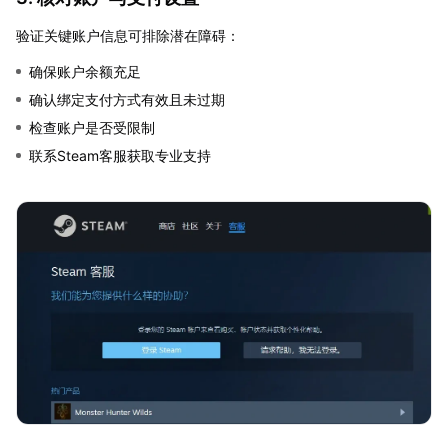
验证关键账户信息可排除潜在障碍：
确保账户余额充足
确认绑定支付方式有效且未过期
检查账户是否受限制
联系Steam客服获取专业支持