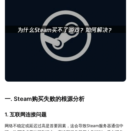
一. Steam购买失败的根源分析
1. 互联网连接问题
网络不稳定或延迟过高是首要因素，这会导致Steam服务器通信中