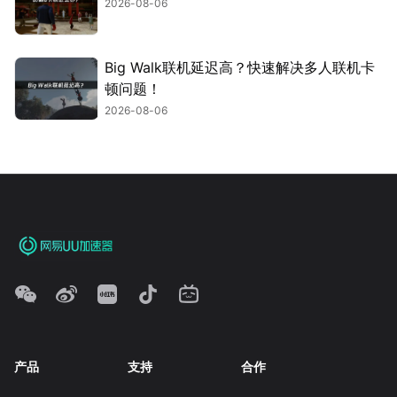
2026-08-06
Big Walk联机延迟高？快速解决多人联机卡
顿问题！
2026-08-06
产品
支持
合作