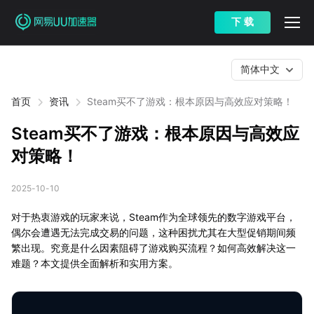
下 载
简体中文
首页
资讯
Steam买不了游戏：根本原因与高效应对策略！
Steam买不了游戏：根本原因与高效应
对策略！
2025-10-10
对于热衷游戏的玩家来说，Steam作为全球领先的数字游戏平台，
偶尔会遭遇无法完成交易的问题，这种困扰尤其在大型促销期间频
繁出现。究竟是什么因素阻碍了游戏购买流程？如何高效解决这一
难题？本文提供全面解析和实用方案。