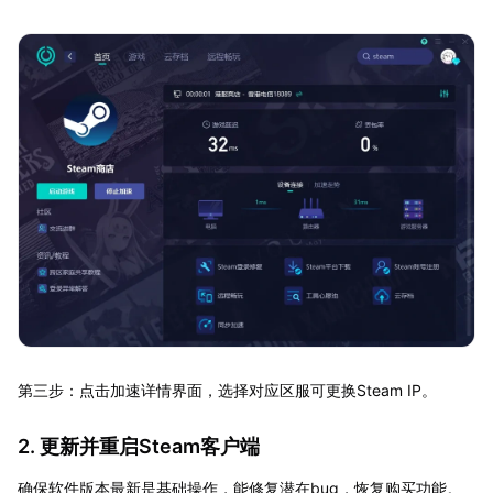
第三步：点击加速详情界面，选择对应区服可更换Steam IP。
2. 更新并重启Steam客户端
确保软件版本最新是基础操作，能修复潜在bug，恢复购买功能。