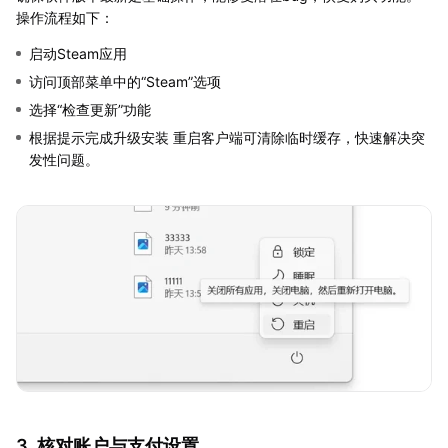
操作流程如下：
启动Steam应用
访问顶部菜单中的“Steam”选项
选择“检查更新”功能
根据提示完成升级安装 重启客户端可清除临时缓存，快速解决突
发性问题。
3. 核对账户与支付设置