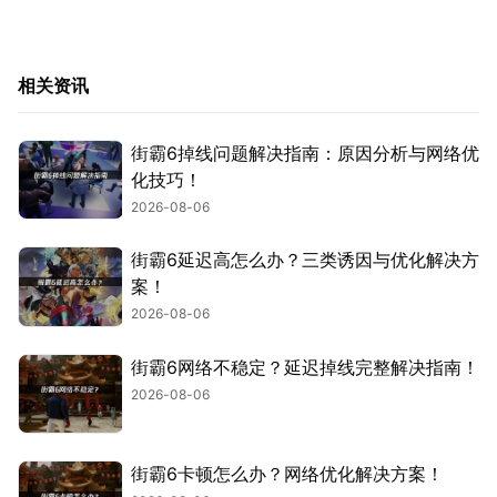
相关资讯
街霸6掉线问题解决指南：原因分析与网络优
化技巧！
2026-08-06
街霸6延迟高怎么办？三类诱因与优化解决方
案！
2026-08-06
街霸6网络不稳定？延迟掉线完整解决指南！
2026-08-06
街霸6卡顿怎么办？网络优化解决方案！