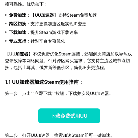
接可靠性。优势如下：
免费加速
：【
UU加速器
】支持Steam免费加速
跨区切换
：支持更换加速区服实现IP变更
下载加速
：提升Steam游戏下载速率
专业支持
：针对平台专项优化
【
UU加速器
】不仅免费优化Steam连接，还能解决商店加载异常或
登录故障等网络问题。针对跨区购买需求，它支持主流区域节点切
换，包括土耳其、俄罗斯等低价区，简化IP变更流程。
1.1 UU加速器加速Steam使用指南：
第一步：点击""立即下载""按钮，下载并安装UU加速器。
下载免费试用UU
第二步：打开UU加速器，搜索加速Steam即可一键加速。