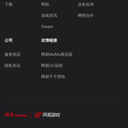
下载
帮助
业务咨询
游戏资讯
网吧合作
Steam
公司
友情链接
服务协议
网易MuMu模拟器
隐私协议
网易UU远程
网易千千壁纸