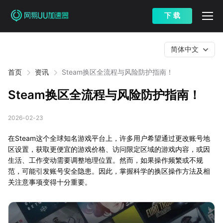
下 载
简体中文
首页
资讯
Steam换区全流程与风险防护指南！
Steam换区全流程与风险防护指南！
2026-02-23
在Steam这个全球知名游戏平台上，许多用户希望通过更改账号地
区设置，获取更便宜的游戏价格、访问限定区域的游戏内容，或因
生活、工作变动需要调整地理位置。然而，如果操作频繁或不规
范，可能引发账号安全隐患。因此，掌握科学的换区操作方法及相
关注意事项变得十分重要。