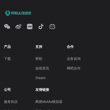
产品
支持
合作
下载
帮助
业务咨询
游戏资讯
网吧合作
Steam
公司
友情链接
服务协议
网易MuMu模拟器