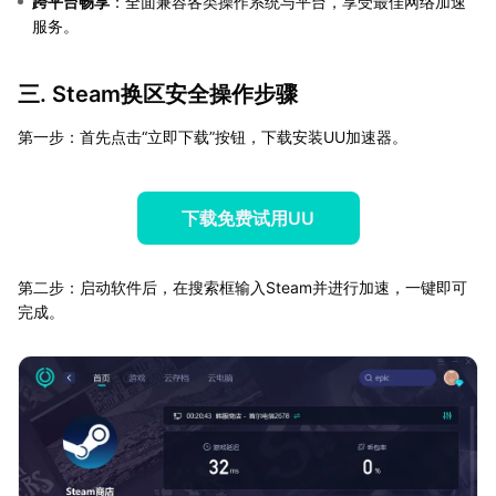
跨平台畅享
：全面兼容各类操作系统与平台，享受最佳网络加速
服务。
三. Steam换区安全操作步骤
第一步：首先点击“立即下载”按钮，下载安装UU加速器。
下载免费试用UU
第二步：启动软件后，在搜索框输入Steam并进行加速，一键即可
完成。