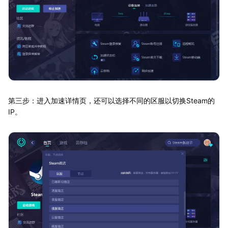
第三步：进入加速详情页，还可以选择不同的区服以切换Steam的
IP。