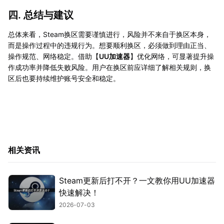
四. 总结与建议
总体来看，Steam换区需要谨慎进行，风险并不来自于换区本身，
而是操作过程中的违规行为。想要顺利换区，必须做到理由正当、
操作规范、网络稳定。借助【
UU加速器
】优化网络，可显著提升操
作成功率并降低失败风险。用户在换区前应详细了解相关规则，换
区后也要持续维护账号安全和稳定。
相关资讯
Steam更新后打不开？一文教你用UU加速器
快速解决！
2026-07-03