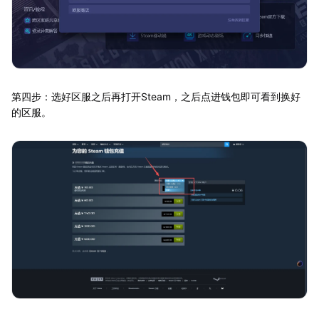
第四步：选好区服之后再打开Steam，之后点进钱包即可看到换好
的区服。