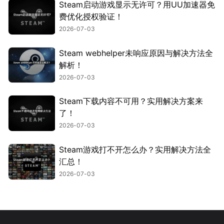
Steam启动游戏显示无许可？用UU加速器免
费优化授权验证！
2026-07-03
Steam webhelper未响应原因与解决方法全
解析！
2026-07-03
Steam下载内容不可用？实用解决方案来
了！
2026-07-03
Steam游戏打不开怎么办？实用解决方法全
汇总！
2026-07-03