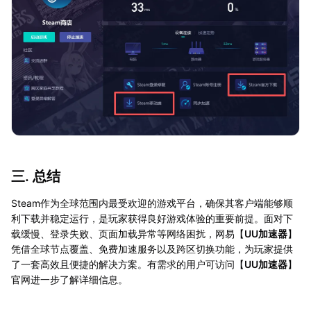
三. 总结
Steam作为全球范围内最受欢迎的游戏平台，确保其客户端能够顺
利下载并稳定运行，是玩家获得良好游戏体验的重要前提。面对下
载缓慢、登录失败、页面加载异常等网络困扰，网易【
UU加速器
】
凭借全球节点覆盖、免费加速服务以及跨区切换功能，为玩家提供
了一套高效且便捷的解决方案。有需求的用户可访问【
UU加速器
】
官网进一步了解详细信息。