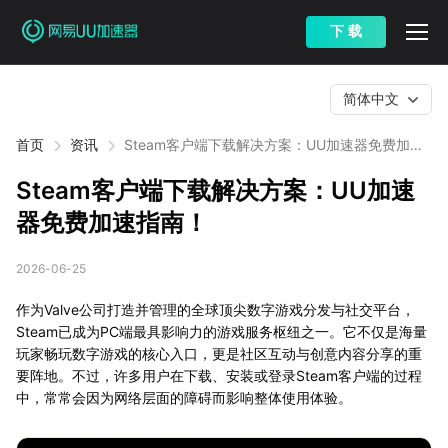
下 载
简体中文
首页
资讯
Steam客户端下载解决方案：UU加速器免费加速
指南！
Steam客户端下载解决方案：UU加速
器免费加速指南！
2026-06-25
作为Valve公司打造并管理的全球顶尖数字游戏分发与社交平台，
Steam已成为PC端最具影响力的游戏服务枢纽之一。它不仅是海量
玩家畅玩数字游戏的核心入口，更是社区互动与创意内容分享的重
要阵地。不过，许多用户在下载、安装或登录Steam客户端的过程
中，常常会因为网络层面的障碍而影响整体使用体验。