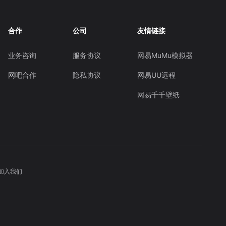
合作
公司
友情链接
业务咨询
服务协议
网易MuMu模拟器
网吧合作
隐私协议
网易UU远程
网易千千壁纸
加入我们