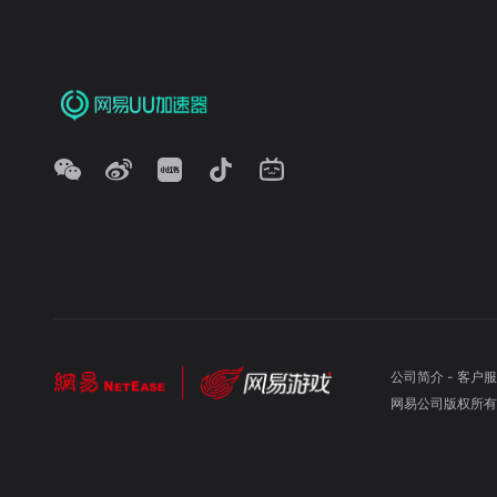
公司简介
-
客户服
网易公司版权所有 ©