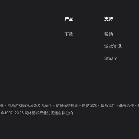
产品
支持
下载
帮助
游戏资讯
Steam
务
-
网易游戏隐私政策及儿童个人信息保护规则
-
网易游戏
-
联系我们
-
商务合作
-
1997-
2026
网络游戏行业防沉迷自律公约