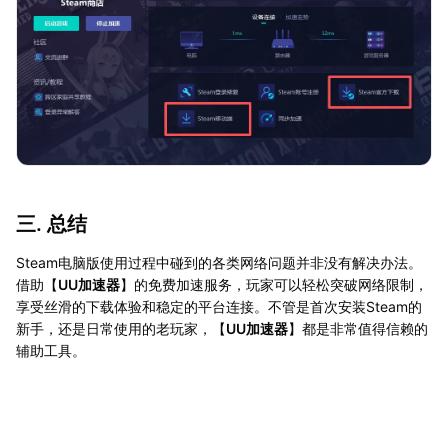
三. 总结
Steam电脑版使用过程中碰到的各类网络问题并非没有解决办法。
借助【
UU加速器
】的免费加速服务，玩家可以轻松突破网络限制，
享受丝滑的下载体验和稳定的平台连接。不管是首次安装Steam的
新手，还是日常使用的老玩家，【
UU加速器
】都是非常值得信赖的
辅助工具。