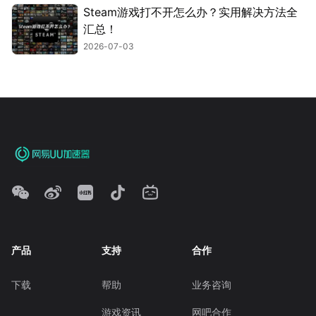
Steam游戏打不开怎么办？实用解决方法全
汇总！
2026-07-03
产品
支持
合作
下载
帮助
业务咨询
游戏资讯
网吧合作