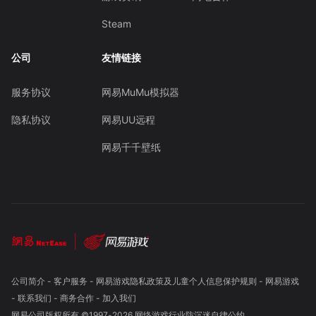
Steam
公司
友情链接
服务协议
网易MuMu模拟器
隐私协议
网易UU远程
网易千千壁纸
公司简介
-
客户服务
-
网易游戏隐私政策及儿童个人信息保护规则
-
网易游戏
-
联系我们
-
商务合作
-
加入我们
网易公司版权所有 ©1997-
2026
网络游戏行业防沉迷自律公约