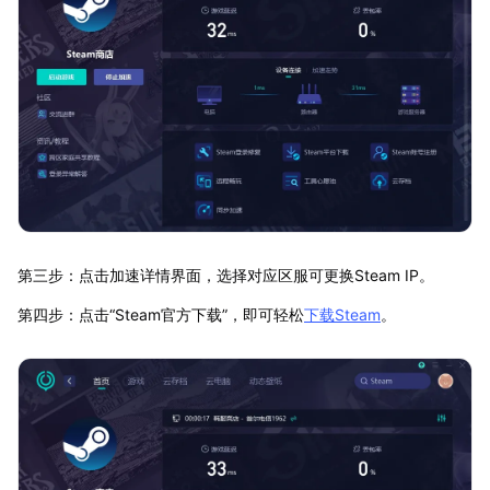
第三步：点击加速详情界面，选择对应区服可更换Steam IP。
第四步：点击“Steam官方下载”，即可轻松
下载Steam
。