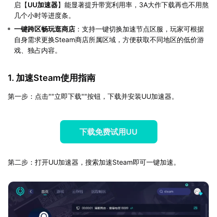
启【
UU加速器
】能显著提升带宽利用率，3A大作下载再也不用熬
几个小时等进度条。
一键跨区畅玩逛商店
：支持一键切换加速节点区服，玩家可根据
自身需求更换Steam商店所属区域，方便获取不同地区的低价游
戏、独占内容。
1. 加速Steam使用指南
第一步：点击""立即下载""按钮，下载并安装UU加速器。
下载免费试用UU
第二步：打开UU加速器，搜索加速Steam即可一键加速。