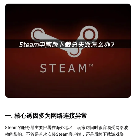
一. 核心诱因多为网络连接异常
Steam的服务器主要部署在海外地区，玩家访问时很容易受网络波
动的影响。不管是首次安装Steam客户端，还是后续下载游戏资