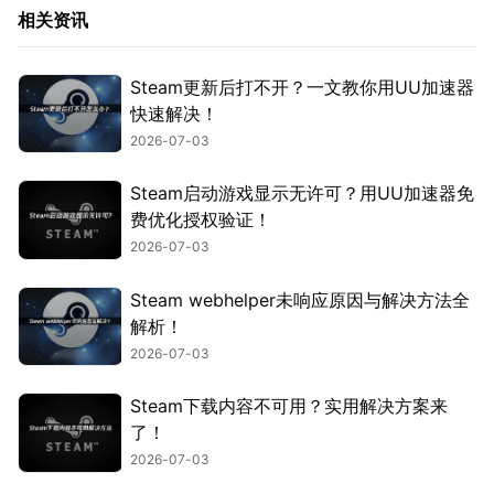
相关资讯
Steam更新后打不开？一文教你用UU加速器
快速解决！
2026-07-03
Steam启动游戏显示无许可？用UU加速器免
费优化授权验证！
2026-07-03
Steam webhelper未响应原因与解决方法全
解析！
2026-07-03
Steam下载内容不可用？实用解决方案来
了！
2026-07-03