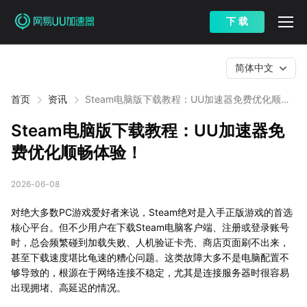
下 载
简体中文
首页
资讯
Steam电脑版下载教程：UU加速器免费优化顺畅
体验！
Steam电脑版下载教程：UU加速器免
费优化顺畅体验！
2026-06-08
对绝大多数PC游戏爱好者来说，Steam绝对是入手正版游戏的首选
核心平台。但不少用户在下载Steam电脑客户端、注册或登录账号
时，总会频繁碰到加载失败、人机验证卡壳、商店页面刷不出来，
甚至下载速度堪比龟速的糟心问题。这类故障大多不是电脑配置不
够导致的，根源在于网络连接不稳定，尤其是连接服务器时很容易
出现拥堵、高延迟的情况。