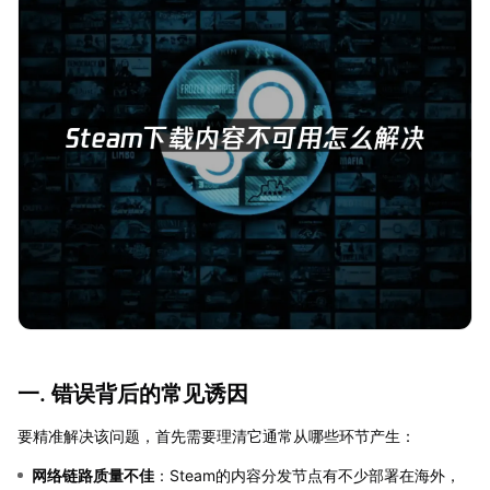
一. 错误背后的常见诱因
要精准解决该问题，首先需要理清它通常从哪些环节产生：
网络链路质量不佳
：Steam的内容分发节点有不少部署在海外，