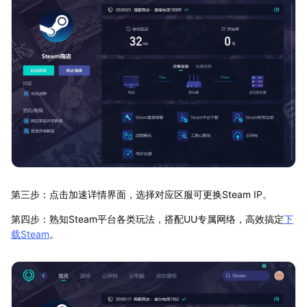
第三步：点击加速详情界面，选择对应区服可更换Steam IP。
第四步：熟知Steam平台各类玩法，搭配UU专属网络，高效搞定
下
载Steam
。