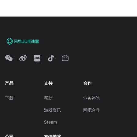
产品
支持
合作
下载
帮助
业务咨询
游戏资讯
网吧合作
Steam
公司
友情链接