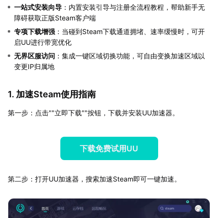
一站式安装向导
：内置安装引导与注册全流程教程，帮助新手无
障碍获取正版Steam客户端
专项下载增强
：当碰到Steam下载通道拥堵、速率缓慢时，可开
启UU进行带宽优化
无界区服访问
：集成一键区域切换功能，可自由变换加速区域以
变更IP归属地
1. 加速Steam使用指南
第一步：点击""立即下载""按钮，下载并安装UU加速器。
下载免费试用UU
第二步：打开UU加速器，搜索加速Steam即可一键加速。