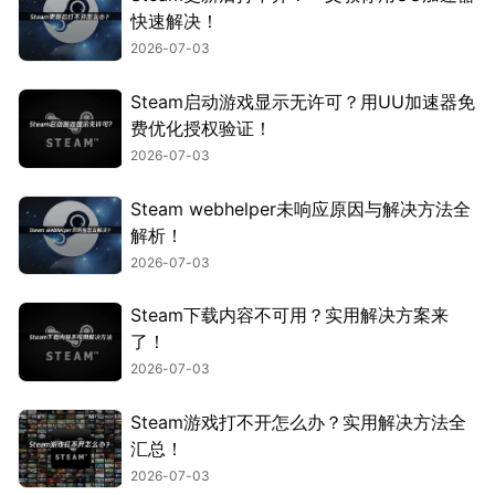
快速解决！
2026-07-03
Steam启动游戏显示无许可？用UU加速器免
费优化授权验证！
2026-07-03
Steam webhelper未响应原因与解决方法全
解析！
2026-07-03
Steam下载内容不可用？实用解决方案来
了！
2026-07-03
Steam游戏打不开怎么办？实用解决方法全
汇总！
2026-07-03