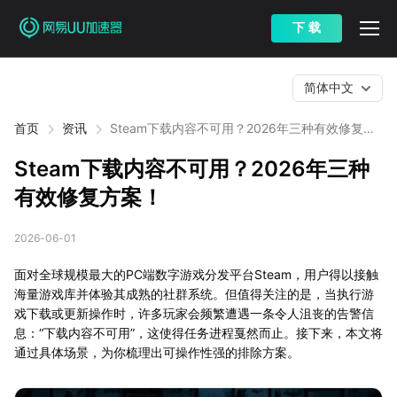
下 载
简体中文
首页
资讯
Steam下载内容不可用？2026年三种有效修复方
案！
Steam下载内容不可用？2026年三种
有效修复方案！
2026-06-01
面对全球规模最大的PC端数字游戏分发平台Steam，用户得以接触
海量游戏库并体验其成熟的社群系统。但值得关注的是，当执行游
戏下载或更新操作时，许多玩家会频繁遭遇一条令人沮丧的告警信
息：“下载内容不可用”，这使得任务进程戛然而止。接下来，本文将
通过具体场景，为你梳理出可操作性强的排除方案。