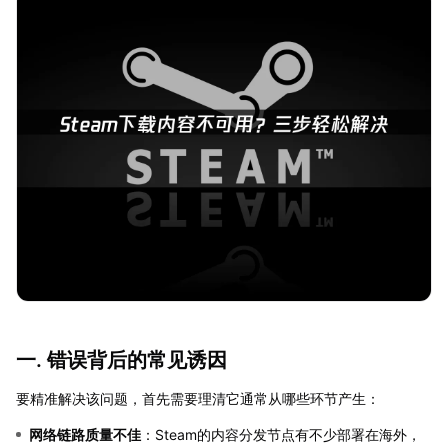
一. 错误背后的常见诱因
要精准解决该问题，首先需要理清它通常从哪些环节产生：
网络链路质量不佳
：Steam的内容分发节点有不少部署在海外，