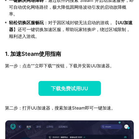
一键解决网络障碍
：通过软件内搜索“Steam”并启动加速服务，即
可自动优化网络路径，极大降低因网络波动引发的启动故障概
率。
轻松切换区服畅玩
：对于因区域封锁无法启动的游戏，【
UU加速
器
】还可一键切换加速区服，帮助玩家转换IP，绕过区域限制，
顺利进入游戏。
1. 加速Steam使用指南
第一步：点击""立即下载""按钮，下载并安装UU加速器。
下载免费试用UU
第二步：打开UU加速器，搜索加速Steam即可一键加速。