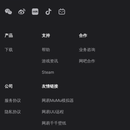
产品
支持
合作
下载
帮助
业务咨询
游戏资讯
网吧合作
Steam
公司
友情链接
服务协议
网易MuMu模拟器
隐私协议
网易UU远程
网易千千壁纸