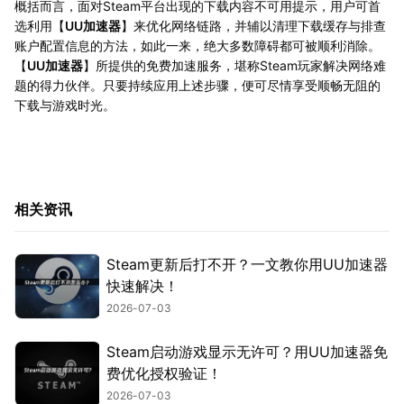
概括而言，面对Steam平台出现的下载内容不可用提示，用户可首
选利用【
UU加速器
】来优化网络链路，并辅以清理下载缓存与排查
账户配置信息的方法，如此一来，绝大多数障碍都可被顺利消除。
【
UU加速器
】所提供的免费加速服务，堪称Steam玩家解决网络难
题的得力伙伴。只要持续应用上述步骤，便可尽情享受顺畅无阻的
下载与游戏时光。
相关资讯
Steam更新后打不开？一文教你用UU加速器
快速解决！
2026-07-03
Steam启动游戏显示无许可？用UU加速器免
费优化授权验证！
2026-07-03