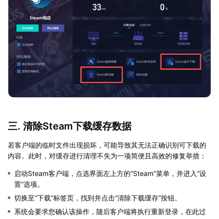
三. 清除Steam下载缓存数据
若客户端的临时文件出现损坏，可能导致其无法正确识别可下载的
内容。此时，对缓存进行清理不失为一项简便且高效的修复举措：
启动Steam客户端，点选界面左上方的“Steam”菜单，并进入“设
置”选项。
切换至“下载”标签页，找到并点击“清除下载缓存”按钮。
系统会要求您确认该操作，随后客户端将执行重新登录，在此过