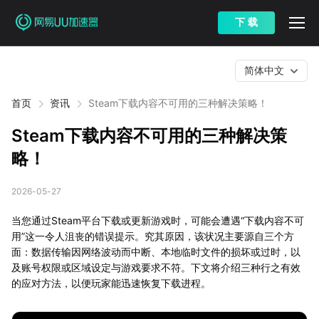
下 载
简体中文
首页
资讯
Steam下载内容不可用的三种解决策略！
Steam下载内容不可用的三种解决策
略！
2026-05-27
当您通过Steam平台下载或更新游戏时，可能会遭遇“下载内容不可
用”这一令人沮丧的错误提示。究其原因，该状况主要源自三个方
面：数据传输因网络波动而中断、本地临时文件的损坏或过时，以
及账号权限或区域设定与游戏要求不符。下文将介绍三种行之有效
的应对方法，以便玩家能迅速恢复下载进程。