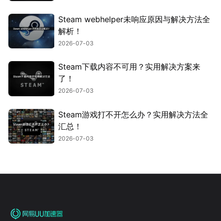
Steam webhelper未响应原因与解决方法全
解析！
2026-07-03
Steam下载内容不可用？实用解决方案来
了！
2026-07-03
Steam游戏打不开怎么办？实用解决方法全
汇总！
2026-07-03