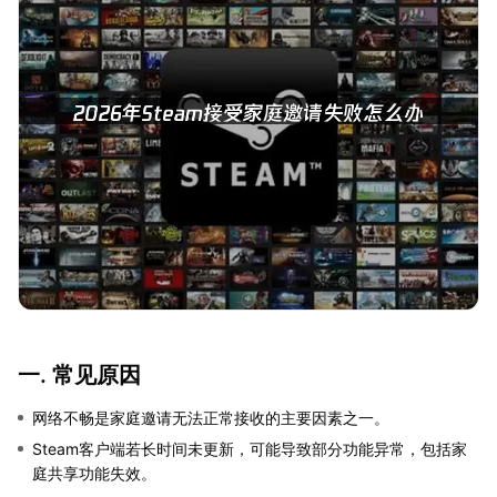
一. 常见原因
网络不畅是家庭邀请无法正常接收的主要因素之一。
Steam客户端若长时间未更新，可能导致部分功能异常，包括家
庭共享功能失效。