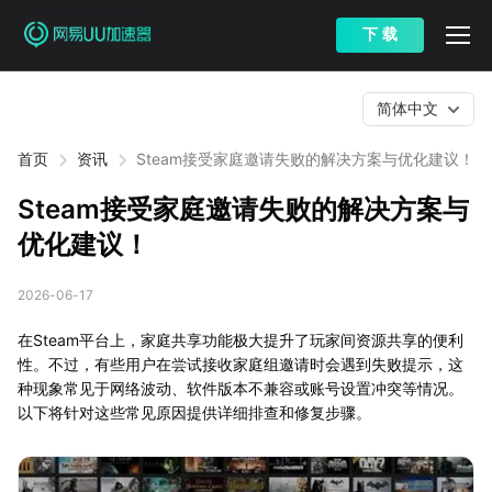
下 载
简体中文
首页
资讯
Steam接受家庭邀请失败的解决方案与优化建议！
Steam接受家庭邀请失败的解决方案与
优化建议！
2026-06-17
在Steam平台上，家庭共享功能极大提升了玩家间资源共享的便利
性。不过，有些用户在尝试接收家庭组邀请时会遇到失败提示，这
种现象常见于网络波动、软件版本不兼容或账号设置冲突等情况。
以下将针对这些常见原因提供详细排查和修复步骤。