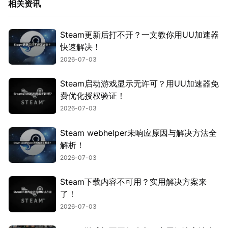
相关资讯
Steam更新后打不开？一文教你用UU加速器
快速解决！
2026-07-03
Steam启动游戏显示无许可？用UU加速器免
费优化授权验证！
2026-07-03
Steam webhelper未响应原因与解决方法全
解析！
2026-07-03
Steam下载内容不可用？实用解决方案来
了！
2026-07-03