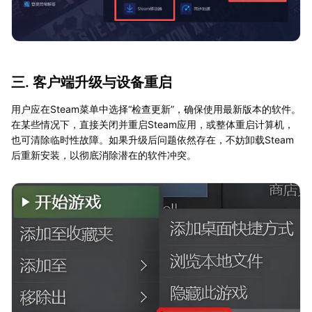
三. 客户端升级与设备重启
用户应在Steam菜单中选择“检查更新”，确保使用最新版本的软件。
在某些情况下，直接关闭并重启Steam应用，或整体重启计算机，
也可清除临时性故障。如果升级后问题依然存在，不妨卸载Steam
后重新安装，以彻底消除潜在的软件冲突。