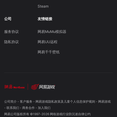
Steam
公司
友情链接
服务协议
网易MuMu模拟器
隐私协议
网易UU远程
网易千千壁纸
公司简介
-
客户服务
-
网易游戏隐私政策及儿童个人信息保护规则
-
网易游戏
-
联系我们
-
商务合作
-
加入我们
网易公司版权所有 ©1997-
2026
网络游戏行业防沉迷自律公约