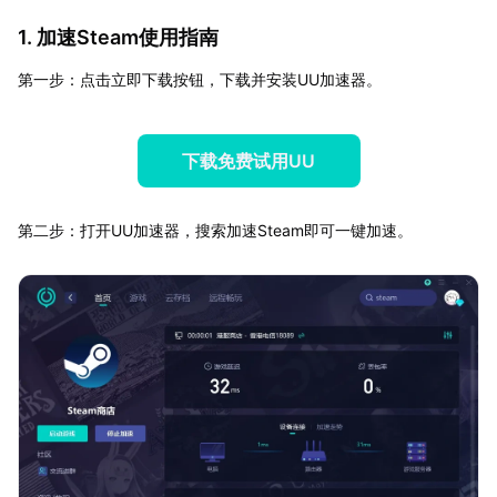
1. 加速Steam使用指南
第一步：点击立即下载按钮，下载并安装UU加速器。
下载免费试用UU
第二步：打开UU加速器，搜索加速Steam即可一键加速。