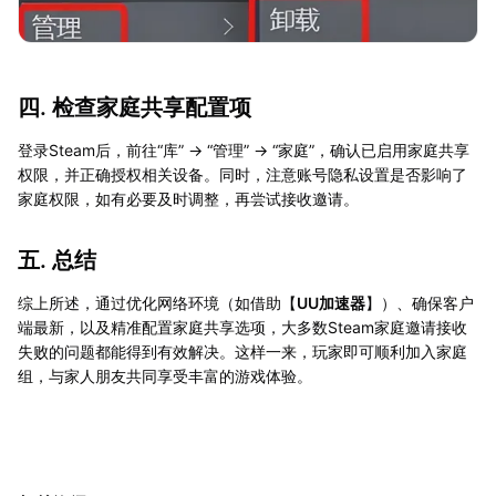
四. 检查家庭共享配置项
登录Steam后，前往“库” → “管理” → “家庭”，确认已启用家庭共享
权限，并正确授权相关设备。同时，注意账号隐私设置是否影响了
家庭权限，如有必要及时调整，再尝试接收邀请。
五. 总结
综上所述，通过优化网络环境（如借助【
UU加速器
】）、确保客户
端最新，以及精准配置家庭共享选项，大多数Steam家庭邀请接收
失败的问题都能得到有效解决。这样一来，玩家即可顺利加入家庭
组，与家人朋友共同享受丰富的游戏体验。