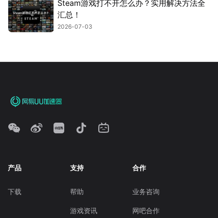
Steam游戏打不开怎么办？实用解决方法全
汇总！
2026-07-03
产品
支持
合作
下载
帮助
业务咨询
游戏资讯
网吧合作