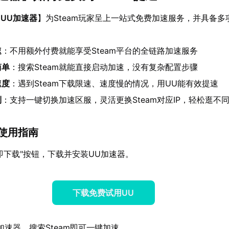
【
UU加速器
】为Steam玩家呈上一站式免费加速服务，并具备多
速
：不用额外付费就能享受Steam平台的全链路加速服务
简单
：搜索Steam就能直接启动加速，没有复杂配置步骤
速度
：遇到Steam下载限速、速度慢的情况，用UU能有效提速
制
：支持一键切换加速区服，灵活更换Steam对应IP，轻松逛不
am使用指南
即下载"按钮，下载并安装UU加速器。
下载免费试用UU
加速器，搜索Steam即可一键加速。