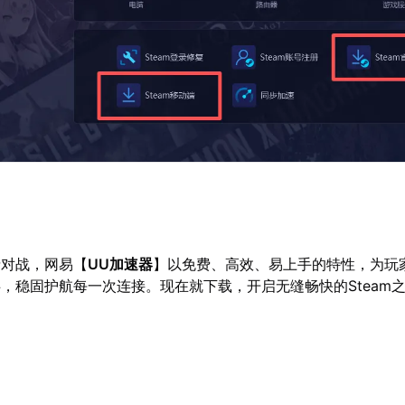
情对战，网易【
UU加速器
】以免费、高效、易上手的特性，为玩
阻碍，稳固护航每一次连接。现在就下载，开启无缝畅快的Steam