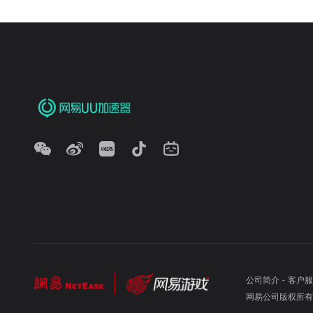
公司简介
-
客户服
网易公司版权所有 ©