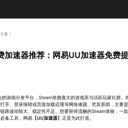
速方案！
免费加速器推荐：网易UU加速器免费
先的游戏分发平台，Steam坐拥庞大的游戏库与活跃玩家社群。
打开、登录报错或页面加载迟缓等网络难题。究其原因，主要是S
链路波动较大、稳定性不足。想要获得流畅的Steam体验，一
了必备工具，网易【
UU加速器
】正是为此打造。