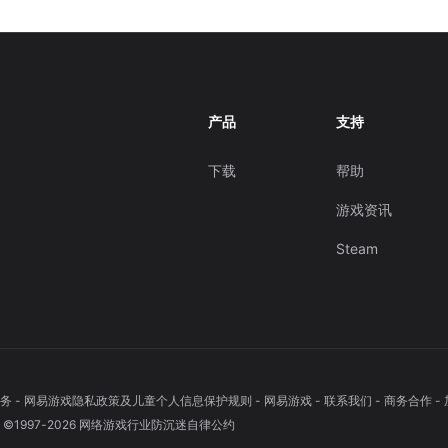
产品
支持
下载
帮助
游戏资讯
Steam
务
-
网易游戏隐私政策及儿童个人信息保护规则
-
网易游戏
-
联系我们
-
商务合作
-
1997-
2026
网络游戏行业防沉迷自律公约