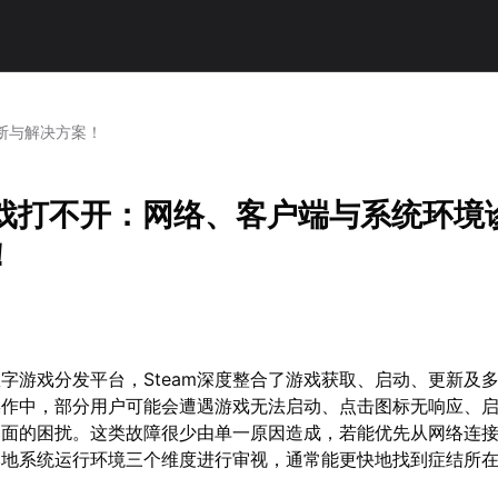
诊断与解决方案！
m游戏打不开：网络、客户端与系统环境
！
字游戏分发平台，Steam深度整合了游戏获取、启动、更新及
操作中，部分用户可能会遭遇游戏无法启动、点击图标无响应、
界面的困扰。这类故障很少由单一原因造成，若能优先从网络连
本地系统运行环境三个维度进行审视，通常能更快地找到症结所