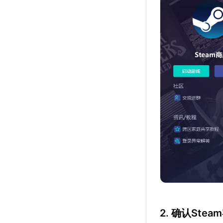
2. 确认Ste