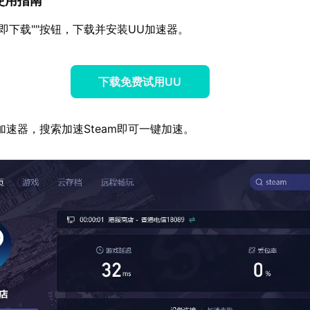
m使用指南
立即下载""按钮，下载并安装UU加速器。
下载免费试用UU
加速器，搜索加速Steam即可一键加速。