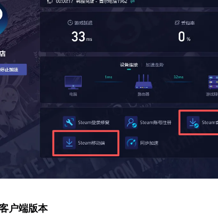
am客户端版本