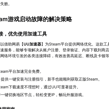
动失败。
team游戏启动故障的解决策略
连接，优先使用加速工具
可以借助网易【
UU加速器
】为Steam平台提供网络优化。这款工
费加速服务，能够专项解决从账户注册、登录验证、内容下载到商
由网络环境引发的各类连接障碍，有效改善高延迟、断线及卡顿
team平台加速完全免费。
：提供一键安装与注册指引，新手也能顺利获取正版Steam。
team下载速度不理想时，通过UU可显著提升。
持一键切换地区节点，轻松变更IP，畅玩外服游戏。