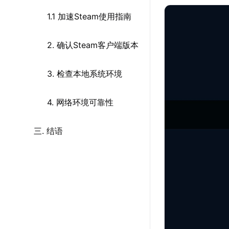
1.1 加速Steam使用指南
2. 确认Steam客户端版本
3. 检查本地系统环境
4. 网络环境可靠性
三. 结语