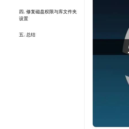
四. 修复磁盘权限与库文件夹
设置
五. 总结