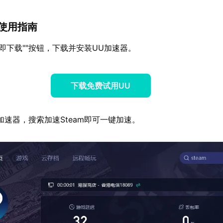
am使用指南
立即下载""按钮，下载并安装UU加速器。
下载免费试用UU
加速器，搜索加速Steam即可一键加速。