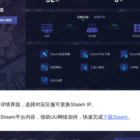
情界面，选择对应区服可更换Steam IP。
Steam平台内容，借助UU网络加持，快速完成
下载Steam
。