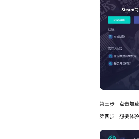
第三步：点击加速详
第四步：想要体验