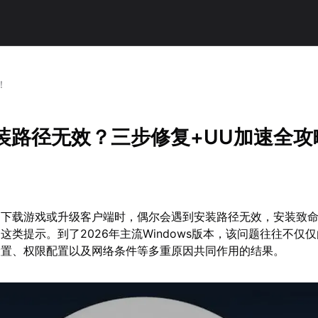
！
安装路径无效？三步修复+UU加速全攻
平台下载游戏或升级客户端时，偶尔会遇到安装路径无效，安装致
这类提示。到了2026年主流Windows版本，该问题往往不仅
设置、权限配置以及网络条件等多重原因共同作用的结果。