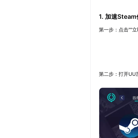
1. 加速Ste
第一步：点击""
第二步：打开UU