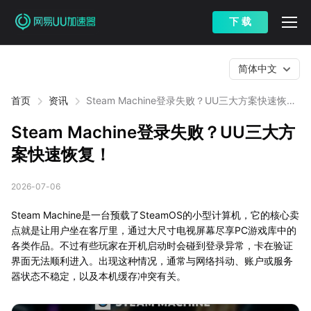
下 载
简体中文
首页
资讯
Steam Machine登录失败？UU三大方案快速恢
复！
Steam Machine登录失败？UU三大方
案快速恢复！
2026-07-06
Steam Machine是一台预载了SteamOS的小型计算机，它的核心卖
点就是让用户坐在客厅里，通过大尺寸电视屏幕尽享PC游戏库中的
各类作品。不过有些玩家在开机启动时会碰到登录异常，卡在验证
界面无法顺利进入。出现这种情况，通常与网络抖动、账户或服务
器状态不稳定，以及本机缓存冲突有关。