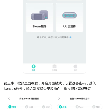
第三步：按照里面教程，开启桌面模式，设置设备密码，进入
konsole软件，输入对应指令安装插件，输入密码完成安装