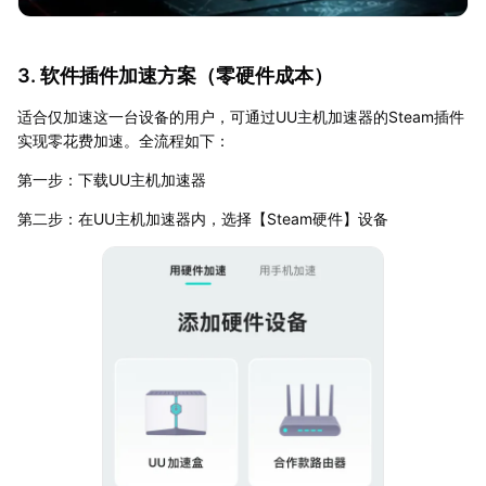
3. 软件插件加速方案（零硬件成本）
适合仅加速这一台设备的用户，可通过UU主机加速器的Steam插件
实现零花费加速。全流程如下：
第一步：下载UU主机加速器
第二步：在UU主机加速器内，选择【Steam硬件】设备