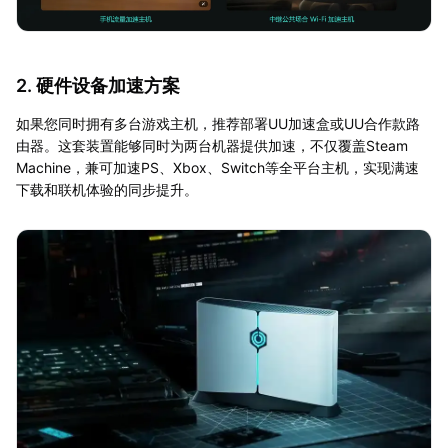
2. 硬件设备加速方案
如果您同时拥有多台游戏主机，推荐部署UU加速盒或UU合作款路
由器。这套装置能够同时为两台机器提供加速，不仅覆盖Steam
Machine，兼可加速PS、Xbox、Switch等全平台主机，实现满速
下载和联机体验的同步提升。