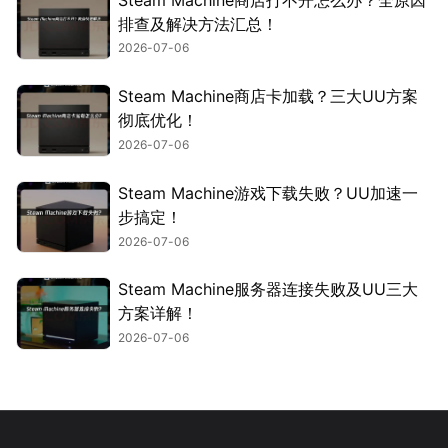
排查及解决方法汇总！
2026-07-06
Steam Machine商店卡加载？三大UU方案
彻底优化！
2026-07-06
Steam Machine游戏下载失败？UU加速一
步搞定！
2026-07-06
Steam Machine服务器连接失败及UU三大
方案详解！
2026-07-06