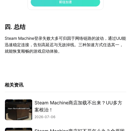
四. 总结
Steam Machine登录失败大多可归因于网络链路的波动，通过UU能
迅速稳定连接，告别高延迟与无故掉线。三种加速方式任选其一，
就能恢复顺畅的游戏启动体验。
相关资讯
Steam Machine商店加载不出来？UU多方
案根治！
2026-07-06
Steam Machine商店打不开怎么办？全原因