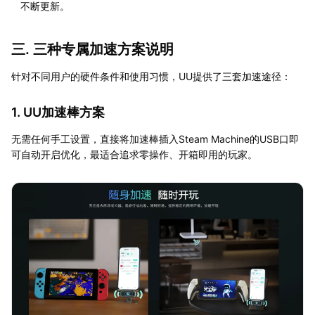
不断更新。
三. 三种专属加速方案说明
针对不同用户的硬件条件和使用习惯，UU提供了三套加速途径：
1. UU加速棒方案
无需任何手工设置，直接将加速棒插入Steam Machine的USB口即
可自动开启优化，最适合追求零操作、开箱即用的玩家。