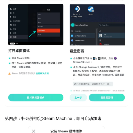
第四步：扫码并绑定Steam Machine，即可启动加速