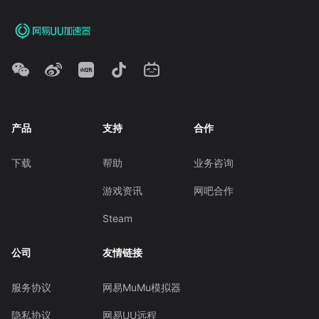
产品
支持
合作
下载
帮助
业务咨询
游戏资讯
网吧合作
Steam
公司
友情链接
服务协议
网易MuMu模拟器
隐私协议
网易UU远程