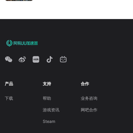
产品
支持
合作
下载
帮助
业务咨询
游戏资讯
网吧合作
Steam