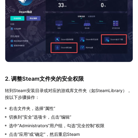
2. 调整Steam文件夹的安全权限
转到Steam安装目录或对应的游戏库文件夹（如SteamLibrary），
按以下步骤操作：
右击文件夹，选择“属性”
切换到“安全”选项卡，点击“编辑”
选中“Administrators”用户组，勾选“完全控制”权限
点击“应用”或“确定”，然后重启Steam