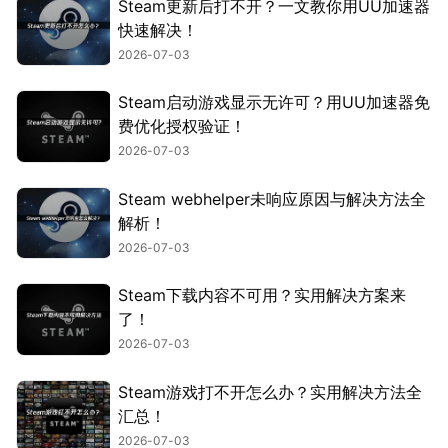
Steam更新后打不开？一文教你用UU加速器
快速解决！
2026-07-03
Steam启动游戏显示无许可？用UU加速器免
费优化授权验证！
2026-07-03
Steam webhelper未响应原因与解决方法全
解析！
2026-07-03
Steam下载内容不可用？实用解决方案来
了！
2026-07-03
Steam游戏打不开怎么办？实用解决方法全
汇总！
2026-07-03