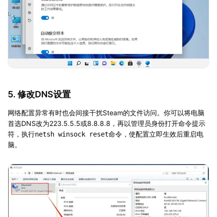
5. 修改DNS设置
网络配置异常有时也会间接干扰Steam的文件访问。你可以将电脑
首选DNS改为223.5.5.5或8.8.8.8，再以管理员身份打开命令提示
符，执行
命令，使配置立即生效后重启电
netsh winsock reset
脑。