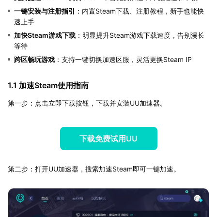
一键安装与注册指引
：内置Steam下载、注册教程，新手也能快
速上手
加快Steam游戏下载
：明显提升Steam游戏下载速度，告别漫长
等待
跨区畅玩游戏
：支持一键切换加速区服，灵活更换Steam IP
1.1 加速Steam使用指南
第一步：点击立即下载按钮，下载并安装UU加速器。
下载免费试用UU
第二步：打开UU加速器，搜索加速Steam即可一键加速。