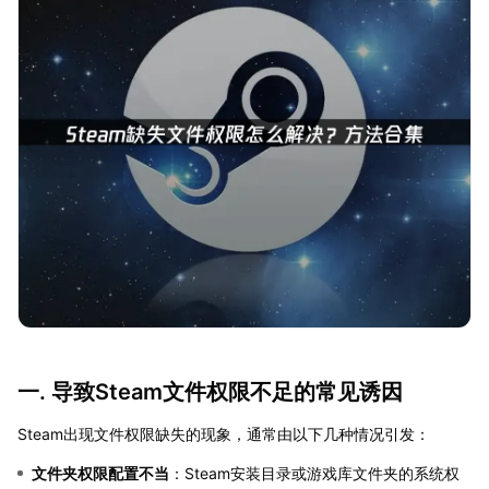
一. 导致Steam文件权限不足的常见诱因
Steam出现文件权限缺失的现象，通常由以下几种情况引发：
文件夹权限配置不当
：Steam安装目录或游戏库文件夹的系统权