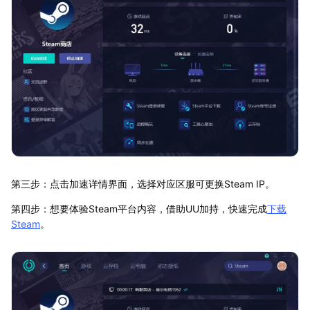
第三步：点击加速详情界面，选择对应区服可更换Steam IP。
第四步：想要体验Steam平台内容，借助UU加持，快速完成
下载
Steam
。