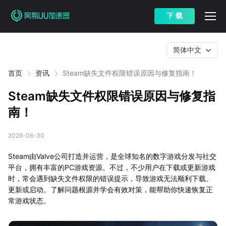
下 载
简体中文
首页
资讯
Steam缺失文件权限错误原因与修复指南！
Steam缺失文件权限错误原因与修复指
南！
2026-06-30
Steam由Valve公司打造并运营，是全球知名的数字游戏分发与社交
平台，拥有丰富的PC游戏资源。不过，不少用户在下载或更新游戏
时，常会遇到缺失文件权限的错误提示，导致游戏无法顺利下载、
更新或启动。了解问题根源并学会有效对策，能帮助你快速恢复正
常游戏状态。