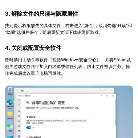
3. 解除文件的只读与隐藏属性
找到提示权限缺失的具体文件，右击进入“属性”，取消勾选“只读”和
“隐藏”选项并保存，随后重新尝试下载或更新游戏。
4. 关闭或配置安全软件
暂时禁用手动杀毒软件（包括Windows安全中心），并将Steam及
相关游戏文件路径加入白名单或信任列表，防止文件被误拦截。操
作完成后建议重启电脑再继续。