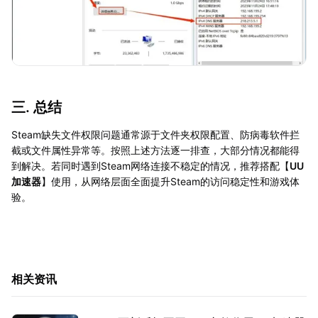
三. 总结
Steam缺失文件权限问题通常源于文件夹权限配置、防病毒软件拦
截或文件属性异常等。按照上述方法逐一排查，大部分情况都能得
到解决。若同时遇到Steam网络连接不稳定的情况，推荐搭配【
UU
加速器
】使用，从网络层面全面提升Steam的访问稳定性和游戏体
验。
相关资讯