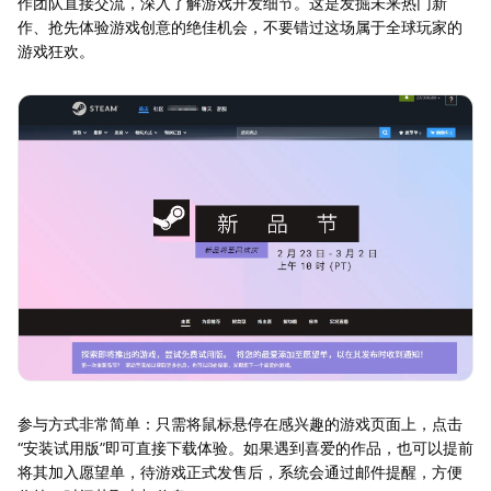
作团队直接交流，深入了解游戏开发细节。这是发掘未来热门新
作、抢先体验游戏创意的绝佳机会，不要错过这场属于全球玩家的
游戏狂欢。
参与方式非常简单：只需将鼠标悬停在感兴趣的游戏页面上，点击
“安装试用版”即可直接下载体验。如果遇到喜爱的作品，也可以提前
将其加入愿望单，待游戏正式发售后，系统会通过邮件提醒，方便