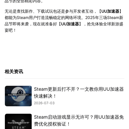
品节的全部精彩内容。
无论是查找新作、下载试玩包还是参与开发者互动，【
UU加速器
】
都能为Steam用户打造流畅稳定的网络环境。2025年三场Steam新
品节即将来袭，现在就准备好【
UU加速器
】，抢先体验全球新游盛
宴吧！
相关资讯
Steam更新后打不开？一文教你用UU加速器
快速解决！
2026-07-03
Steam启动游戏显示无许可？用UU加速器免
费优化授权验证！