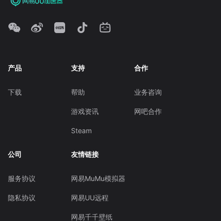
产品
支持
合作
下载
帮助
业务咨询
游戏资讯
网吧合作
Steam
公司
友情链接
服务协议
网易MuMu模拟器
隐私协议
网易UU远程
网易千千壁纸