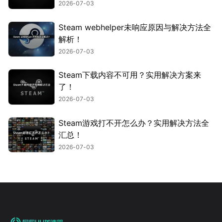
2026-07-03
Steam webhelper未响应原因与解决方法全
解析！
2026-07-03
Steam下载内容不可用？实用解决方案来
了！
2026-07-03
Steam游戏打不开怎么办？实用解决方法全
汇总！
2026-07-03