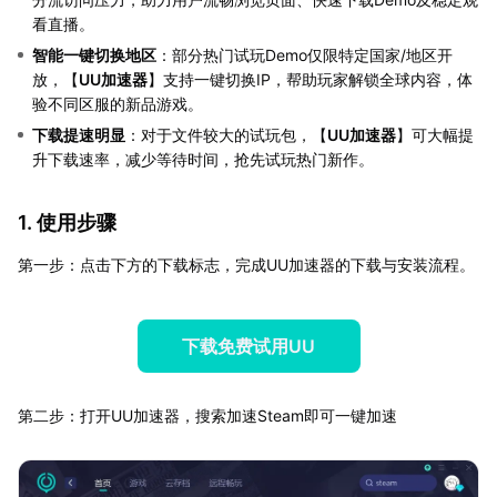
看直播。
智能一键切换地区
：部分热门试玩Demo仅限特定国家/地区开
放，【
UU加速器
】支持一键切换IP，帮助玩家解锁全球内容，体
验不同区服的新品游戏。
下载提速明显
：对于文件较大的试玩包，【
UU加速器
】可大幅提
升下载速率，减少等待时间，抢先试玩热门新作。
1. 使用步骤
第一步：点击下方的下载标志，完成UU加速器的下载与安装流程。
下载免费试用UU
第二步：打开UU加速器，搜索加速Steam即可一键加速