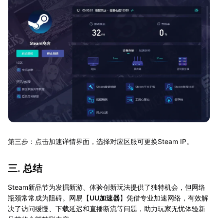
第三步：点击加速详情界面，选择对应区服可更换Steam IP。
三. 总结
Steam新品节为发掘新游、体验创新玩法提供了独特机会，但网络
瓶颈常常成为阻碍。网易【
UU加速器
】凭借专业加速网络，有效解
决了访问缓慢、下载延迟和直播断流等问题，助力玩家无忧体验新