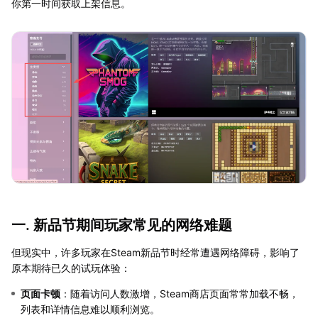
你第一时间获取上架信息。
一. 新品节期间玩家常见的网络难题
但现实中，许多玩家在Steam新品节时经常遭遇网络障碍，影响了
原本期待已久的试玩体验：
页面卡顿
：随着访问人数激增，Steam商店页面常常加载不畅，
列表和详情信息难以顺利浏览。