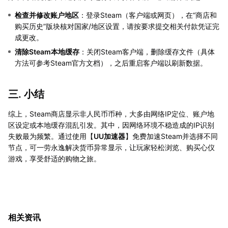
检查并修改账户地区
：登录Steam（客户端或网页），在“商店和
购买历史”版块核对国家/地区设置，请按要求提交相关付款凭证完
成更改。
清除Steam本地缓存
：关闭Steam客户端，删除缓存文件（具体
方法可参考Steam官方文档），之后重启客户端以刷新数据。
三. 小结
综上，Steam商店显示非人民币币种，大多由网络IP定位、账户地
区设定或本地缓存混乱引发。其中，因网络环境不稳造成的IP识别
失败最为频繁。通过使用【
UU加速器
】免费加速Steam并选择不同
节点，可一劳永逸解决货币异常显示，让玩家轻松浏览、购买心仪
游戏，享受舒适的购物之旅。
相关资讯