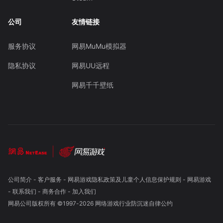
公司
友情链接
服务协议
网易MuMu模拟器
隐私协议
网易UU远程
网易千千壁纸
公司简介
-
客户服务
-
网易游戏隐私政策及儿童个人信息保护规则
-
网易游戏
-
联系我们
-
商务合作
-
加入我们
网易公司版权所有 ©1997-
2026
网络游戏行业防沉迷自律公约