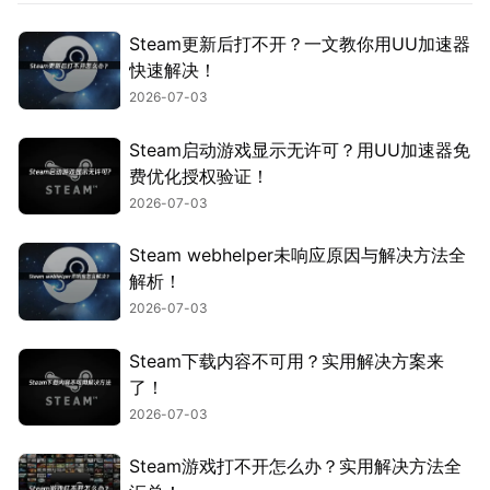
Steam更新后打不开？一文教你用UU加速器
快速解决！
2026-07-03
Steam启动游戏显示无许可？用UU加速器免
费优化授权验证！
2026-07-03
Steam webhelper未响应原因与解决方法全
解析！
2026-07-03
Steam下载内容不可用？实用解决方案来
了！
2026-07-03
Steam游戏打不开怎么办？实用解决方法全