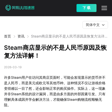
下 载
简体中文
首页
资讯
Steam商店显示的不是人民币原因及恢复方法详
解！
Steam商店显示的不是人民币原因及恢
复方法详解！
2026-03-19
许多Steam用户在访问其商店页面时，可能会发现显示的货币并不
是人民币，而是美元或欧元等其他币种。这种情况不仅让游戏价格
变得难以一目了然，还会影响正常的购买操作。实际上，这一现象
并非Steam系统的设计漏洞，而是由多方面的外部因素引发。只有
理解具体成因并学会解决方法，才能确保Steam购物流程顺畅无
阻。