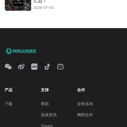
汇总！
2026-07-03
产品
支持
合作
下载
帮助
业务咨询
游戏资讯
网吧合作
Steam