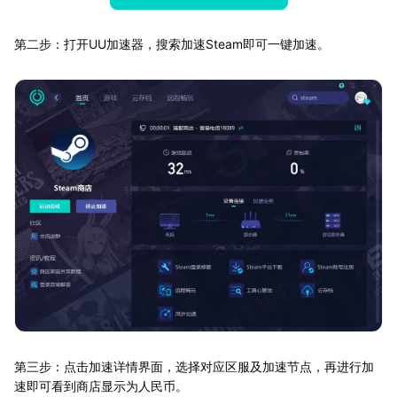
第二步：打开UU加速器，搜索加速Steam即可一键加速。
第三步：点击加速详情界面，选择对应区服及加速节点，再进行加
速即可看到商店显示为人民币。