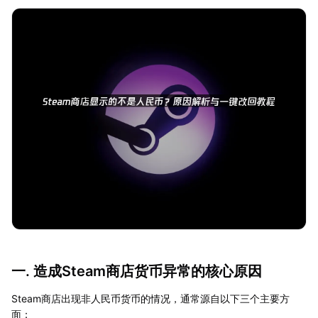
一. 造成Steam商店货币异常的核心原因
Steam商店出现非人民币货币的情况，通常源自以下三个主要方
面：