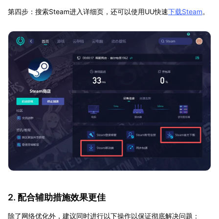
第四步：搜索Steam进入详细页，还可以使用UU快速
下载Steam
。
2. 配合辅助措施效果更佳
除了网络优化外，建议同时进行以下操作以保证彻底解决问题：