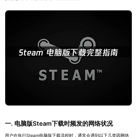
一. 电脑版Steam下载时频发的网络状况
用户在执行Steam电脑版下载流程时，通常会遇到以下几类因网络