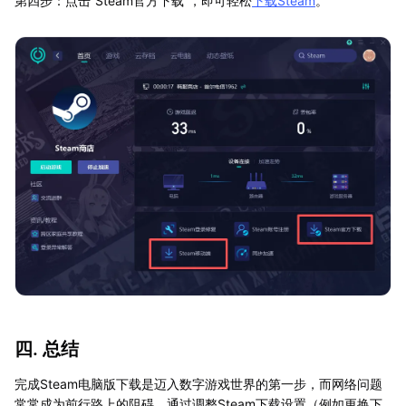
第四步：点击“Steam官方下载”，即可轻松
下载Steam
。
四. 总结
完成Steam电脑版下载是迈入数字游戏世界的第一步，而网络问题
常常成为前行路上的阻碍。通过调整Steam下载设置（例如更换下