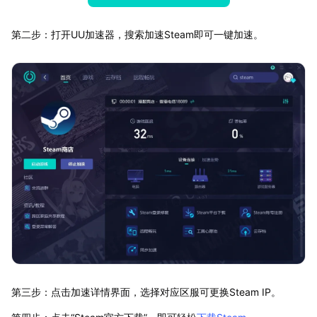
第二步：打开UU加速器，搜索加速Steam即可一键加速。
第三步：点击加速详情界面，选择对应区服可更换Steam IP。