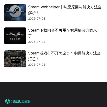
Steam webhelper未响应原因与解决方法全
解析！
2026-07-03
Steam下载内容不可用？实用解决方案来
了！
2026-07-03
Steam游戏打不开怎么办？实用解决方法全
汇总！
2026-07-03