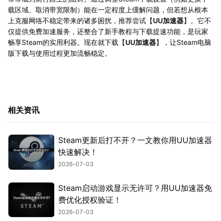
载区域、取消带宽限制）能在一定程度上缓解问题，但若想从根本
上克服网络不稳定带来的诸多困扰，推荐尝试【
UU加速器
】。它不
仅提供免费加速服务，还整合了新手教程与下载提速功能，是玩家
畅享Steam的实用利器。现在就下载【
UU加速器
】，让Steam电脑
版下载与使用过程更加流畅稳定。
相关资讯
Steam更新后打不开？一文教你用UU加速器
快速解决！
2026-07-03
Steam启动游戏显示无许可？用UU加速器免
费优化授权验证！
2026-07-03