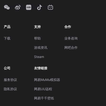
产品
支持
合作
下载
帮助
业务咨询
游戏资讯
网吧合作
Steam
公司
友情链接
服务协议
网易MuMu模拟器
隐私协议
网易UU远程
网易千千壁纸