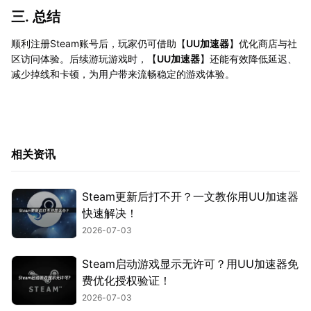
三. 总结
顺利注册Steam账号后，玩家仍可借助【
UU加速器
】优化商店与社
区访问体验。后续游玩游戏时，【
UU加速器
】还能有效降低延迟、
减少掉线和卡顿，为用户带来流畅稳定的游戏体验。
相关资讯
Steam更新后打不开？一文教你用UU加速器
快速解决！
2026-07-03
Steam启动游戏显示无许可？用UU加速器免
费优化授权验证！
2026-07-03