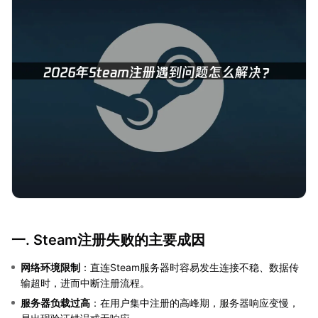
一. Steam注册失败的主要成因
网络环境限制
：直连Steam服务器时容易发生连接不稳、数据传
输超时，进而中断注册流程。
服务器负载过高
：在用户集中注册的高峰期，服务器响应变慢，