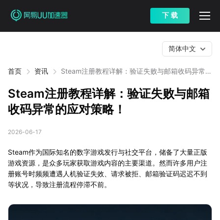
下 载
简体中文
首页
资讯
Steam注册教程详解：验证失败与邮箱收码异常的
应对策略！
Steam注册教程详解：验证失败与邮箱
收码异常的应对策略！
2026-06-17
Steam作为国际知名的数字游戏发行与社交平台，储备了大量正版
游戏资源，是众多玩家获取游戏内容的主要渠道。然而许多用户注
册账号时频频遭遇人机验证失效、请求被拒、邮箱验证码迟迟不到
等状况，导致注册流程停滞不前。