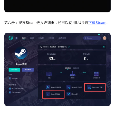
第八步：搜索Steam进入详细页，还可以使用UU快速
下载Steam
。