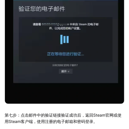
第七步：点击邮件中的验证链接验证成功后，返回Steam官网或使
用Steam客户端，使用注册的电子邮箱和密码登录。