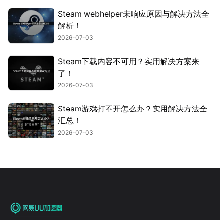
Steam webhelper未响应原因与解决方法全
解析！
2026-07-03
Steam下载内容不可用？实用解决方案来
了！
2026-07-03
Steam游戏打不开怎么办？实用解决方法全
汇总！
2026-07-03