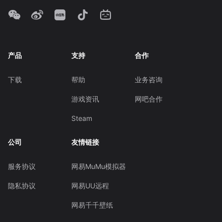
产品
支持
合作
下载
帮助
业务咨询
游戏资讯
网吧合作
Steam
公司
友情链接
服务协议
网易MuMu模拟器
隐私协议
网易UU远程
网易千千壁纸