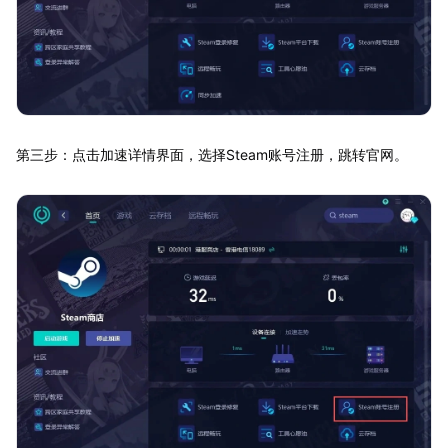
第三步：点击加速详情界面，选择Steam账号注册，跳转官网。