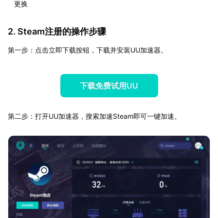
更换
2. Steam注册的操作步骤
第一步：点击立即下载按钮，下载并安装UU加速器。
下载免费试用UU
第二步：打开UU加速器，搜索加速Steam即可一键加速。