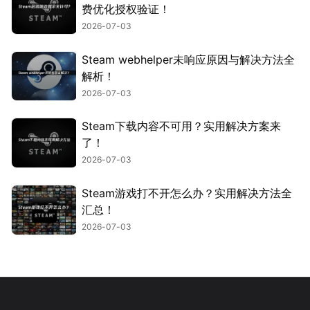
费优化授权验证！
2026-07-03
Steam webhelper未响应原因与解决方法全
解析！
2026-07-03
Steam下载内容不可用？实用解决方案来
了！
2026-07-03
Steam游戏打不开怎么办？实用解决方法全
汇总！
2026-07-03