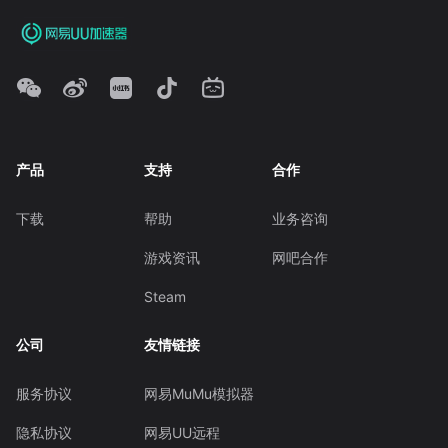
产品
支持
合作
下载
帮助
业务咨询
游戏资讯
网吧合作
Steam
公司
友情链接
服务协议
网易MuMu模拟器
隐私协议
网易UU远程