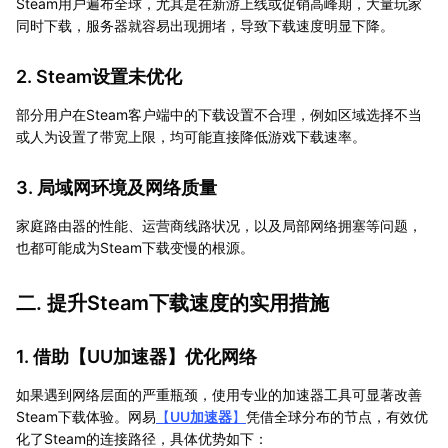
Steam用户遍布全球，尤其是在新游上线或促销高峰期，大量玩家
同时下载，服务器就容易出现拥堵，导致下载速度明显下降。
2. Steam设置未优化
部分用户在Steam客户端中的下载设置不合理，例如区域选择不当
或人为设置了带宽上限，均可能直接降低游戏下载速率。
3. 局域网环境及网络质量
家庭路由器的性能、运营商线路状况，以及局部网络拥塞等问题，
也都可能成为Steam下载变慢的根源。
二. 提升Steam下载速度的实用措施
1. 借助【
UU加速器
】优化网络
如果遇到网络层面的严重瓶颈，使用专业的加速器工具可显著改善
Steam下载体验。网易
【
UU加速器
】
凭借全球分布的节点，有效优
化了Steam的连接路径，具体优势如下：