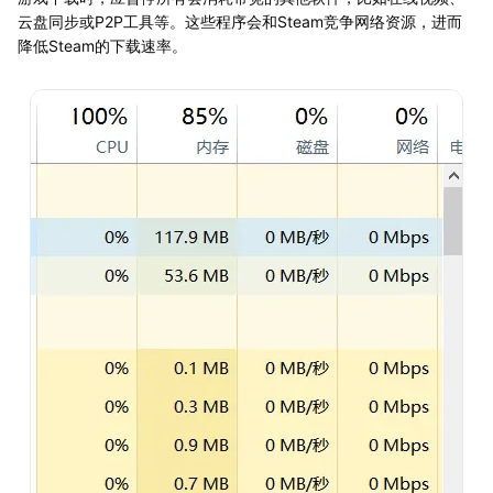
云盘同步或P2P工具等。这些程序会和Steam竞争网络资源，进而
降低Steam的下载速率。