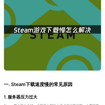
一. Steam下载速度慢的常见原因
1. 服务器压力过大