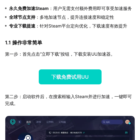
永久免费加速Steam
：用户无需支付额外费用即可享受加速服务
全球节点支持
：多地加速节点，提升连接速度和稳定性
专业下载提速
：针对Steam平台定向优化，下载速度有效提升
1.1 操作非常简单
第一步：首先点击“立即下载”按钮，下载安装UU加速器。
下载免费试用UU
第二步：启动软件后，在搜索框输入Steam并进行加速，一键即可
完成。