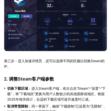
第三步：进入加速详情页，还可以选择不同的区服以切换Steam的
IP。
2. 调整Steam客户端参数
切换下载区域
：进入Steam客户端，依次点击“Steam”-“设置”-“下
载”，将“下载地区”更换为用户人数较少的其他国家或地区。根据
2025年相关统计，合适的下载区域可提升速度约三成。
取消带宽限制
：同一界面下，确保“下载限制”已设置为“无限制”，