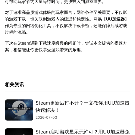
可帮助玩家节约大量等待时间，更快投入到游戏世界。
对于追求高品质游戏体验的玩家而言，网络条件至关重要，不仅影
响游戏下载，也关联到游戏内的延迟和稳定性。网易【
UU加速器
】
作为专业的网络优化工具，不仅解决下载卡顿，还能保障后续游戏
过程的流畅。
下次在Steam遇到下载速度缓慢的问题时，尝试本文提供的提速方
案，相信能让你更快享受游戏带来的乐趣。
相关资讯
Steam更新后打不开？一文教你用UU加速器
快速解决！
2026-07-03
Steam启动游戏显示无许可？用UU加速器免