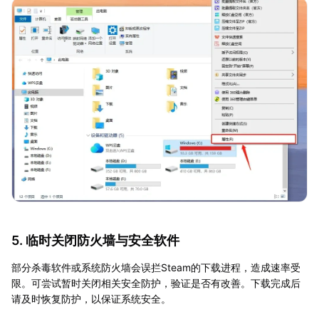
5. 临时关闭防火墙与安全软件
部分杀毒软件或系统防火墙会误拦Steam的下载进程，造成速率受
限。可尝试暂时关闭相关安全防护，验证是否有改善。下载完成后
请及时恢复防护，以保证系统安全。