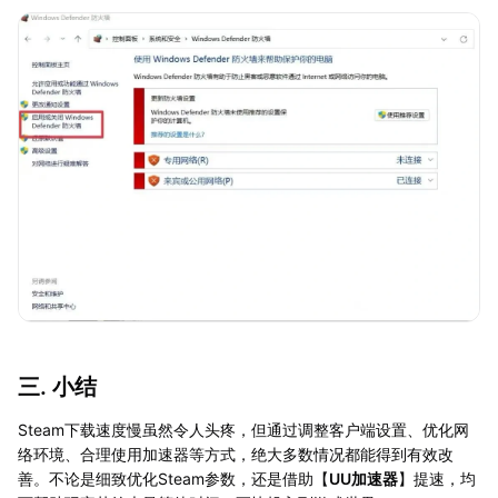
三. 小结
Steam下载速度慢虽然令人头疼，但通过调整客户端设置、优化网
络环境、合理使用加速器等方式，绝大多数情况都能得到有效改
善。不论是细致优化Steam参数，还是借助【
UU加速器
】提速，均