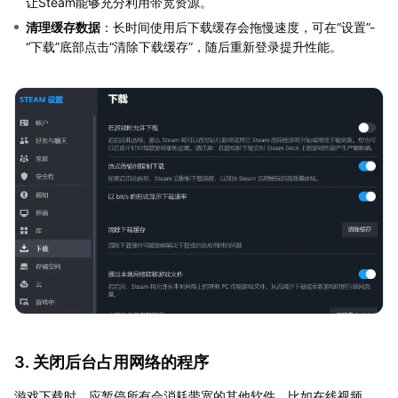
让Steam能够充分利用带宽资源。
清理缓存数据
：长时间使用后下载缓存会拖慢速度，可在“设置”-
“下载”底部点击“清除下载缓存”，随后重新登录提升性能。
3. 关闭后台占用网络的程序
游戏下载时，应暂停所有会消耗带宽的其他软件，比如在线视频、