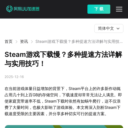
下 载
简体中文
首页
资讯
Steam游戏下载慢？多种提速方法详解与实用技
巧！
Steam游戏下载慢？多种提速方法详解
与实用技巧！
2025-12-16
在当前游戏体量日益增加的背景下，Steam平台上的许多新作动辄
占用几十到上百GB的存储空间，下载速度却常常无法让人满意。即
使家庭宽带速率不低，Steam下载时依然有如蜗牛爬行，这不仅浪
费了大量时间，也极大影响了游戏体验。本文将深入剖析Steam下
载速度受限的主要因素，并分享多种切实可行的提速方案。