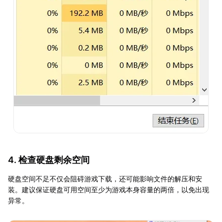
4. 检查硬盘剩余空间
硬盘空间不足不仅会阻碍游戏下载，还可能影响文件的解压和安
装。建议保证硬盘可用空间至少为游戏本身容量的两倍，以免出现
异常。